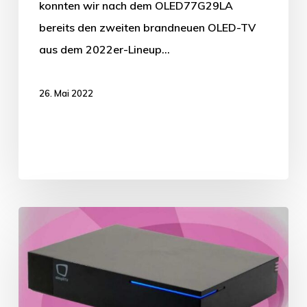
konnten wir nach dem OLED77G29LA
bereits den zweiten brandneuen OLED-TV
aus dem 2022er-Lineup…
26. Mai 2022