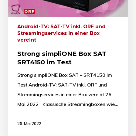
Android-TV: SAT-TV inkl. ORF und
Streamingservices in einer Box
vereint
Strong simpliONE Box SAT –
SRT4150 im Test
Strong simpliONE Box SAT – SRT4150 im
Test Android-TV: SAT-TV inkl. ORF und
Streamingservices in einer Box vereint 26.
Mai 2022 Klassische Streamingboxen wie…
26. Mai 2022