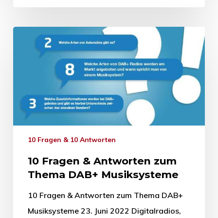
10 Fragen & 10 Antworten
10 Fragen & Antworten zum
Thema DAB+ Musiksysteme
10 Fragen & Antworten zum Thema DAB+
Musiksysteme 23. Juni 2022 Digitalradios,