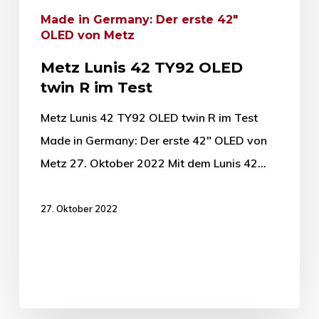
Made in Germany: Der erste 42"
OLED von Metz
Metz Lunis 42 TY92 OLED
twin R im Test
Metz Lunis 42 TY92 OLED twin R im Test
Made in Germany: Der erste 42" OLED von
Metz 27. Oktober 2022 Mit dem Lunis 42…
27. Oktober 2022