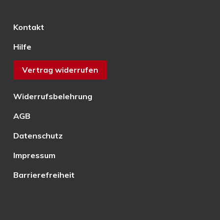
Kontakt
Hilfe
Vertrag widerrufen
Widerrufsbelehrung
AGB
Datenschutz
Impressum
Barrierefreiheit