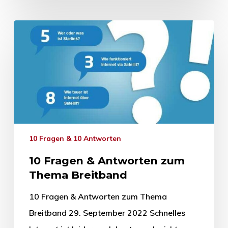
10 Fragen & 10 Antworten
10 Fragen & Antworten zum
Thema Breitband
10 Fragen & Antworten zum Thema
Breitband 29. September 2022 Schnelles