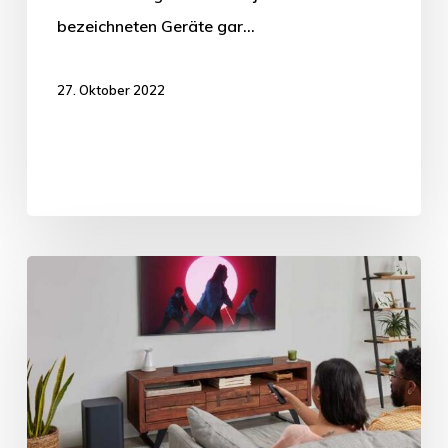
bezeichneten Geräte gar…
27. Oktober 2022