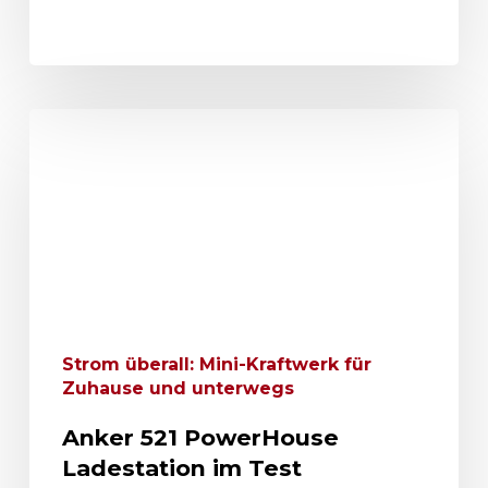
Strom überall: Mini-Kraftwerk für
Zuhause und unterwegs
Anker 521 PowerHouse
Ladestation im Test