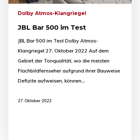
Dolby Atmos-Klangriegel
JBL Bar 500 im Test
JBL Bar 500 im Test Dolby Atmos-
Klangriegel 27. Oktober 2022 Auf dem
Gebiet der Tonqualität, wo die meisten
Flachbildfernseher aufgrund ihrer Bauweise
Defizite aufweisen, können…
27. Oktober 2022