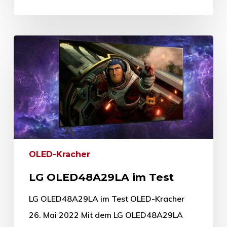
OLED-Kracher
LG OLED48A29LA im Test
LG OLED48A29LA im Test OLED-Kracher
26. Mai 2022 Mit dem LG OLED48A29LA