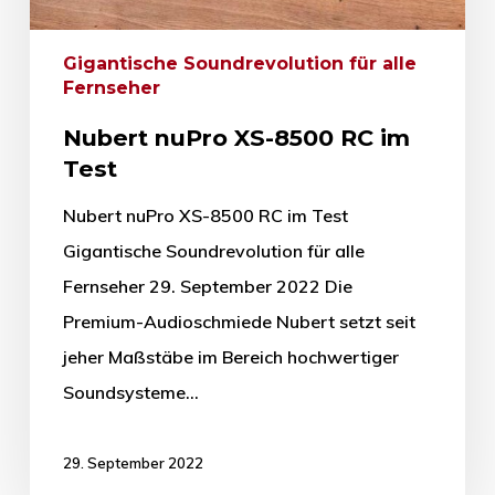
Gigantische Soundrevolution für alle
Fernseher
Nubert nuPro XS-8500 RC im
Test
Nubert nuPro XS-8500 RC im Test
Gigantische Soundrevolution für alle
Fernseher 29. September 2022 Die
Premium-Audioschmiede Nubert setzt seit
jeher Maßstäbe im Bereich hochwertiger
Soundsysteme…
29. September 2022