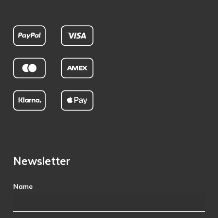
Newsletter
Name