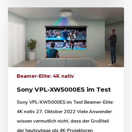
Beamer-Elite: 4K nativ
Sony VPL-XW5000ES im Test
Sony VPL-XW5000ES im Test Beamer-Elite:
4K nativ 27. Oktober 2022 Viele Anwender
wissen vermutlich nicht, dass der Großteil
der heutzutage als 4K-Projektoren