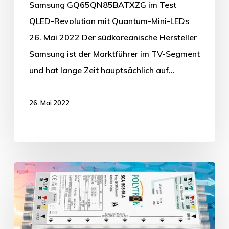
Samsung GQ65QN85BATXZG im Test
QLED-Revolution mit Quantum-Mini-LEDs
26. Mai 2022 Der südkoreanische Hersteller
Samsung ist der Marktführer im TV-Segment
und hat lange Zeit hauptsächlich auf…
26. Mai 2022