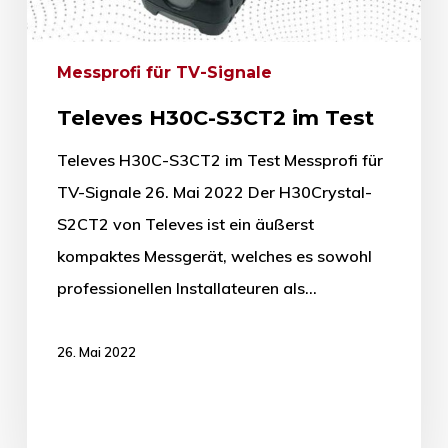
Messprofi für TV-Signale
Televes H30C-S3CT2 im Test
Televes H30C-S3CT2 im Test Messprofi für
TV-Signale 26. Mai 2022 Der H30Crystal-
S2CT2 von Televes ist ein äußerst
kompaktes Messgerät, welches es sowohl
professionellen Installateuren als…
26. Mai 2022