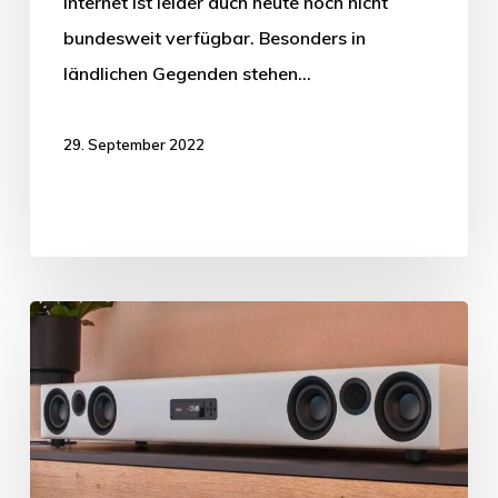
Internet ist leider auch heute noch nicht
bundesweit verfügbar. Besonders in
ländlichen Gegenden stehen…
29. September 2022