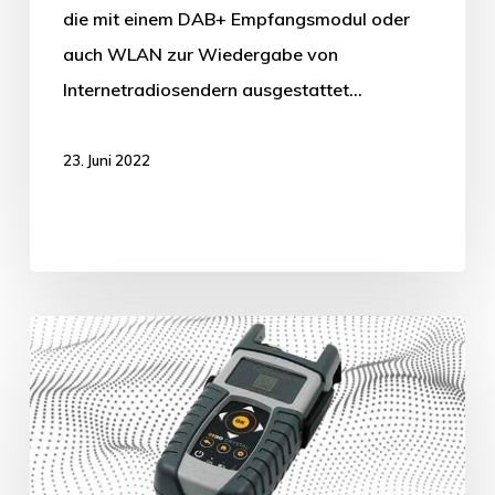
die mit einem DAB+ Empfangsmodul oder
auch WLAN zur Wiedergabe von
Internetradiosendern ausgestattet…
23. Juni 2022