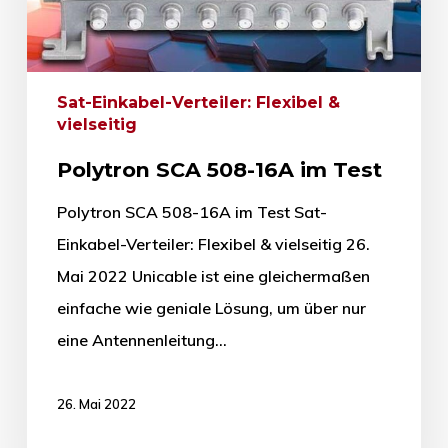
Sat-Einkabel-Verteiler: Flexibel &
vielseitig
Polytron SCA 508-16A im Test
Polytron SCA 508-16A im Test Sat-
Einkabel-Verteiler: Flexibel & vielseitig 26.
Mai 2022 Unicable ist eine gleichermaßen
einfache wie geniale Lösung, um über nur
eine Antennenleitung…
26. Mai 2022