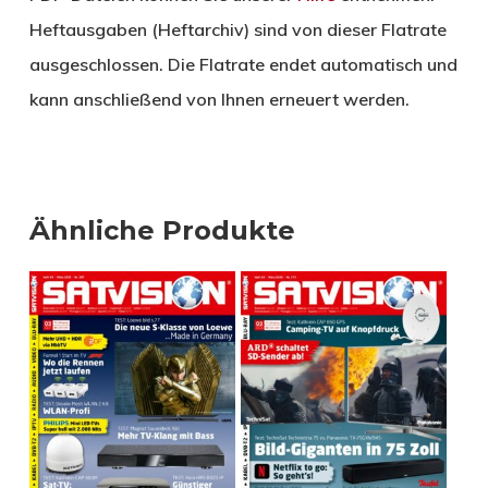
Heftausgaben (Heftarchiv) sind von dieser Flatrate
ausgeschlossen. Die Flatrate endet automatisch und
kann anschließend von Ihnen erneuert werden.
Ähnliche Produkte