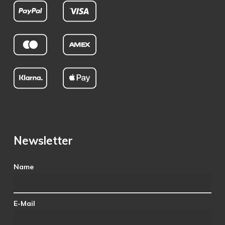
Newsletter
Name
E-Mail