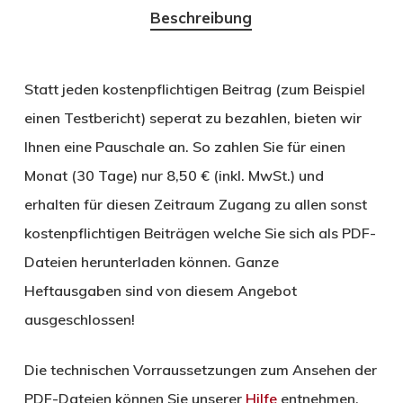
Beschreibung
Statt jeden kostenpflichtigen Beitrag (zum Beispiel
einen Testbericht) seperat zu bezahlen, bieten wir
Ihnen eine Pauschale an. So zahlen Sie für einen
Monat (30 Tage) nur 8,50 € (inkl. MwSt.) und
erhalten für diesen Zeitraum Zugang zu allen sonst
kostenpflichtigen Beiträgen welche Sie sich als PDF-
Dateien herunterladen können. Ganze
Heftausgaben sind von diesem Angebot
ausgeschlossen!
Die technischen Vorraussetzungen zum Ansehen der
PDF-Dateien können Sie unserer
Hilfe
entnehmen.