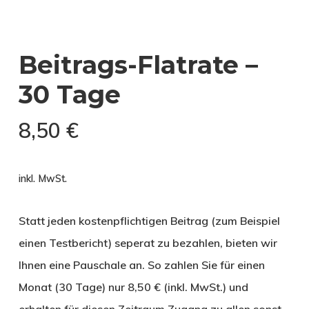
Beitrags-Flatrate –
30 Tage
8,50
€
inkl. MwSt.
Statt jeden kostenpflichtigen Beitrag (zum Beispiel
einen Testbericht) seperat zu bezahlen, bieten wir
Ihnen eine Pauschale an. So zahlen Sie für einen
Monat (30 Tage) nur 8,50 € (inkl. MwSt.) und