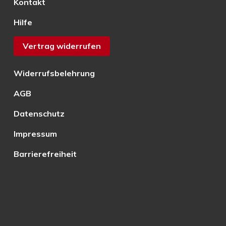
Kontakt
Hilfe
Vertrag widerrufen
Widerrufsbelehrung
AGB
Datenschutz
Impressum
Barrierefreiheit