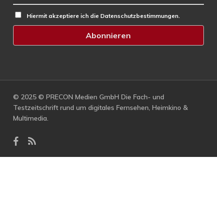
Hiermit akzeptiere ich die Datenschutzbestimmungen.
© 2025 © PRECON Medien GmbH Die Fach- und
Testzeitschrift rund um digitales Fernsehen, Heimkino &
Multimedia.
facebook
RSS