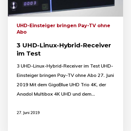
UHD-Einsteiger bringen Pay-TV ohne
Abo
3 UHD-Linux-Hybrid-Receiver
im Test
3 UHD-Linux-Hybrid-Receiver im Test UHD-
Einsteiger bringen Pay-TV ohne Abo 27. Juni
2019 Mit dem GigaBlue UHD Trio 4K, der
Anadol Multibox 4K UHD und dem…
27. Juni 2019