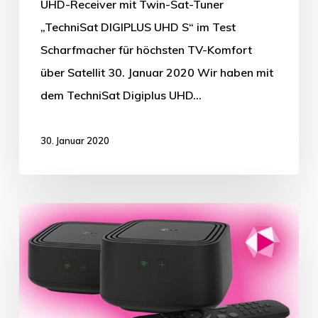
UHD-Receiver mit Twin-Sat-Tuner
„TechniSat DIGIPLUS UHD S“ im Test
Scharfmacher für höchsten TV-Komfort
über Satellit 30. Januar 2020 Wir haben mit
dem TechniSat Digiplus UHD…
30. Januar 2020