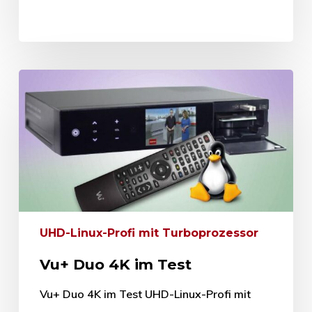
UHD-Linux-Profi mit Turboprozessor
Vu+ Duo 4K im Test
Vu+ Duo 4K im Test UHD-Linux-Profi mit