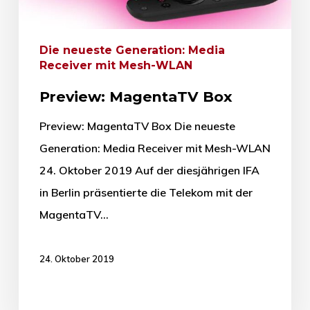
Die neueste Generation: Media
Receiver mit Mesh-WLAN
Preview: MagentaTV Box
Preview: MagentaTV Box Die neueste
Generation: Media Receiver mit Mesh-WLAN
24. Oktober 2019 Auf der diesjährigen IFA
in Berlin präsentierte die Telekom mit der
MagentaTV…
24. Oktober 2019