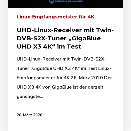
Linux-Empfangsmeister für 4K
UHD-Linux-Receiver mit Twin-
DVB-S2X-Tuner „GigaBlue
UHD X3 4K“ im Test
UHD-Linux-Receiver mit Twin-DVB-S2X-
Tuner „GigaBlue UHD X3 4K“ im Test Linux-
Empfangsmeister für 4K 26. März 2020 Der
UHD X3 4K von GigaBlue ist der derzeit
günstigste…
26. März 2020