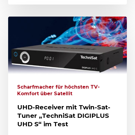
Scharfmacher für höchsten TV-
Komfort über Satellit
UHD-Receiver mit Twin-Sat-
Tuner „TechniSat DIGIPLUS
UHD S“ im Test