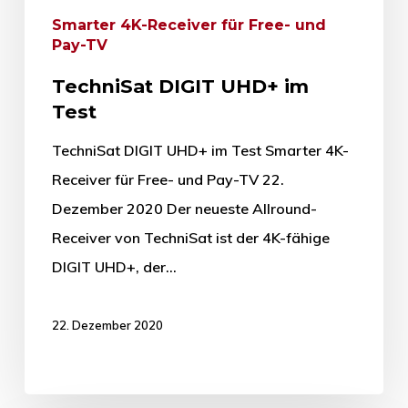
Smarter 4K-Receiver für Free- und
Pay-TV
TechniSat DIGIT UHD+ im
Test
TechniSat DIGIT UHD+ im Test Smarter 4K-
Receiver für Free- und Pay-TV 22.
Dezember 2020 Der neueste Allround-
Receiver von TechniSat ist der 4K-fähige
DIGIT UHD+, der…
22. Dezember 2020