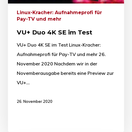
Linux-Kracher: Aufnahmeprofi für
Pay-TV und mehr
VU+ Duo 4K SE im Test
VU+ Duo 4K SE im Test Linux-Kracher:
Aufnahmeprofi für Pay-TV und mehr 26.
November 2020 Nachdem wir in der
Novemberausgabe bereits eine Preview zur
VU+…
26. November 2020