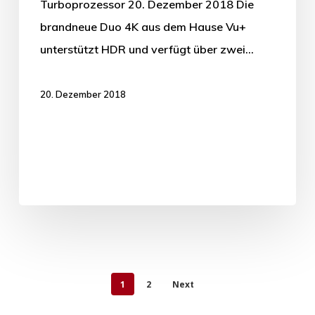
Turboprozessor 20. Dezember 2018 Die
brandneue Duo 4K aus dem Hause Vu+
unterstützt HDR und verfügt über zwei…
20. Dezember 2018
1
2
Next