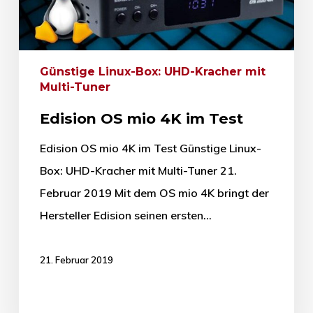
Günstige Linux-Box: UHD-Kracher mit
Multi-Tuner
Edision OS mio 4K im Test
Edision OS mio 4K im Test Günstige Linux-
Box: UHD-Kracher mit Multi-Tuner 21.
Februar 2019 Mit dem OS mio 4K bringt der
Hersteller Edision seinen ersten…
21. Februar 2019