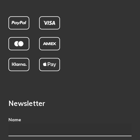
Newsletter
Name