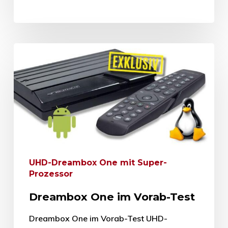
UHD-Dreambox One mit Super-
Prozessor
Dreambox One im Vorab-Test
Dreambox One im Vorab-Test UHD-