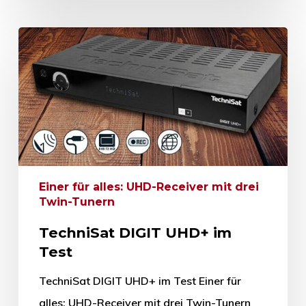
Einer für alles: UHD-Receiver mit drei
Twin-Tunern
TechniSat DIGIT UHD+ im
Test
TechniSat DIGIT UHD+ im Test Einer für
alles: UHD-Receiver mit drei Twin-Tunern