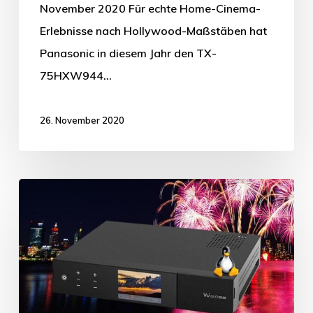
November 2020 Für echte Home-Cinema-
Erlebnisse nach Hollywood-Maßstäben hat
Panasonic in diesem Jahr den TX-
75HXW944…
26. November 2020