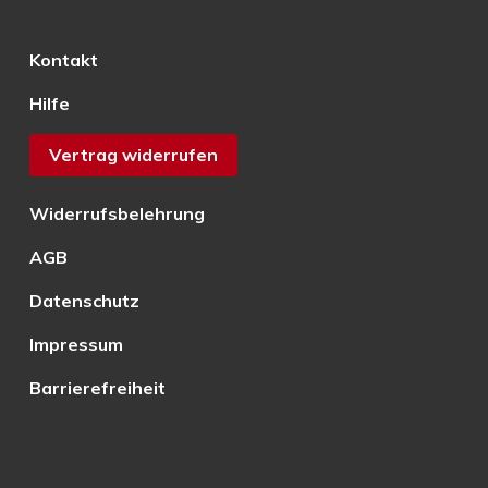
Kontakt
Hilfe
Vertrag widerrufen
Widerrufsbelehrung
AGB
Datenschutz
Impressum
Barrierefreiheit