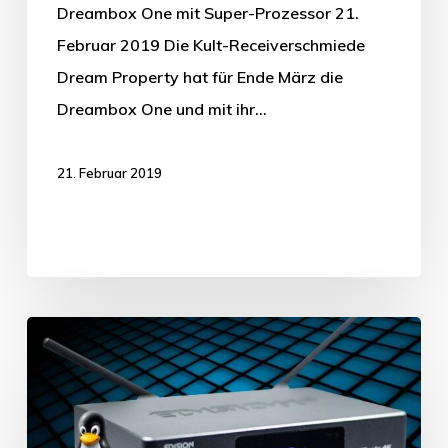
Dreambox One mit Super-Prozessor 21.
Februar 2019 Die Kult-Receiverschmiede
Dream Property hat für Ende März die
Dreambox One und mit ihr…
21. Februar 2019