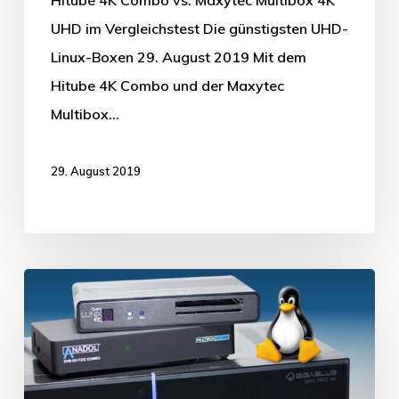
UHD im Vergleichstest Die günstigsten UHD-
Linux-Boxen 29. August 2019 Mit dem
Hitube 4K Combo und der Maxytec
Multibox…
29. August 2019