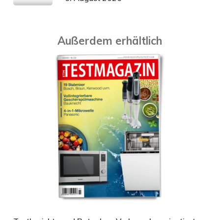
Außerdem erhältlich