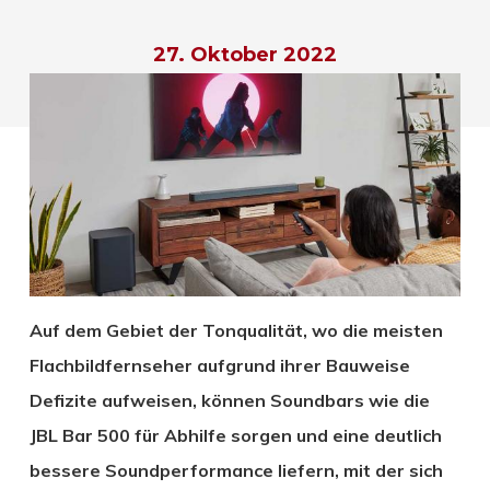
27. Oktober 2022
Auf dem Gebiet der Tonqualität, wo die meisten
Flachbildfernseher aufgrund ihrer Bauweise
Defizite aufweisen, können Soundbars wie die
JBL Bar 500 für Abhilfe sorgen und eine deutlich
bessere Soundperformance liefern, mit der sich