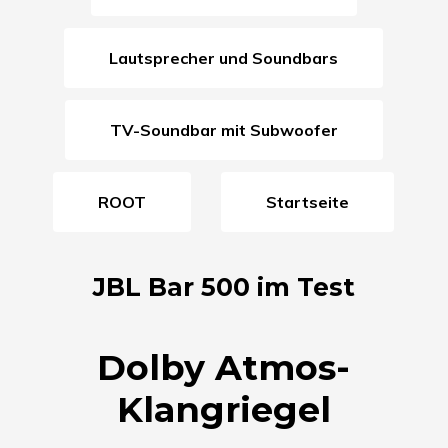
Lautsprecher und Soundbars
TV-Soundbar mit Subwoofer
ROOT
Startseite
JBL Bar 500 im Test
Dolby Atmos-
Klangriegel