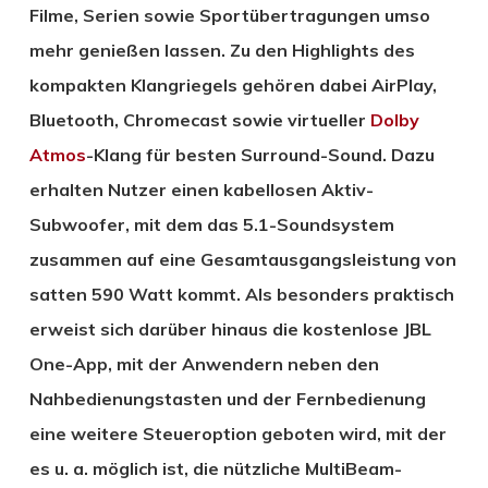
Filme, Serien sowie Sportübertragungen umso
mehr genießen lassen. Zu den Highlights des
kompakten Klangriegels gehören dabei AirPlay,
Bluetooth, Chromecast sowie virtueller
Dolby
Atmos
-Klang für besten Surround-Sound. Dazu
erhalten Nutzer einen kabellosen Aktiv-
Subwoofer, mit dem das 5.1-Soundsystem
zusammen auf eine Gesamtausgangsleistung von
satten 590 Watt kommt. Als besonders praktisch
erweist sich darüber hinaus die kostenlose JBL
One-App, mit der Anwendern neben den
Nahbedienungstasten und der Fernbedienung
eine weitere Steueroption geboten wird, mit der
es u. a. möglich ist, die nützliche MultiBeam-