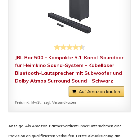
JBL Bar 500 – Kompakte 5.1-Kanal-Soundbar
für Heimkino Sound-System – Kabelloser
Bluetooth-Lautsprecher mit Subwoofer und
Dolby Atmos Surround Sound – Schwarz
Auf Amazon kaufen
Preis inkl. MwSt., zzgl. Versandkosten
Anzeige. Als Amazon-Partner verdient unser Unternehmen eine
Provision an qualifizierten Verkäufen. Letzte Aktualisierung am