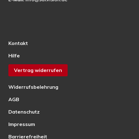
Kontakt
Hilfe
Vertrag widerrufen
Widerrufsbelehrung
AGB
Datenschutz
Impressum
Barrierefreiheit