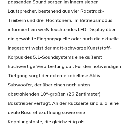
passenden Sound sorgen im Innern sieben
Lautsprecher, bestehend aus vier Racetrack-
Treibern und drei Hochtönern. Im Betriebsmodus
informiert ein weiß-leuchtendes LED-Display über
die gewählte Eingangsquelle oder auch die aktuelle.
Insgesamt weist der matt-schwarze Kunststoff-
Korpus des 5.1-Soundsystems eine äußerst
hochwertige Verarbeitung auf. Für den notwendigen
Tiefgang sorgt der externe kabellose Aktiv-
Subwoofer, der über einen nach unten
abstrahlenden 10“-großen (26 Zentimeter)
Basstreiber verfügt. An der Rückseite sind u. a. eine
ovale Bassreflexöffnung sowie eine
Kopplungstaste, die gleichzeitig als