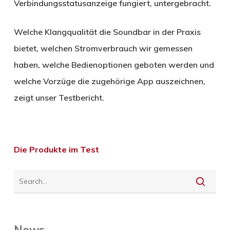
Verbindungsstatusanzeige fungiert, untergebracht.
Welche Klangqualität die Soundbar in der Praxis
bietet, welchen Stromverbrauch wir gemessen
haben, welche Bedienoptionen geboten werden und
welche Vorzüge die zugehörige App auszeichnen,
zeigt unser Testbericht.
Die Produkte im Test
News