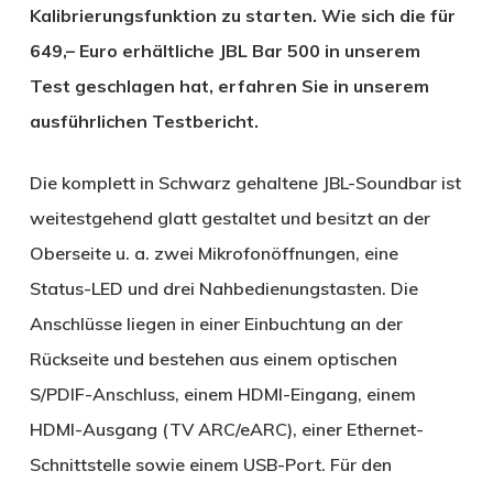
Kalibrierungsfunktion zu starten. Wie sich die für
649,– Euro erhältliche JBL Bar 500 in unserem
Test geschlagen hat, erfahren Sie in unserem
ausführlichen Testbericht.
Die komplett in Schwarz gehaltene JBL-Soundbar ist
weitestgehend glatt gestaltet und besitzt an der
Oberseite u. a. zwei Mikrofonöffnungen, eine
Status-LED und drei Nahbedienungstasten. Die
Anschlüsse liegen in einer Einbuchtung an der
Rückseite und bestehen aus einem optischen
S/PDIF-Anschluss, einem HDMI-Eingang, einem
HDMI-Ausgang (TV ARC/eARC), einer Ethernet-
Schnittstelle sowie einem USB-Port. Für den