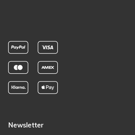
Newsletter