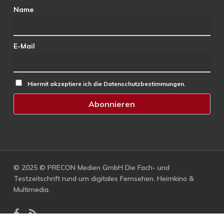
Name
E-Mail
Hiermit akzeptiere ich die Datenschutzbestimmungen.
© 2025 © PRECON Medien GmbH Die Fach- und
Testzeitschrift rund um digitales Fernsehen, Heimkino &
Multimedia.
facebook
RSS