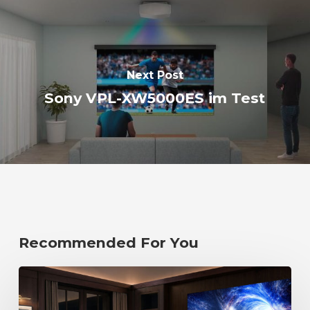
Next Post
Sony VPL-XW5000ES im Test
Recommended For You