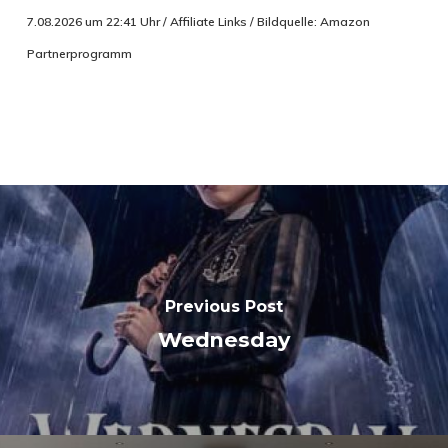
7.08.2026 um 22:41 Uhr / Affiliate Links / Bildquelle: Amazon
Partnerprogramm
Previous Post
Wednesday