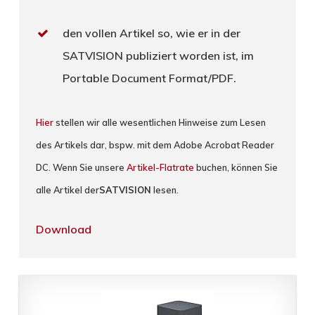
den vollen Artikel so, wie er in der
SATVISION publiziert worden ist, im
Portable Document Format/PDF.
Hier
stellen wir alle wesentlichen Hinweise zum Lesen
des Artikels dar, bspw. mit dem Adobe Acrobat Reader
DC. Wenn Sie unsere
Artikel-Flatrate
buchen, können Sie
alle Artikel der
SATVISION
lesen.
Download