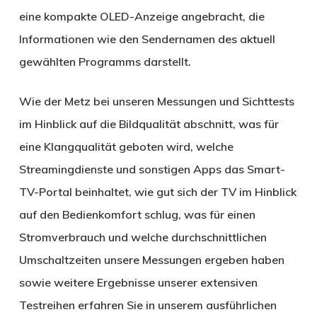
eine kompakte OLED-Anzeige angebracht, die
Informationen wie den Sendernamen des aktuell
gewählten Programms darstellt.
Wie der Metz bei unseren Messungen und Sichttests
im Hinblick auf die Bildqualität abschnitt, was für
eine Klangqualität geboten wird, welche
Streamingdienste und sonstigen Apps das Smart-
TV-Portal beinhaltet, wie gut sich der TV im Hinblick
auf den Bedienkomfort schlug, was für einen
Stromverbrauch und welche durchschnittlichen
Umschaltzeiten unsere Messungen ergeben haben
sowie weitere Ergebnisse unserer extensiven
Testreihen erfahren Sie in unserem ausführlichen