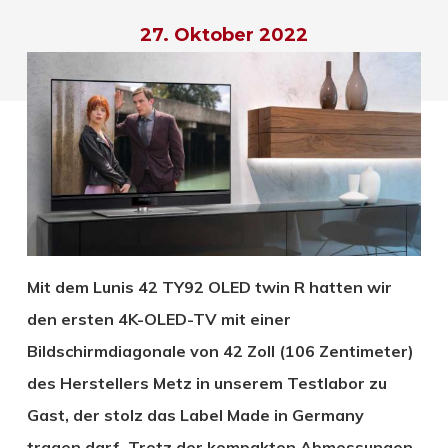
27. Oktober 2022
Mit dem Lunis 42 TY92 OLED twin R hatten wir
den ersten 4K-OLED-TV mit einer
Bildschirmdiagonale von 42 Zoll (106 Zentimeter)
des Herstellers Metz in unserem Testlabor zu
Gast, der stolz das Label Made in Germany
tragen darf. Trotz der kompakten Abmessungen