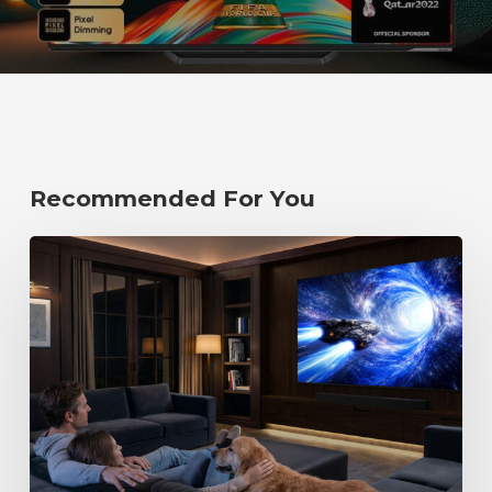
Recommended For You