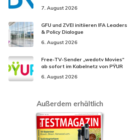
7. August 2026
GFU und ZVEI initiieren IFA Leaders
& Policy Dialogue
6. August 2026
Free-TV-Sender „wedotv Movies“
ab sofort im Kabelnetz von PŸUR
6. August 2026
Außerdem erhältlich