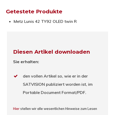
Getestete Produkte
Metz Lunis 42 TY92 OLED twin R
Diesen Artikel downloaden
Sie erhalten:
den vollen Artikel so, wie er in der
SATVISION publiziert worden ist, im
Portable Document Format/PDF.
Hier
stellen wir alle wesentlichen Hinweise zum Lesen