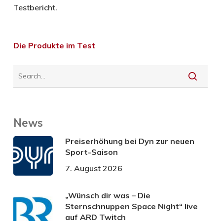
Testbericht.
Die Produkte im Test
News
Preiserhöhung bei Dyn zur neuen
Sport-Saison
7. August 2026
„Wünsch dir was – Die
Sternschnuppen Space Night“ live
auf ARD Twitch