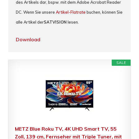
des Artikels dar, bspw. mit dem Adobe Acrobat Reader
DC. Wenn Sie unsere
Artikel-Flatrate
buchen, können Sie
alle Artikel der
SATVISION
lesen.
Download
SALE
METZ Blue Roku TV, 4K UHD Smart TV, 55
Zoll, 139 cm, Fernseher mit Triple Tuner, mit