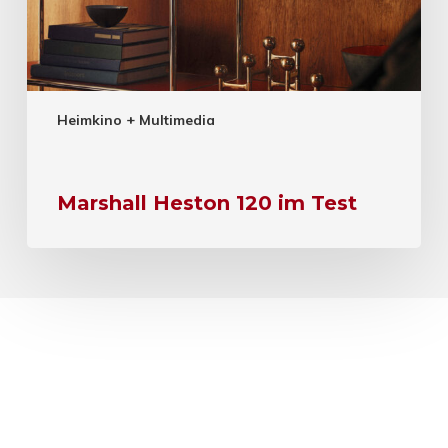
Heimkino + Multimedia
Marshall Heston 120 im Test