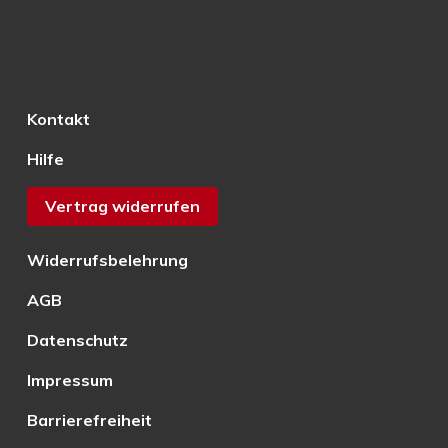
Kontakt
Hilfe
Vertrag widerrufen
Widerrufsbelehrung
AGB
Datenschutz
Impressum
Barrierefreiheit