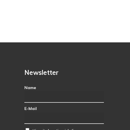
Newsletter
Name
E-Mail