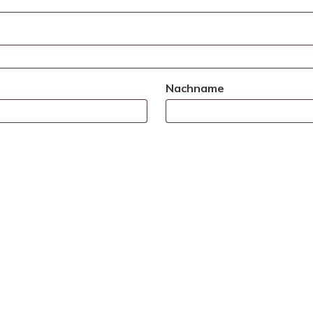
Nachname