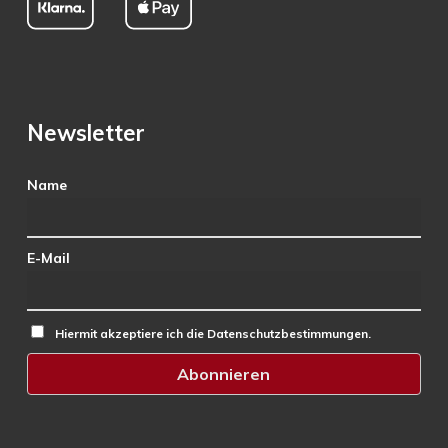
Newsletter
Name
E-Mail
Hiermit akzeptiere ich die Datenschutzbestimmungen.