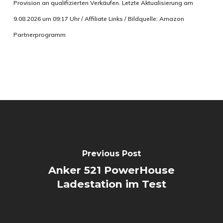
Provision an qualifizierten Verkäufen. Letzte Aktualisierung am
9.08.2026 um 09:17 Uhr / Affiliate Links / Bildquelle: Amazon
Partnerprogramm
Previous Post
Anker 521 PowerHouse
Ladestation im Test