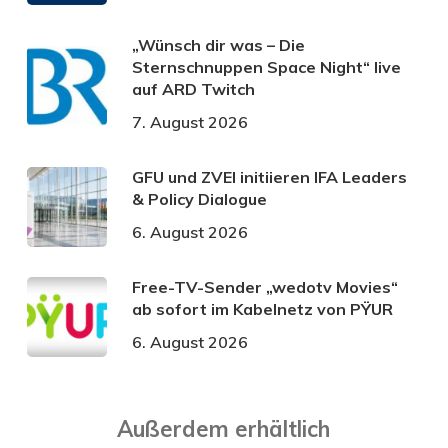
„Wünsch dir was – Die
Sternschnuppen Space Night“ live
auf ARD Twitch
7. August 2026
GFU und ZVEI initiieren IFA Leaders
& Policy Dialogue
6. August 2026
Free-TV-Sender „wedotv Movies“
ab sofort im Kabelnetz von PŸUR
6. August 2026
Außerdem erhältlich