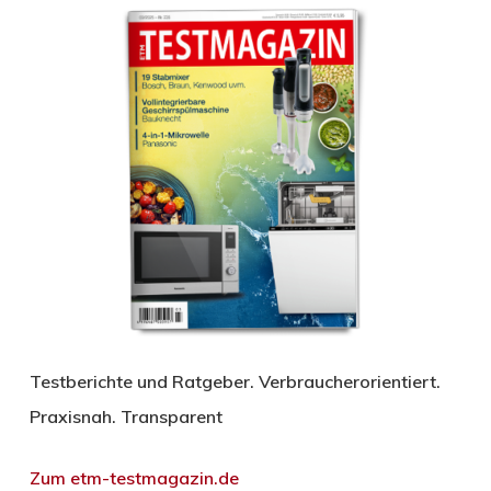
Testberichte und Ratgeber. Verbraucherorientiert.
Praxisnah. Transparent
Zum etm-testmagazin.de