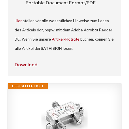
Portable Document Format/PDF.
Hier
stellen wir alle wesentlichen Hinweise zum Lesen
des Artikels dar, bspw. mit dem Adobe Acrobat Reader
DC. Wenn Sie unsere
Artikel-Flatrate
buchen, können Sie
alle Artikel der
SATVISION
lesen.
Download
BESTSELLER NO. 1