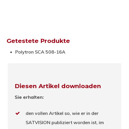
Getestete Produkte
Polytron SCA 508-16A
Diesen Artikel downloaden
Sie erhalten:
den vollen Artikel so, wie er in der
SATVISION publiziert worden ist, im