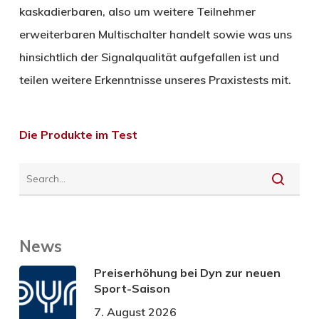
kaskadierbaren, also um weitere Teilnehmer
erweiterbaren Multischalter handelt sowie was uns
hinsichtlich der Signalqualität aufgefallen ist und
teilen weitere Erkenntnisse unseres Praxistests mit.
Die Produkte im Test
News
Preiserhöhung bei Dyn zur neuen
Sport-Saison
7. August 2026