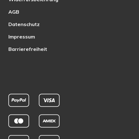
AGB
Datenschutz
Impressum
Barrierefreiheit