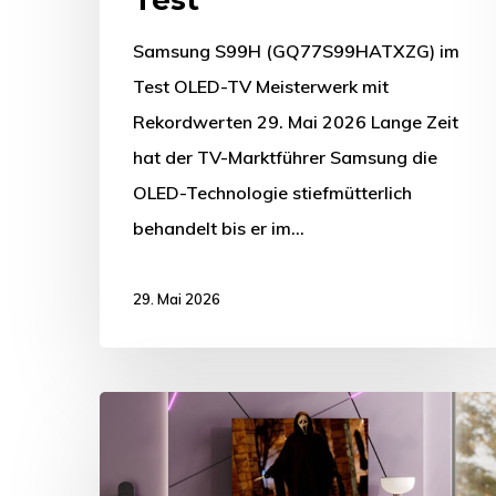
Samsung S99H (GQ77S99HATXZG) im
Test OLED-TV Meisterwerk mit
Rekordwerten 29. Mai 2026 Lange Zeit
hat der TV-Marktführer Samsung die
OLED-Technologie stiefmütterlich
behandelt bis er im…
29. Mai 2026