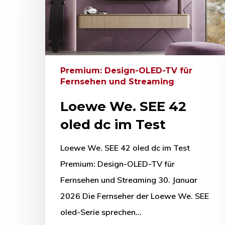
Premium: Design-OLED-TV für
Fernsehen und Streaming
Loewe We. SEE 42
oled dc im Test
Loewe We. SEE 42 oled dc im Test
Premium: Design-OLED-TV für
Fernsehen und Streaming 30. Januar
2026 Die Fernseher der Loewe We. SEE
oled-Serie sprechen…