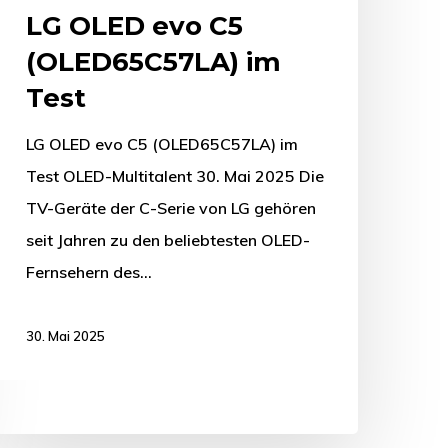
LG OLED evo C5
(OLED65C57LA) im
Test
LG OLED evo C5 (OLED65C57LA) im
Test OLED-Multitalent 30. Mai 2025 Die
TV-Geräte der C-Serie von LG gehören
seit Jahren zu den beliebtesten OLED-
Fernsehern des…
30. Mai 2025