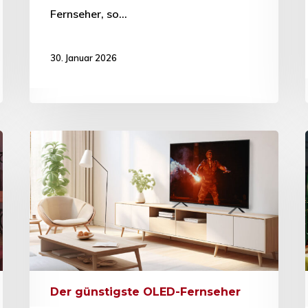
Fernseher, so…
30. Januar 2026
Der günstigste OLED-Fernseher