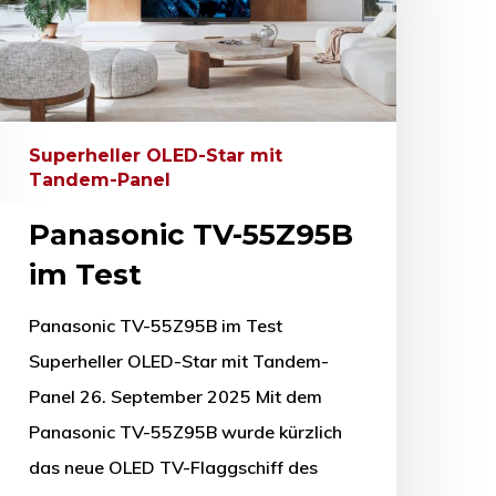
Superheller OLED-Star mit
Tandem-Panel
Panasonic TV-55Z95B
im Test
Panasonic TV-55Z95B im Test
Superheller OLED-Star mit Tandem-
Panel 26. September 2025 Mit dem
Panasonic TV-55Z95B wurde kürzlich
das neue OLED TV-Flaggschiff des