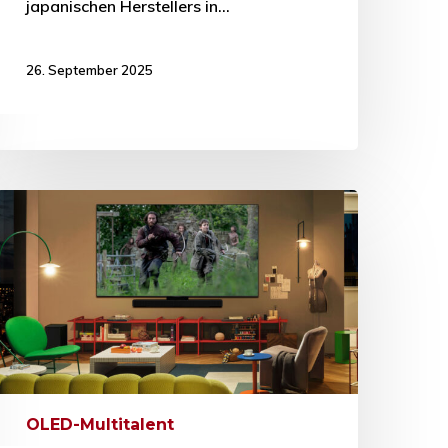
japanischen Herstellers in…
26. September 2025
OLED-Multitalent