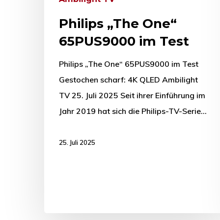
Philips „The One“
65PUS9000 im Test
Philips „The One“ 65PUS9000 im Test
Gestochen scharf: 4K QLED Ambilight
TV 25. Juli 2025 Seit ihrer Einführung im
Jahr 2019 hat sich die Philips-TV-Serie…
25. Juli 2025