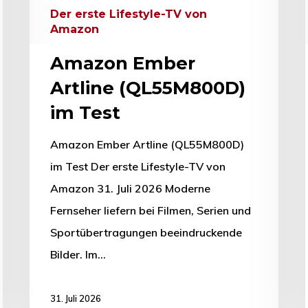
Der erste Lifestyle-TV von
Amazon
Amazon Ember
Artline (QL55M800D)
im Test
Amazon Ember Artline (QL55M800D)
im Test Der erste Lifestyle-TV von
Amazon 31. Juli 2026 Moderne
Fernseher liefern bei Filmen, Serien und
Sportübertragungen beeindruckende
Bilder. Im…
31. Juli 2026