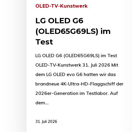
OLED-TV-Kunstwerk
LG OLED G6
(OLED65G69LS) im
Test
LG OLED G6 (OLED65G69LS) im Test
OLED-TV-Kunstwerk 31. Juli 2026 Mit
dem LG OLED evo G6 hatten wir das
brandneue 4K-Ultra-HD-Flaggschiff der
2026er-Generation im Testlabor. Auf
dem…
31. Juli 2026