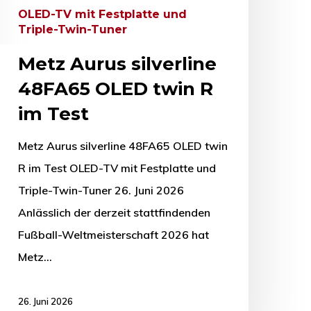
OLED-TV mit Festplatte und
Triple-Twin-Tuner
Metz Aurus silverline
48FA65 OLED twin R
im Test
Metz Aurus silverline 48FA65 OLED twin
R im Test OLED-TV mit Festplatte und
Triple-Twin-Tuner 26. Juni 2026
Anlässlich der derzeit stattfindenden
Fußball-Weltmeisterschaft 2026 hat
Metz…
26. Juni 2026