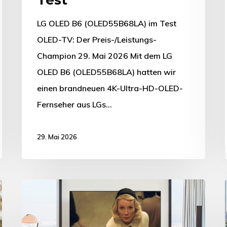
LG OLED B6 (OLED55B68LA) im Test
OLED-TV: Der Preis-/Leistungs-
Champion 29. Mai 2026 Mit dem LG
OLED B6 (OLED55B68LA) hatten wir
einen brandneuen 4K-Ultra-HD-OLED-
Fernseher aus LGs…
29. Mai 2026