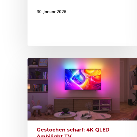
30. Januar 2026
Gestochen scharf: 4K QLED
Ambilight TV