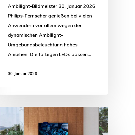
Ambilight-Bildmeister 30. Januar 2026
Philips-Fernseher genießen bei vielen
Anwendern vor allem wegen der
dynamischen Ambilight-
Umgebungsbeleuchtung hohes
Ansehen. Die farbigen LEDs passen…
30. Januar 2026