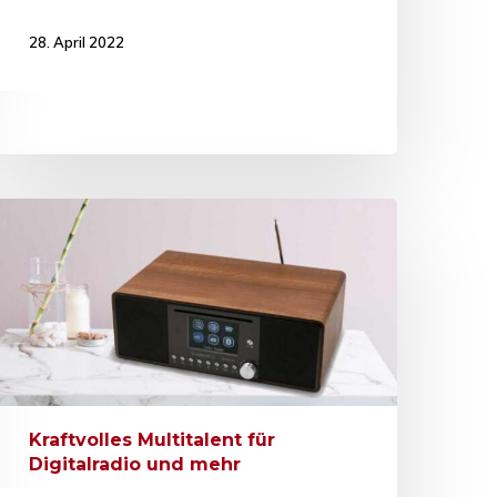
28. April 2022
Kraftvolles Multitalent für
Digitalradio und mehr