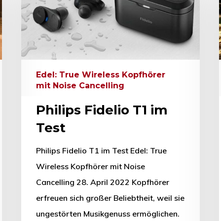
Edel: True Wireless Kopfhörer
mit Noise Cancelling
Philips Fidelio T1 im
Test
hließen.
Philips Fidelio T1 im Test Edel: True
Wireless Kopfhörer mit Noise
Cancelling 28. April 2022 Kopfhörer
erfreuen sich großer Beliebtheit, weil sie
ungestörten Musikgenuss ermöglichen.