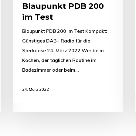
Blaupunkt PDB 200
im Test
Blaupunkt PDB 200 im Test Kompakt:
Günstiges DAB+ Radio für die
Steckdose 24. März 2022 Wer beim
Kochen, der täglichen Routine im
Badezimmer oder beim…
24. März 2022