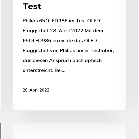
Test
Philips 65OLED986 im Test OLED-
Flaggschiff 28. April 2022 Mit dem
65OLED986 erreichte das OLED-
Flaggschiff von Philips unser Testlabor,
das diesen Anspruch auch optisch
unterstreicht. Bei…
28. April 2022