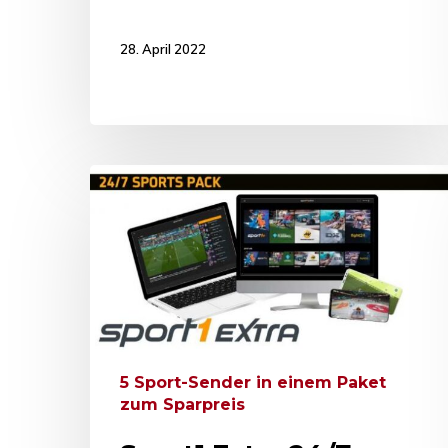
28. April 2022
5 Sport-Sender in einem Paket
zum Sparpreis