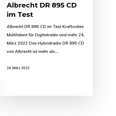
Albrecht DR 895 CD
im Test
Albrecht DR 895 CD im Test Kraftvolles
Multitalent für Digitalradio und mehr 24.
März 2022 Das Hybridradio DR 895 CD
von Albrecht ist mehr als…
24. März 2022