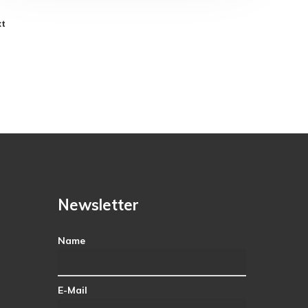
t
Newsletter
Name
E-Mail