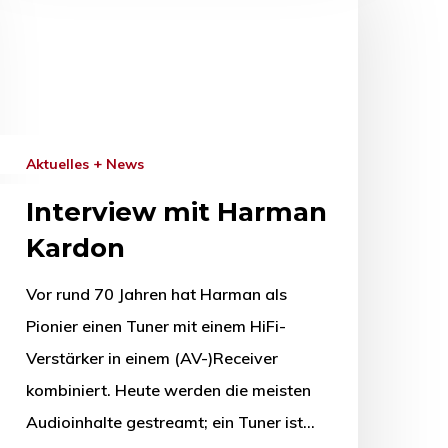
Aktuelles + News
Interview mit Harman
Kardon
Vor rund 70 Jahren hat Harman als
Pionier einen Tuner mit einem HiFi-
Verstärker in einem (AV-)Receiver
kombiniert. Heute werden die meisten
Audioinhalte gestreamt; ein Tuner ist…