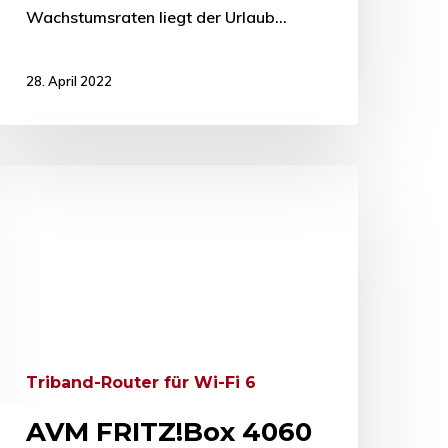
Wachstumsraten liegt der Urlaub…
28. April 2022
Triband-Router für Wi-Fi 6
AVM FRITZ!Box 4060