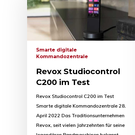
Smarte digitale
Kommandozentrale
Revox Studiocontrol
C200 im Test
Revox Studiocontrol C200 im Test
Smarte digitale Kommandozentrale 28.
April 2022 Das Traditionsunternehmen
Revox, seit vielen Jahrzehnten für seine
legendären Bandmaschinen bekannt,