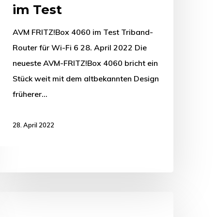
im Test
AVM FRITZ!Box 4060 im Test Triband-
Router für Wi-Fi 6 28. April 2022 Die
neueste AVM-FRITZ!Box 4060 bricht ein
Stück weit mit dem altbekannten Design
früherer…
28. April 2022