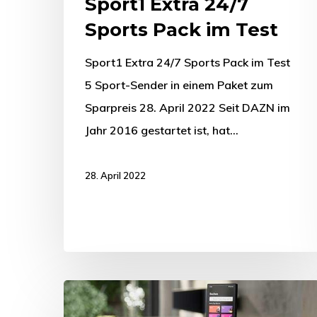
Sport1 Extra 24/7
Sports Pack im Test
Sport1 Extra 24/7 Sports Pack im Test
5 Sport-Sender in einem Paket zum
Sparpreis 28. April 2022 Seit DAZN im
Jahr 2016 gestartet ist, hat…
28. April 2022