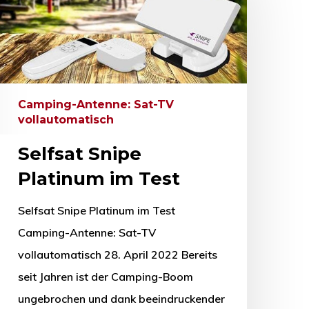
Camping-Antenne: Sat-TV
vollautomatisch
Selfsat Snipe
Platinum im Test
Selfsat Snipe Platinum im Test
Camping-Antenne: Sat-TV
vollautomatisch 28. April 2022 Bereits
seit Jahren ist der Camping-Boom
ungebrochen und dank beeindruckender