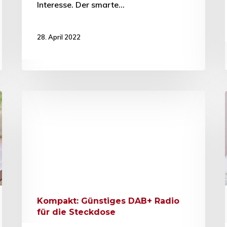
Interesse. Der smarte…
28. April 2022
Kompakt: Günstiges DAB+ Radio
für die Steckdose