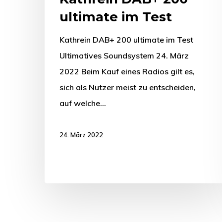
ultimate im Test
Kathrein DAB+ 200 ultimate im Test
Ultimatives Soundsystem 24. März
2022 Beim Kauf eines Radios gilt es,
sich als Nutzer meist zu entscheiden,
auf welche…
24. März 2022