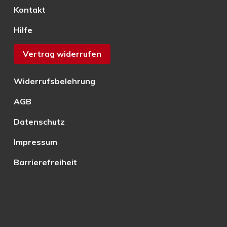
Kontakt
Hilfe
Vertrag widerrufen
Widerrufsbelehrung
AGB
Datenschutz
Impressum
Barrierefreiheit