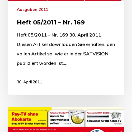
Ausgaben 2011
Heft 05/2011 – Nr. 169
Heft 05/2011 – Nr. 169 30. April 2011
Diesen Artikel downloaden Sie erhalten: den
vollen Artikel so, wie er in der SATVISION
publiziert worden ist,…
30. April 2011