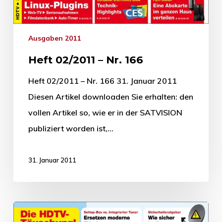
Ausgaben 2011
Heft 02/2011 – Nr. 166
Heft 02/2011 – Nr. 166 31. Januar 2011
Diesen Artikel downloaden Sie erhalten: den
vollen Artikel so, wie er in der SATVISION
publiziert worden ist,…
31. Januar 2011