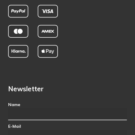
Newsletter
Name
E-Mail