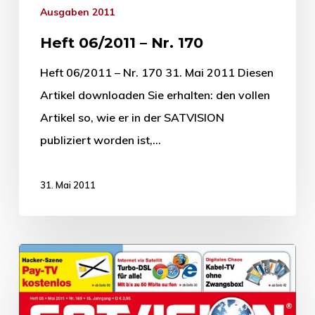
Ausgaben 2011
Heft 06/2011 – Nr. 170
Heft 06/2011 – Nr. 170 31. Mai 2011 Diesen
Artikel downloaden Sie erhalten: den vollen
Artikel so, wie er in der SATVISION
publiziert worden ist,…
31. Mai 2011