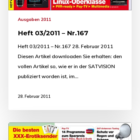
Ausgaben 2011
Heft 03/2011 – Nr.167
Heft 03/2011 – Nr.167 28. Februar 2011
Diesen Artikel downloaden Sie erhalten: den
vollen Artikel so, wie er in der SATVISION
publiziert worden ist, im…
28. Februar 2011