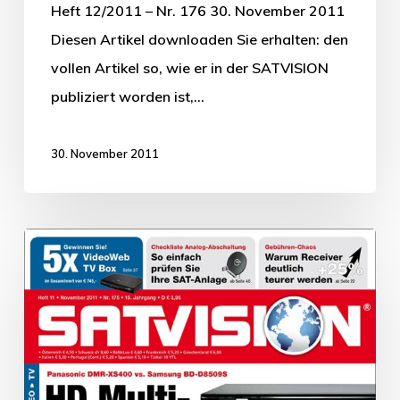
Heft 12/2011 – Nr. 176 30. November 2011
Diesen Artikel downloaden Sie erhalten: den
vollen Artikel so, wie er in der SATVISION
publiziert worden ist,…
30. November 2011