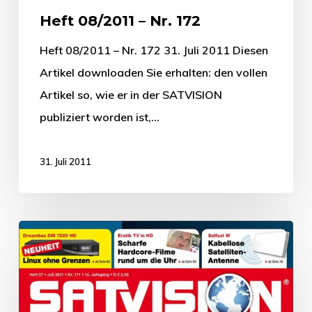
Heft 08/2011 – Nr. 172
Heft 08/2011 – Nr. 172 31. Juli 2011 Diesen
Artikel downloaden Sie erhalten: den vollen
Artikel so, wie er in der SATVISION
publiziert worden ist,…
31. Juli 2011