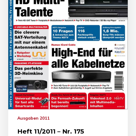
Ausgaben 2011
Heft 11/2011 – Nr. 175