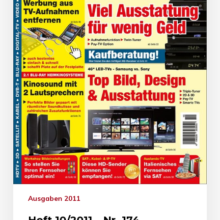
Ausgaben 2011
Heft 10/2011 – Nr. 174