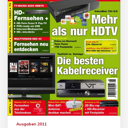
Ausgaben 2011