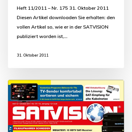
Heft 11/2011 – Nr. 175 31. Oktober 2011
Diesen Artikel downloaden Sie erhalten: den
vollen Artikel so, wie er in der SATVISION
publiziert worden ist,…
31. Oktober 2011