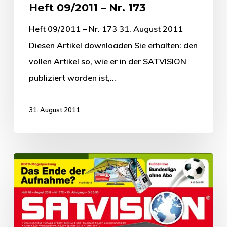
Heft 09/2011 – Nr. 173
Heft 09/2011 – Nr. 173 31. August 2011
Diesen Artikel downloaden Sie erhalten: den
vollen Artikel so, wie er in der SATVISION
publiziert worden ist,…
31. August 2011