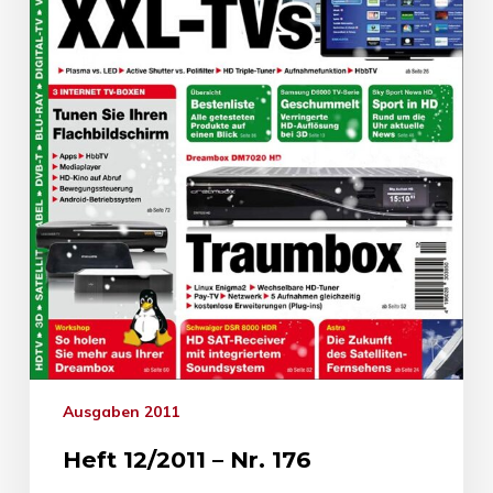
Ausgaben 2011
Heft 12/2011 – Nr. 176