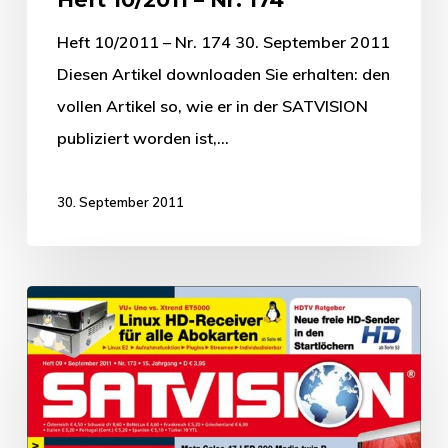
Heft 10/2011 – Nr. 174 30. September 2011
Diesen Artikel downloaden Sie erhalten: den
vollen Artikel so, wie er in der SATVISION
publiziert worden ist,…
30. September 2011