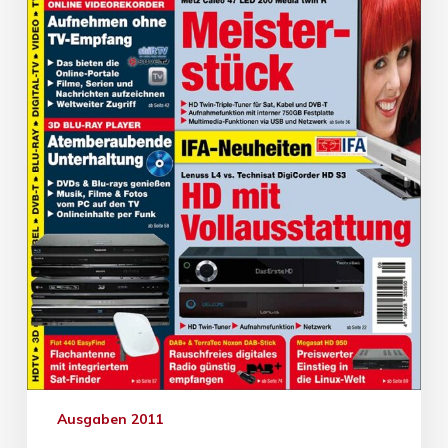
Ausgaben 2011