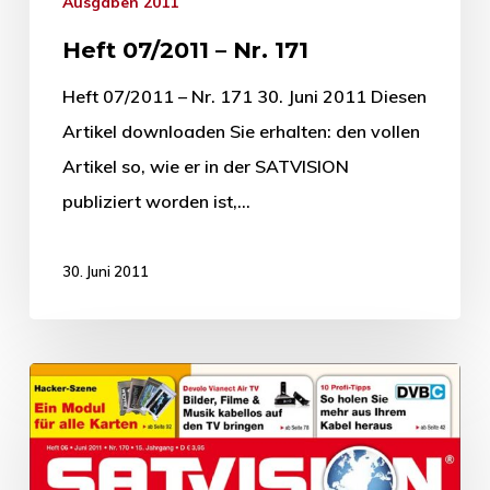
Ausgaben 2011
Heft 07/2011 – Nr. 171
Heft 07/2011 – Nr. 171 30. Juni 2011 Diesen
Artikel downloaden Sie erhalten: den vollen
Artikel so, wie er in der SATVISION
publiziert worden ist,…
30. Juni 2011