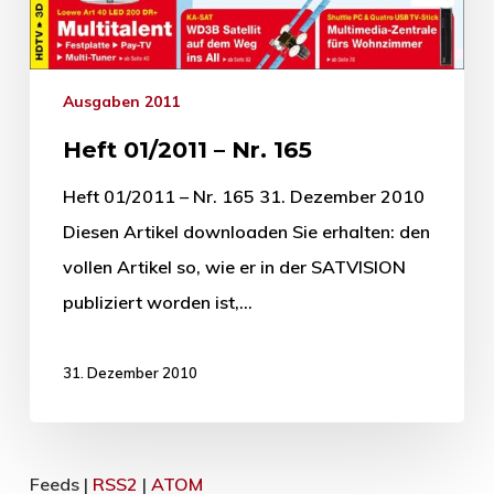
Ausgaben 2011
Heft 01/2011 – Nr. 165
Heft 01/2011 – Nr. 165 31. Dezember 2010
Diesen Artikel downloaden Sie erhalten: den
vollen Artikel so, wie er in der SATVISION
publiziert worden ist,…
31. Dezember 2010
Feeds |
RSS2
|
ATOM