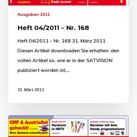
Ausgaben 2011
Heft 04/2011 – Nr. 168
Heft 04/2011 – Nr. 168 31. März 2011
Diesen Artikel downloaden Sie erhalten: den
vollen Artikel so, wie er in der SATVISION
publiziert worden ist,…
31. März 2011