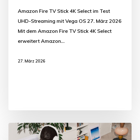
Amazon Fire TV Stick 4K Select im Test
UHD-Streaming mit Vega OS 27. März 2026
Mit dem Amazon Fire TV Stick 4K Select
erweitert Amazon…
27. März 2026