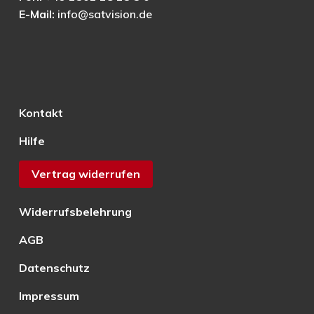
E-Mail:
info@satvision.de
Kontakt
Hilfe
Vertrag widerrufen
Widerrufsbelehrung
AGB
Datenschutz
Impressum