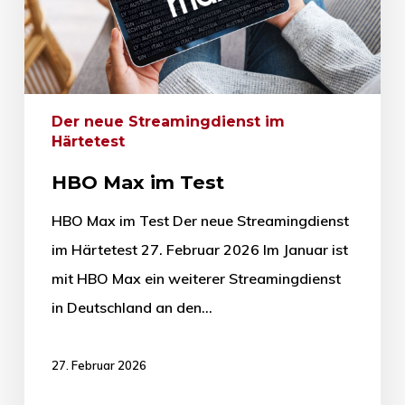
Der neue Streamingdienst im
Härtetest
HBO Max im Test
HBO Max im Test Der neue Streamingdienst
im Härtetest 27. Februar 2026 Im Januar ist
mit HBO Max ein weiterer Streamingdienst
in Deutschland an den…
27. Februar 2026