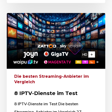
Die besten Streaming-Anbieter im
Vergleich
8 IPTV-Dienste im Test
8 IPTV-Dienste im Test Die besten
Streaming-Anbieter im Vergleich 27.