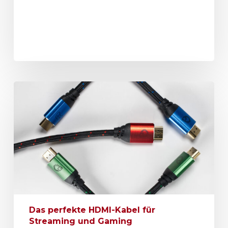
Das perfekte HDMI-Kabel für
Streaming und Gaming