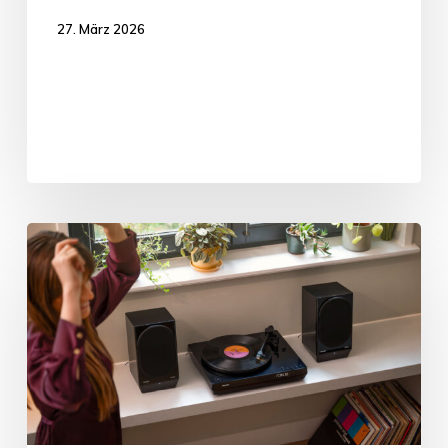
27. März 2026