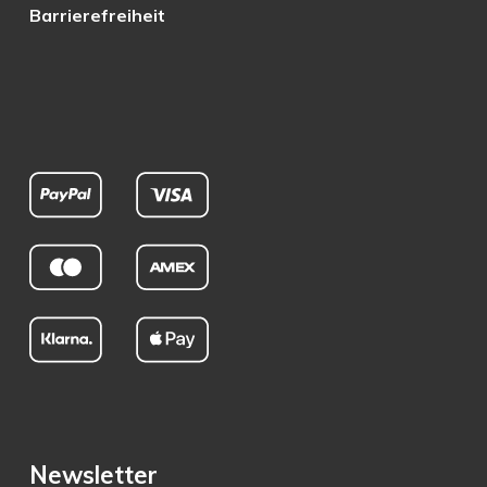
Barrierefreiheit
Newsletter