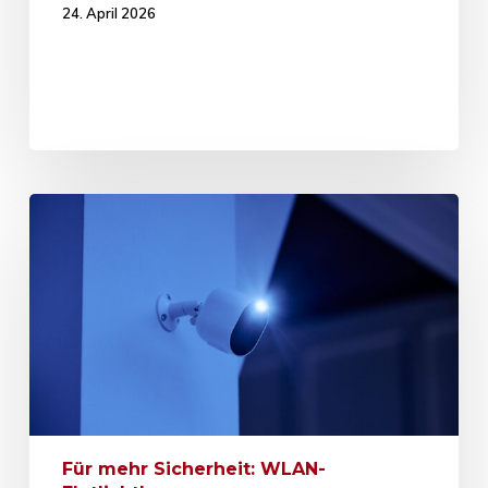
24. April 2026
Für mehr Sicherheit: WLAN-