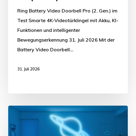
Ring Battery Video Doorbell Pro (2. Gen.) im
Test Smarte 4K-Videotürklingel mit Akku, KI-
Funktionen und intelligenter
Bewegungserkennung 31. Juli 2026 Mit der
Battery Video Doorbell…
31. Juli 2026