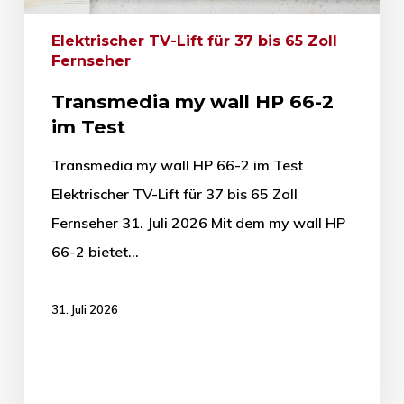
Elektrischer TV-Lift für 37 bis 65 Zoll
Fernseher
Transmedia my wall HP 66-2
im Test
Transmedia my wall HP 66-2 im Test
Elektrischer TV-Lift für 37 bis 65 Zoll
Fernseher 31. Juli 2026 Mit dem my wall HP
66-2 bietet…
31. Juli 2026