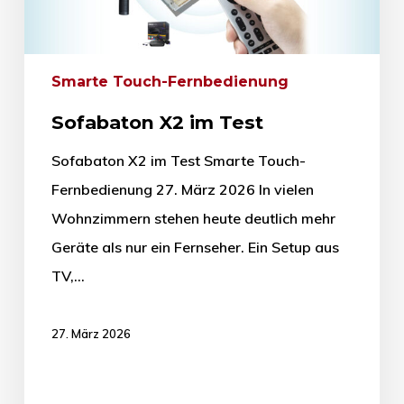
Smarte Touch-Fernbedienung
Sofabaton X2 im Test
Sofabaton X2 im Test Smarte Touch-
Fernbedienung 27. März 2026 In vielen
Wohnzimmern stehen heute deutlich mehr
Geräte als nur ein Fernseher. Ein Setup aus
TV,…
27. März 2026