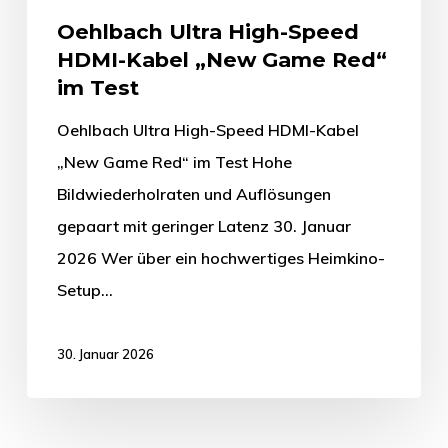
Oehlbach Ultra High-Speed
HDMI-Kabel „New Game Red“
im Test
Oehlbach Ultra High-Speed HDMI-Kabel
„New Game Red“ im Test Hohe
Bildwiederholraten und Auflösungen
gepaart mit geringer Latenz 30. Januar
2026 Wer über ein hochwertiges Heimkino-
Setup…
30. Januar 2026