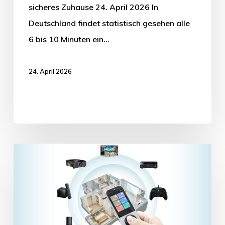
sicheres Zuhause 24. April 2026 In
Deutschland findet statistisch gesehen alle
6 bis 10 Minuten ein…
24. April 2026