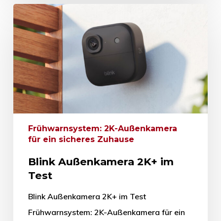
Frühwarnsystem: 2K-Außenkamera
für ein sicheres Zuhause
Blink Außenkamera 2K+ im
Test
Blink Außenkamera 2K+ im Test
Frühwarnsystem: 2K-Außenkamera für ein