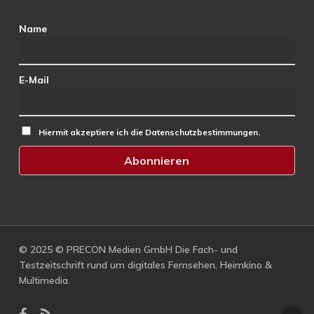
Name
E-Mail
Hiermit akzeptiere ich die Datenschutzbestimmungen.
© 2025 © PRECON Medien GmbH Die Fach- und
Testzeitschrift rund um digitales Fernsehen, Heimkino &
Multimedia.
facebook
RSS