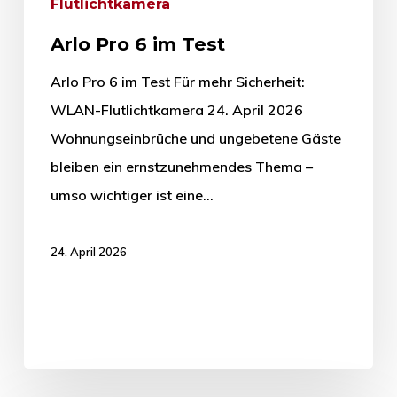
Flutlichtkamera
Arlo Pro 6 im Test
Arlo Pro 6 im Test Für mehr Sicherheit:
WLAN-Flutlichtkamera 24. April 2026
Wohnungseinbrüche und ungebetene Gäste
bleiben ein ernstzunehmendes Thema –
umso wichtiger ist eine…
24. April 2026