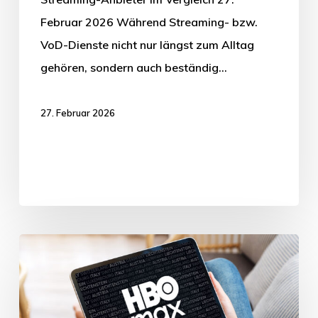
Februar 2026 Während Streaming- bzw.
VoD-Dienste nicht nur längst zum Alltag
gehören, sondern auch beständig…
27. Februar 2026