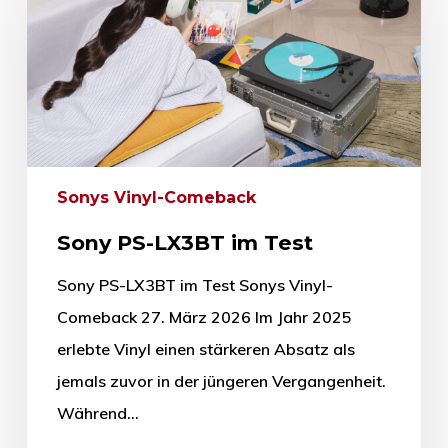
Sonys Vinyl-Comeback
Sony PS-LX3BT im Test
Sony PS-LX3BT im Test Sonys Vinyl-
Comeback 27. März 2026 Im Jahr 2025
erlebte Vinyl einen stärkeren Absatz als
jemals zuvor in der jüngeren Vergangenheit.
Während…