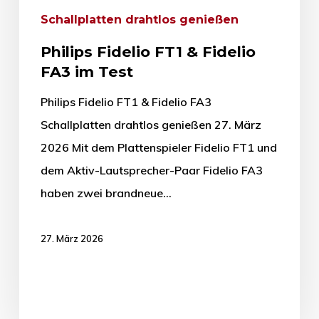
Schallplatten drahtlos genießen
Philips Fidelio FT1 & Fidelio
FA3 im Test
Philips Fidelio FT1 & Fidelio FA3
Schallplatten drahtlos genießen 27. März
2026 Mit dem Plattenspieler Fidelio FT1 und
dem Aktiv-Lautsprecher-Paar Fidelio FA3
haben zwei brandneue…
27. März 2026