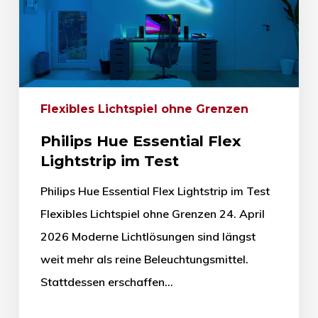
Flexibles Lichtspiel ohne Grenzen
Philips Hue Essential Flex
Lightstrip im Test
Philips Hue Essential Flex Lightstrip im Test
Flexibles Lichtspiel ohne Grenzen 24. April
2026 Moderne Lichtlösungen sind längst
weit mehr als reine Beleuchtungsmittel.
Stattdessen erschaffen…