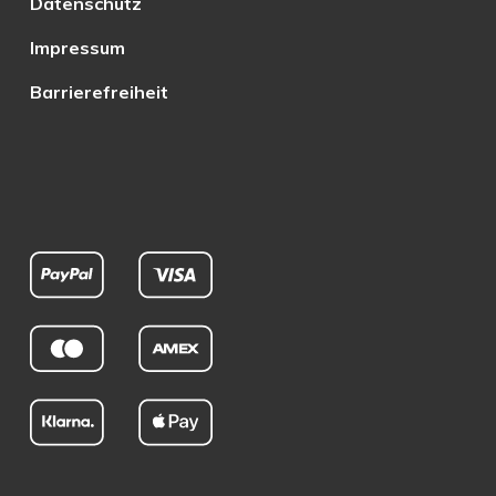
Datenschutz
Impressum
Barrierefreiheit