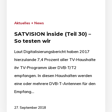
Aktuelles + News
SATVISION inside (Teil 30) –
So testen wir
Laut Digitalisierungsbericht haben 2017
hierzulande 7,4 Prozent aller TV-Haushalte
ihr TV-Programm über DVB-T/T2
empfangen. In diesen Haushalten werden
eine oder mehrere DVB-T-Antennen für den
Empfang…
27. September 2018