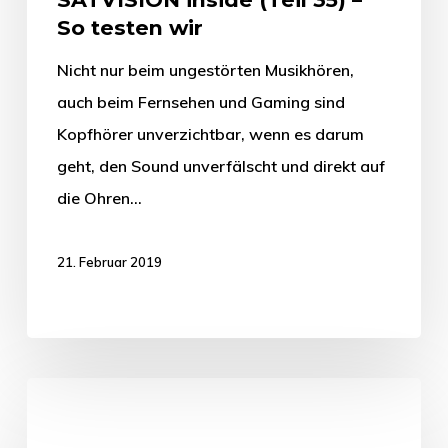
So testen wir
Nicht nur beim ungestörten Musikhören,
auch beim Fernsehen und Gaming sind
Kopfhörer unverzichtbar, wenn es darum
geht, den Sound unverfälscht und direkt auf
die Ohren…
21. Februar 2019