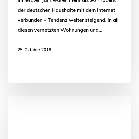
der deutschen Haushalte mit dem Internet
verbunden – Tendenz weiter steigend. In all
diesen vernetzten Wohnungen und…
25. Oktober 2018