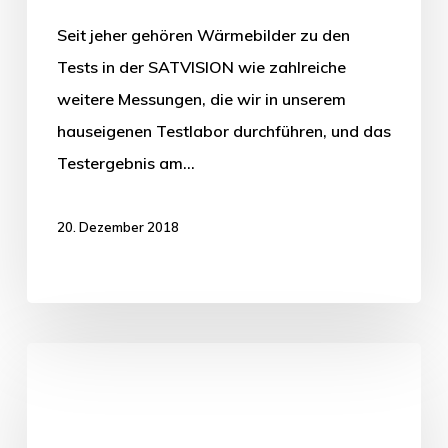
Seit jeher gehören Wärmebilder zu den
Tests in der SATVISION wie zahlreiche
weitere Messungen, die wir in unserem
hauseigenen Testlabor durchführen, und das
Testergebnis am…
20. Dezember 2018