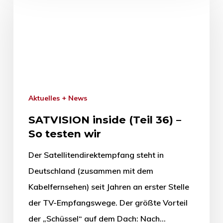
Aktuelles + News
SATVISION inside (Teil 36) –
So testen wir
Der Satellitendirektempfang steht in
Deutschland (zusammen mit dem
Kabelfernsehen) seit Jahren an erster Stelle
der TV-Empfangswege. Der größte Vorteil
der „Schüssel“ auf dem Dach: Nach…