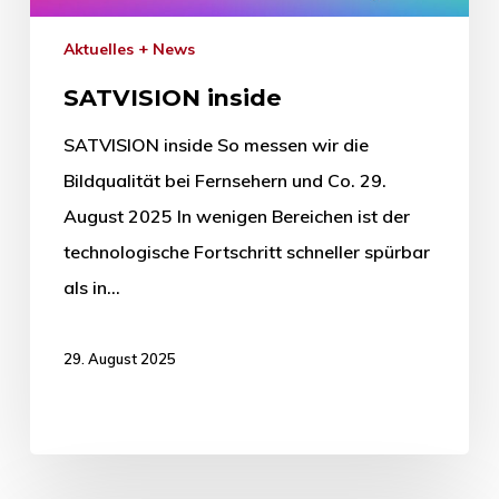
Aktuelles + News
SATVISION inside
SATVISION inside So messen wir die
Bildqualität bei Fernsehern und Co. 29.
August 2025 In wenigen Bereichen ist der
technologische Fortschritt schneller spürbar
als in…
29. August 2025