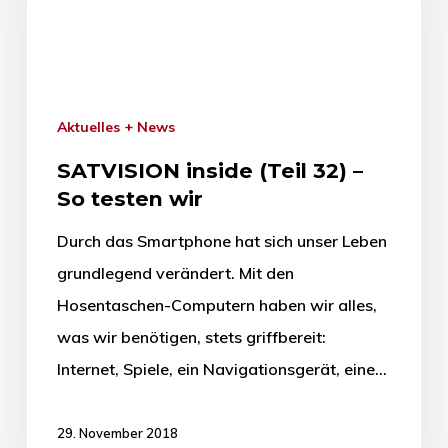
Aktuelles + News
SATVISION inside (Teil 32) –
So testen wir
Durch das Smartphone hat sich unser Leben
grundlegend verändert. Mit den
Hosentaschen-Computern haben wir alles,
was wir benötigen, stets griffbereit:
Internet, Spiele, ein Navigationsgerät, eine…
29. November 2018