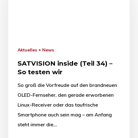
Aktuelles + News
SATVISION inside (Teil 34) –
So testen wir
So groß die Vorfreude auf den brandneuen
OLED-Fernseher, den gerade erworbenen
Linux-Receiver oder das taufrische
Smartphone auch sein mag – am Anfang
steht immer die…