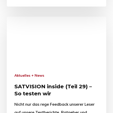
Aktuelles + News
SATVISION inside (Teil 29) –
So testen wir
Nicht nur das rege Feedback unserer Leser
auf unsere Testberichte, Ratgeber und