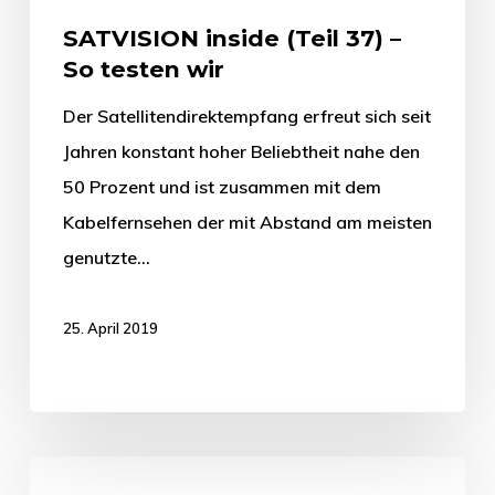
SATVISION inside (Teil 37) –
So testen wir
Der Satellitendirektempfang erfreut sich seit
Jahren konstant hoher Beliebtheit nahe den
50 Prozent und ist zusammen mit dem
Kabelfernsehen der mit Abstand am meisten
genutzte…
25. April 2019