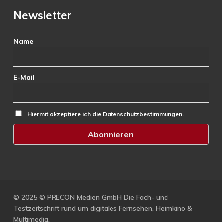
Newsletter
Name
E-Mail
Hiermit akzeptiere ich die Datenschutzbestimmungen.
© 2025 © PRECON Medien GmbH Die Fach- und
Testzeitschrift rund um digitales Fernsehen, Heimkino &
Multimedia.