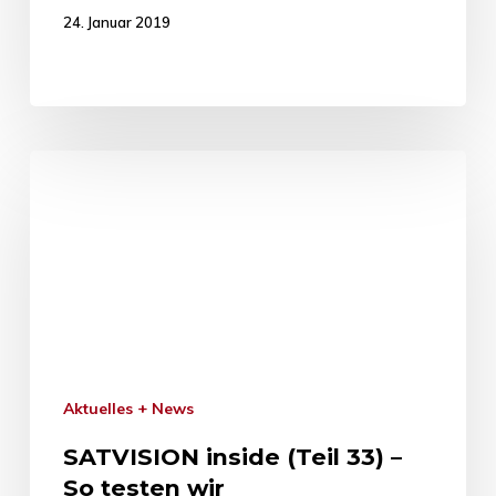
24. Januar 2019
Aktuelles + News
SATVISION inside (Teil 33) –
So testen wir