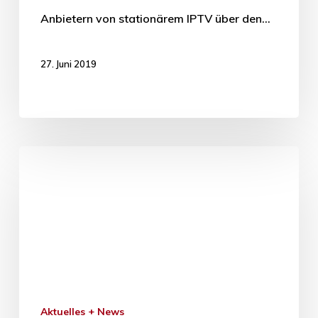
Anbietern von stationärem IPTV über den…
27. Juni 2019
Aktuelles + News