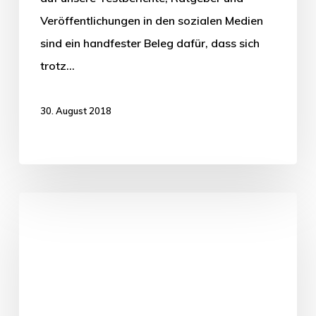
Veröffentlichungen in den sozialen Medien
sind ein handfester Beleg dafür, dass sich
trotz…
30. August 2018