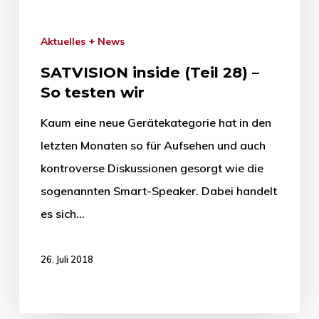
Aktuelles + News
SATVISION inside (Teil 28) –
So testen wir
Kaum eine neue Gerätekategorie hat in den
letzten Monaten so für Aufsehen und auch
kontroverse Diskussionen gesorgt wie die
sogenannten Smart-Speaker. Dabei handelt
es sich…
26. Juli 2018