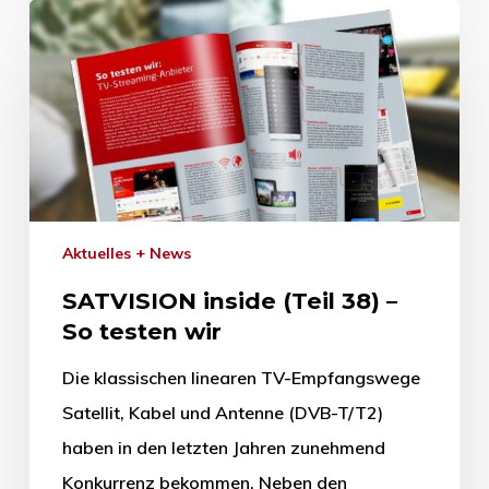
Aktuelles + News
SATVISION inside (Teil 38) –
So testen wir
Die klassischen linearen TV-Empfangswege
Satellit, Kabel und Antenne (DVB-T/T2)
haben in den letzten Jahren zunehmend
Konkurrenz bekommen. Neben den