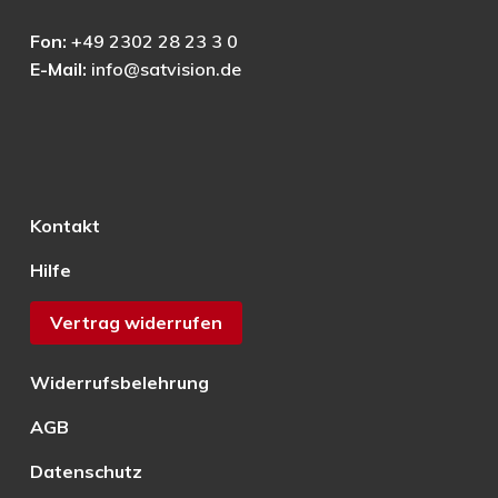
Fon:
+49 2302 28 23 3 0
E-Mail:
info@satvision.de
Kontakt
Hilfe
Vertrag widerrufen
Widerrufsbelehrung
AGB
Datenschutz