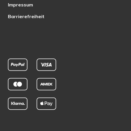
Impressum
Barrierefreiheit