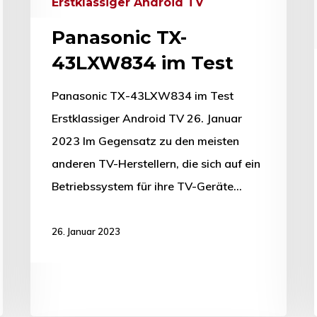
Erstklassiger Android TV
Panasonic TX-
43LXW834 im Test
Panasonic TX-43LXW834 im Test
Erstklassiger Android TV 26. Januar
2023 Im Gegensatz zu den meisten
anderen TV-Herstellern, die sich auf ein
Betriebssystem für ihre TV-Geräte…
26. Januar 2023