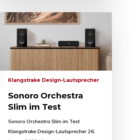
Klangstrake Design-Lautsprecher
Sonoro Orchestra
Slim im Test
Sonoro Orchestra Slim im Test
Klangstrake Design-Lautsprecher 26.