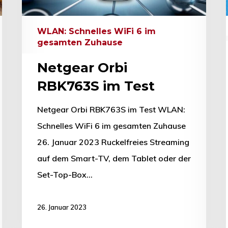
WLAN: Schnelles WiFi 6 im
gesamten Zuhause
Netgear Orbi
RBK763S im Test
Netgear Orbi RBK763S im Test WLAN:
Schnelles WiFi 6 im gesamten Zuhause
26. Januar 2023 Ruckelfreies Streaming
auf dem Smart-TV, dem Tablet oder der
Set-Top-Box…
26. Januar 2023