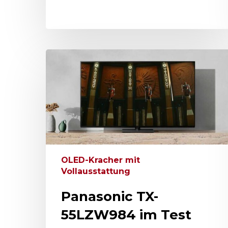
OLED-Kracher mit
Vollausstattung
Panasonic TX-
55LZW984 im Test