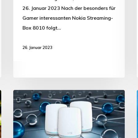
26. Januar 2023 Nach der besonders für
Gamer interessanten Nokia Streaming-
Box 8010 folgt…
26. Januar 2023