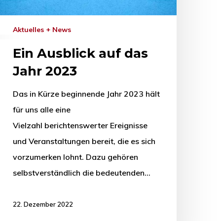
Aktuelles + News
Ein Ausblick auf das
Jahr 2023
Das in Kürze beginnende Jahr 2023 hält
für uns alle eine
Vielzahl berichtenswerter Ereignisse
und Veranstaltungen bereit, die es sich
vorzumerken lohnt. Dazu gehören
selbstverständlich die bedeutenden…
22. Dezember 2022