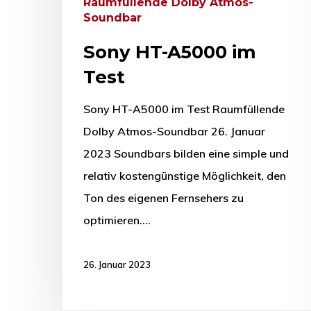
Raumfüllende Dolby Atmos-
Soundbar
Sony HT-A5000 im
Test
Sony HT-A5000 im Test Raumfüllende
Dolby Atmos-Soundbar 26. Januar
2023 Soundbars bilden eine simple und
relativ kostengünstige Möglichkeit, den
Ton des eigenen Fernsehers zu
optimieren.…
26. Januar 2023