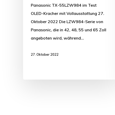
Panasonic TX-55LZW984 im Test
OLED-Kracher mit Vollausstattung 27.
Oktober 2022 Die LZW984-Serie von
Panasonic, die in 42, 48, 55 und 65 Zoll
angeboten wird, während…
27. Oktober 2022