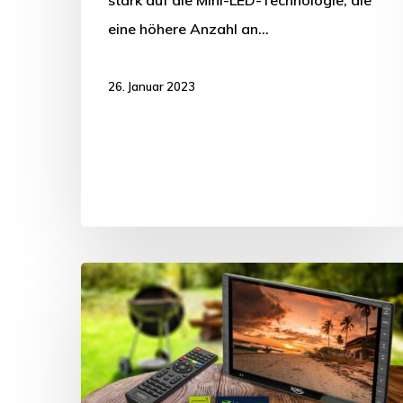
eine höhere Anzahl an…
26. Januar 2023