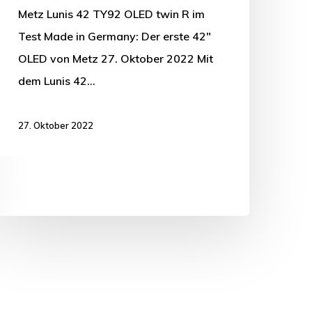
Metz Lunis 42 TY92 OLED twin R im
Test Made in Germany: Der erste 42"
OLED von Metz 27. Oktober 2022 Mit
dem Lunis 42…
27. Oktober 2022