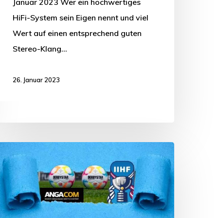
Januar 2023 Wer ein hochwertiges
HiFi-System sein Eigen nennt und viel
Wert auf einen entsprechend guten
Stereo-Klang…
26. Januar 2023