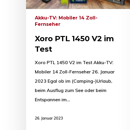
Akku-TV: Mobiler 14 Zoll-
Fernseher
Xoro PTL 1450 V2 im
Test
Xoro PTL 1450 V2 im Test Akku-TV:
Mobiler 14 Zoll-Fernseher 26. Januar
2023 Egal ob im (Camping-)Urlaub,
beim Ausflug zum See oder beim
Entspannen im…
26. Januar 2023