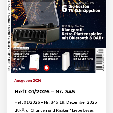
Ausgaben 2026
Heft 01/2026 – Nr. 345
Heft 01/2026 – Nr. 345 19. Dezember 2025
„KI-Ära: Chancen und Risiken“ Liebe Leser,