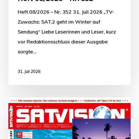
Heft 08/2026 – Nr. 352 31. Juli 2026 „TV-
Zuwachs: SAT.2 geht im Winter auf
Sendung“ Liebe Leserinnen und Leser, kurz
vor Redaktionsschluss dieser Ausgabe
sorgte…
31. Juli 2026