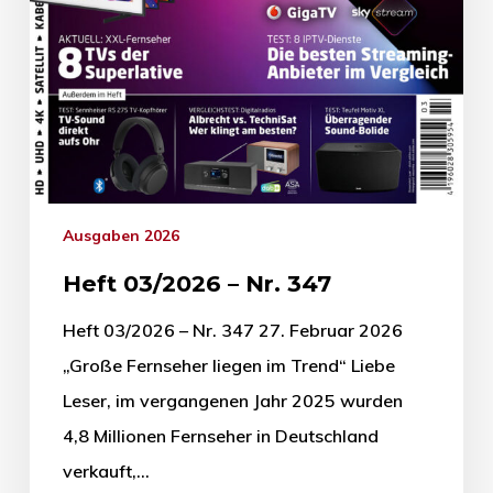
Ausgaben 2026
Heft 03/2026 – Nr. 347
Heft 03/2026 – Nr. 347 27. Februar 2026
„Große Fernseher liegen im Trend“ Liebe
Leser, im vergangenen Jahr 2025 wurden
4,8 Millionen Fernseher in Deutschland
verkauft,…