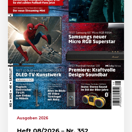
Ausgaben 2026
Heft 08/2026 – Nr. 352