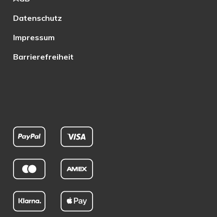
Datenschutz
Impressum
Barrierefreiheit