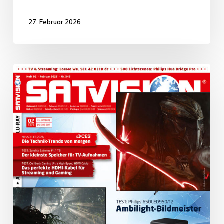
27. Februar 2026