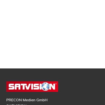
PRECON Medien GmbH