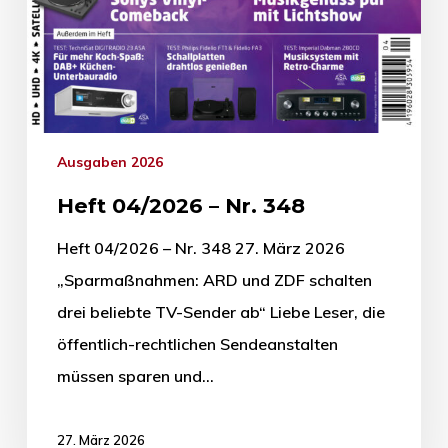
Ausgaben 2026
Heft 04/2026 – Nr. 348
Heft 04/2026 – Nr. 348 27. März 2026
„Sparmaßnahmen: ARD und ZDF schalten
drei beliebte TV-Sender ab“ Liebe Leser, die
öffentlich-rechtlichen Sendeanstalten
müssen sparen und…
27. März 2026