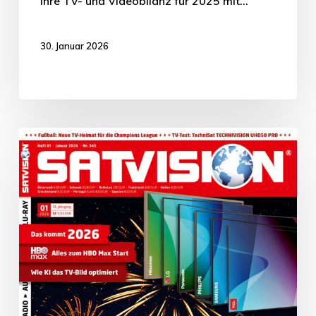
ihre TV- und Videobilanz für 2025 mit…
30. Januar 2026