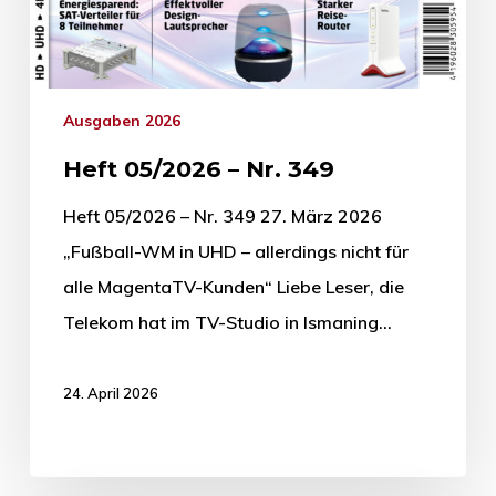
Ausgaben 2026
Heft 05/2026 – Nr. 349
Heft 05/2026 – Nr. 349 27. März 2026
„Fußball-WM in UHD – allerdings nicht für
alle Magenta­­­­TV-Kunden“ Liebe Leser, die
Telekom hat im TV-Studio in Ismaning…
24. April 2026