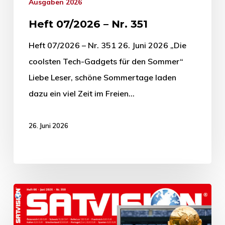
Ausgaben 2026
Heft 07/2026 – Nr. 351
Heft 07/2026 – Nr. 351 26. Juni 2026 „Die
coolsten Tech-Gadgets für den Sommer“
Liebe Leser, schöne Sommertage laden
dazu ein viel Zeit im Freien…
26. Juni 2026