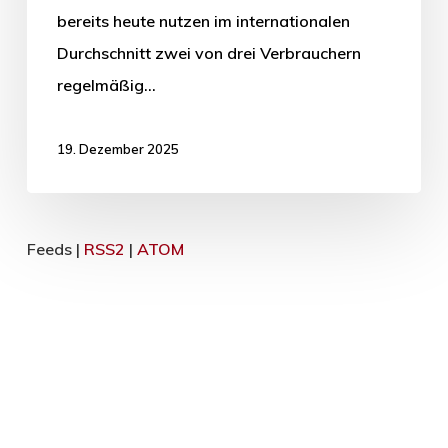
bereits heute nutzen im internationalen
Durchschnitt zwei von drei Verbrauchern
regelmäßig…
19. Dezember 2025
Feeds |
RSS2
|
ATOM