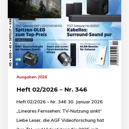
Ausgaben 2026
Heft 02/2026 – Nr. 346
Heft 02/2026 – Nr. 346 30. Januar 2026
„Lineares Fernsehen: TV-Nutzung sinkt“
Liebe Leser, die AGF Videoforschung hat