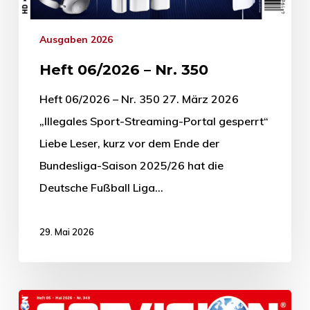
Ausgaben 2026
Heft 06/2026 – Nr. 350
Heft 06/2026 – Nr. 350 27. März 2026
„Illegales Sport-Streaming-Portal gesperrt“
Liebe Leser, kurz vor dem Ende der
Bundesliga-Saison 2025/26 hat die
Deutsche Fußball Liga…
29. Mai 2026