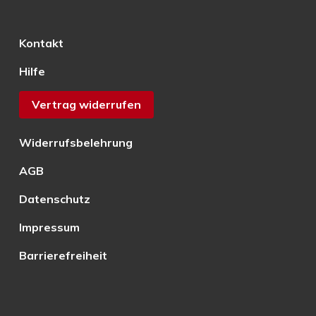
Kontakt
Hilfe
Vertrag widerrufen
Widerrufsbelehrung
AGB
Datenschutz
Impressum
Barrierefreiheit