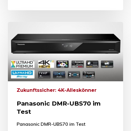
Zukunftssicher: 4K-Alleskönner
Panasonic DMR-UBS70 im
Test
Panasonic DMR-UBS70 im Test