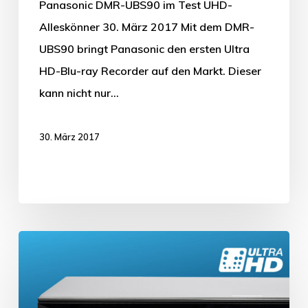
Panasonic DMR-UBS90 im Test UHD-
Alleskönner 30. März 2017 Mit dem DMR-
UBS90 bringt Panasonic den ersten Ultra
HD-Blu-ray Recorder auf den Markt. Dieser
kann nicht nur…
30. März 2017