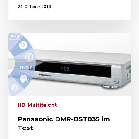
24. Oktober 2013
HD-Multitalent
Panasonic DMR-BST835 im
Test