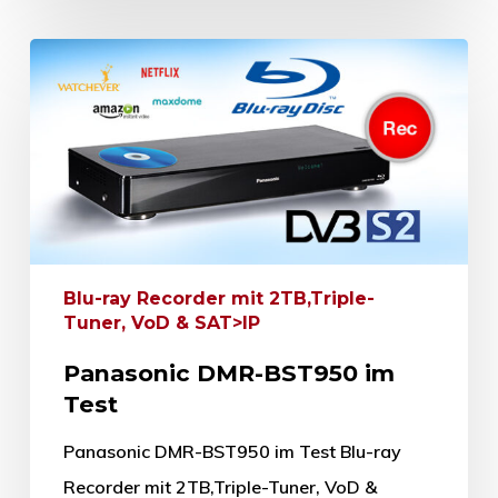
Blu-ray Recorder mit 2TB,Triple-
Tuner, VoD & SAT>IP
Panasonic DMR-BST950 im
Test
Panasonic DMR-BST950 im Test Blu-ray
Recorder mit 2TB,Triple-Tuner, VoD &