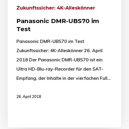
Zukunftssicher: 4K-Alleskönner
Panasonic DMR-UBS70 im
Test
Panasonic DMR-UBS70 im Test
Zukunftssicher: 4K-Alleskönner 26. April
2018 Der Panasonic DMR-UBS70 ist ein
Ultra HD-Blu-ray-Recorder für den SAT-
Empfang, der Inhalte in der vierfachen Full…
26. April 2018