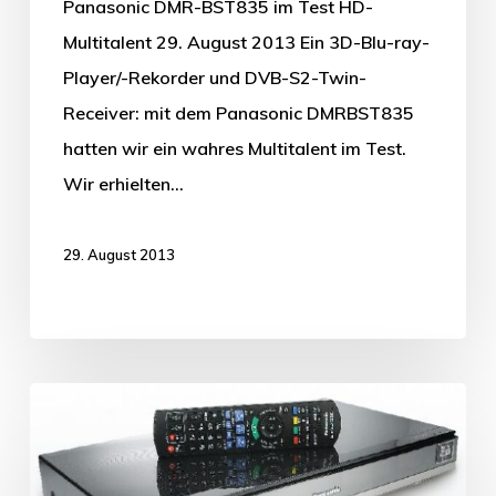
Panasonic DMR-BST835 im Test HD-
Multitalent 29. August 2013 Ein 3D-Blu-ray-
Player/-Rekorder und DVB-S2-Twin-
Receiver: mit dem Panasonic DMRBST835
hatten wir ein wahres Multitalent im Test.
Wir erhielten…
29. August 2013