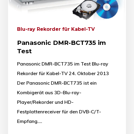
Blu-ray Rekorder für Kabel-TV
Panasonic DMR-BCT735 im
Test
Panasonic DMR-BCT735 im Test Blu-ray
Rekorder für Kabel-TV 24. Oktober 2013
Der Panasonic DMR-BCT735 ist ein
Kombigerät aus 3D-Blu-ray-
Player/Rekorder und HD-
Festplattenreceiver für den DVB-C/T-
Empfang.…