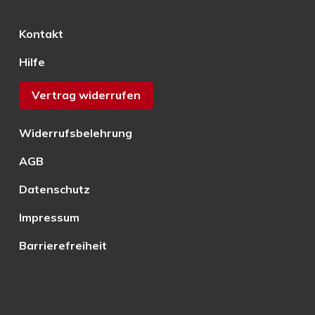
Kontakt
Hilfe
Vertrag widerrufen
Widerrufsbelehrung
AGB
Datenschutz
Impressum
Barrierefreiheit