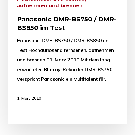
aufnehmen und brennen
Panasonic DMR-BS750 / DMR-
BS850 im Test
Panasonic DMR-BS750 / DMR-BS850 im
Test Hochauflösend fernsehen, aufnehmen
und brennen 01. März 2010 Mit dem lang
erwarteten Blu-ray-Rekorder DMR-BS750
verspricht Panasonic ein Multitalent für…
1. März 2010