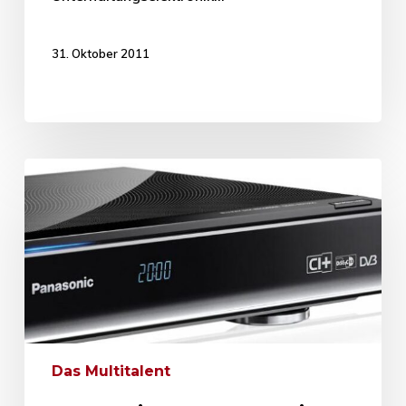
31. Oktober 2011
Das Multitalent