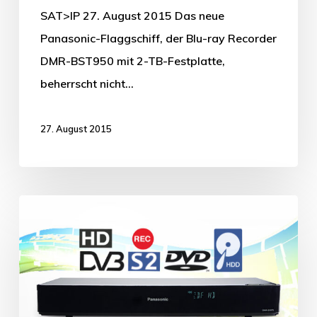
SAT>IP 27. August 2015 Das neue
Panasonic-Flaggschiff, der Blu-ray Recorder
DMR-BST950 mit 2-TB-Festplatte,
beherrscht nicht…
27. August 2015