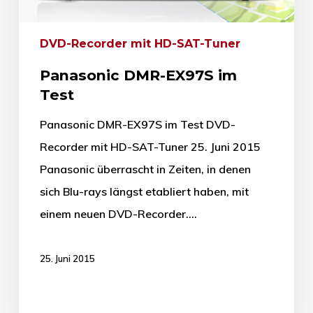
DVD-Recorder mit HD-SAT-Tuner
Panasonic DMR-EX97S im
Test
Panasonic DMR-EX97S im Test DVD-
Recorder mit HD-SAT-Tuner 25. Juni 2015
Panasonic überrascht in Zeiten, in denen
sich Blu-rays längst etabliert haben, mit
einem neuen DVD-Recorder.…
25. Juni 2015