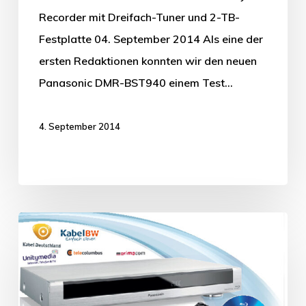
Recorder mit Dreifach-Tuner und 2-TB-
Festplatte 04. September 2014 Als eine der
ersten Redaktionen konnten wir den neuen
Panasonic DMR-BST940 einem Test…
4. September 2014