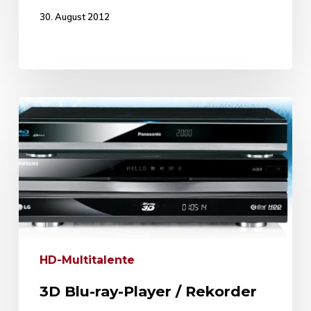
30. August 2012
HD-Multitalente
3D Blu-ray-Player / Rekorder