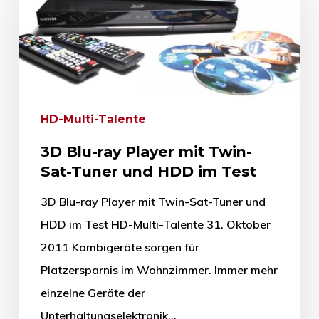
HD-Multi-Talente
3D Blu-ray Player mit Twin-
Sat-Tuner und HDD im Test
3D Blu-ray Player mit Twin-Sat-Tuner und
HDD im Test HD-Multi-Talente 31. Oktober
2011 Kombigeräte sorgen für
Platzersparnis im Wohnzimmer. Immer mehr
einzelne Geräte der
Unterhaltungselektronik…