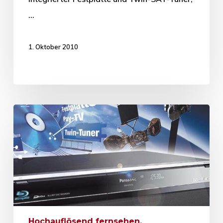
…
1. Oktober 2010
Hochauflösend fernsehen,