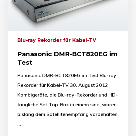
Blu-ray Rekorder für Kabel-TV
Panasonic DMR-BCT820EG im
Test
Panasonic DMR-BCT820EG im Test Blu-ray
Rekorder für Kabel-TV 30. August 2012
Kombigeräte, die Blu-ray-Rekorder und HD-
taugliche Set-Top-Box in einem sind, waren
bislang dem Satellitenempfang vorbehalten.
…