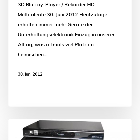
3D Blu-ray-Player / Rekorder HD-
Multitalente 30. Juni 2012 Heutzutage
erhalten immer mehr Geräte der
Unterhaltungselektronik Einzug in unseren
Alltag, was oftmals viel Platz im
heimischen…
30. Juni 2012