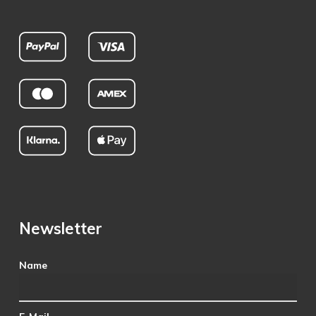
Newsletter
Name