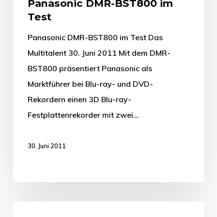
Panasonic DMR-BST800 im
Test
Panasonic DMR-BST800 im Test Das
Multitalent 30. Juni 2011 Mit dem DMR-
BST800 präsentiert Panasonic als
Marktführer bei Blu-ray- und DVD-
Rekordern einen 3D Blu-ray-
Festplattenrekorder mit zwei…
30. Juni 2011