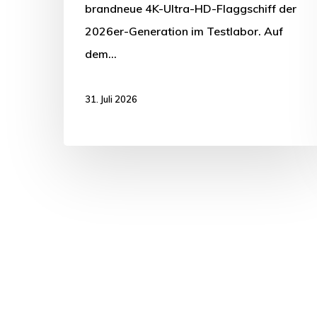
brandneue 4K-Ultra-HD-Flaggschiff der
2026er-Generation im Testlabor. Auf
dem…
31. Juli 2026