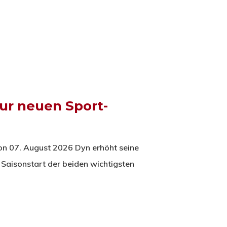
ur neuen Sport-
on 07. August 2026 Dyn erhöht seine
Saisonstart der beiden wichtigsten