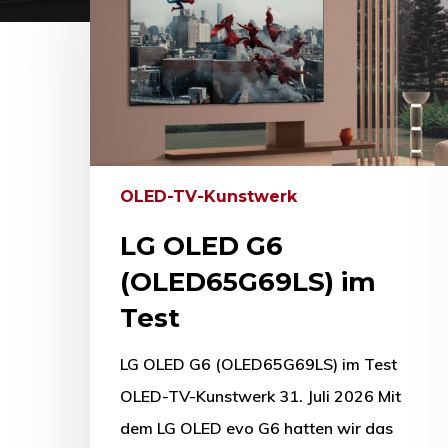
OLED-TV-Kunstwerk
LG OLED G6
(OLED65G69LS) im
Test
LG OLED G6 (OLED65G69LS) im Test
OLED-TV-Kunstwerk 31. Juli 2026 Mit
dem LG OLED evo G6 hatten wir das