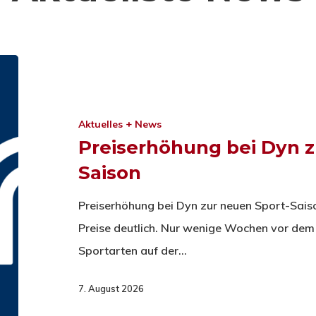
Aktuelles + News
Preiserhöhung bei Dyn z
Saison
Preiserhöhung bei Dyn zur neuen Sport-Sais
Preise deutlich. Nur wenige Wochen vor dem 
Sportarten auf der…
7. August 2026