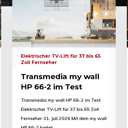
Elektrischer TV-Lift für 37 bis 65
Zoll Fernseher
Transmedia my wall
HP 66-2 im Test
Transmedia my wall HP 66-2 im Test
Elektrischer TV-Lift für 37 bis 65 Zoll
Fernseher 31. Juli 2026 Mit dem my wall
HP 66-2 bietet…