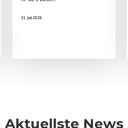
31. Juli 2026
Aktuellste News