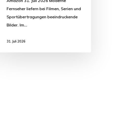
Amazon 31. Juli 2026 Moderne
Fernseher liefern bei Filmen, Serien und
Sportübertragungen beeindruckende
Bilder. Im…
31. Juli 2026