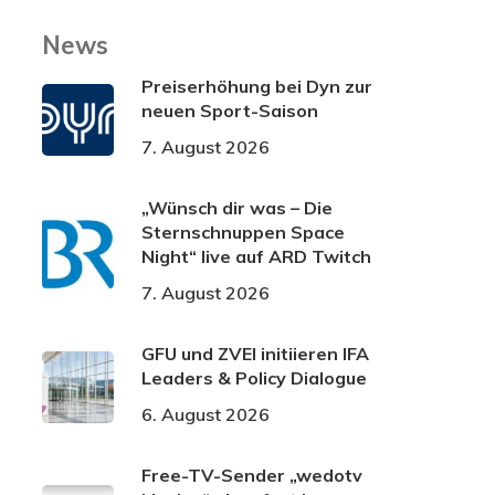
News
Preiserhöhung bei Dyn zur
neuen Sport-Saison
7. August 2026
„Wünsch dir was – Die
Sternschnuppen Space
Night“ live auf ARD Twitch
7. August 2026
GFU und ZVEI initiieren IFA
Leaders & Policy Dialogue
6. August 2026
Free-TV-Sender „wedotv