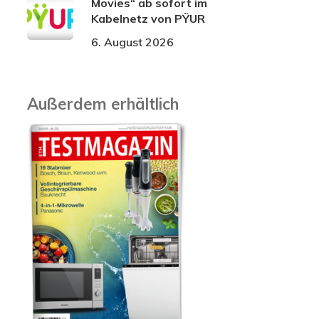
Movies“ ab sofort im
Kabelnetz von PŸUR
6. August 2026
Außerdem erhältlich