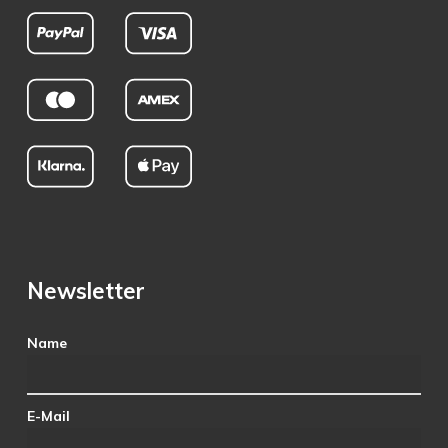
Newsletter
Name
E-Mail