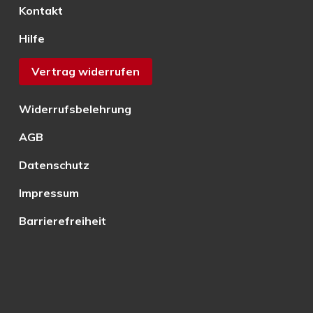
Kontakt
Hilfe
Vertrag widerrufen
Widerrufsbelehrung
AGB
Datenschutz
Impressum
Barrierefreiheit