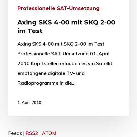
Professionelle SAT-Umsetzung
Axing SKS 4-00 mit SKQ 2-00
im Test
Axing SKS 4-00 mit SKQ 2-00 im Test
Professionelle SAT-Umsetzung 01. April
2010 Kopftstellen erlauben es via Satellit
empfangene digitale TV- und
Radioprogramme in die…
1. April 2010
Feeds |
RSS2
|
ATOM