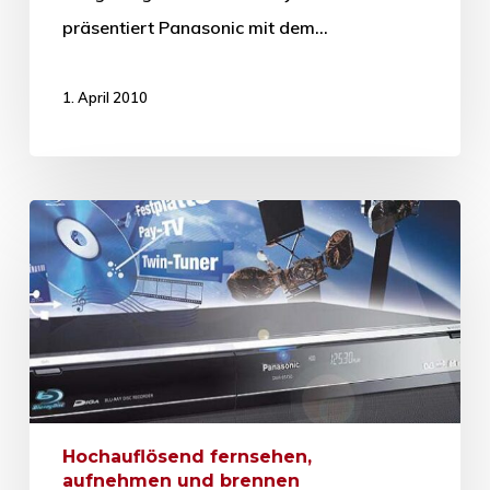
präsentiert Panasonic mit dem…
1. April 2010
Hochauflösend fernsehen,
aufnehmen und brennen