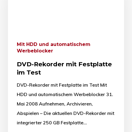
Mit HDD und automatischem
Werbeblocker
DVD-Rekorder mit Festplatte
im Test
DVD-Rekorder mit Festplatte im Test Mit
HDD und automatischem Werbeblocker 31.
Mai 2008 Aufnehmen, Archivieren,
Abspielen – Die aktuellen DVD-Rekorder mit
integrierter 250 GB Festplatte…