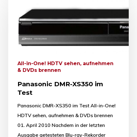
All-in-One! HDTV sehen, aufnehmen
& DVDs brennen
Panasonic DMR-XS350 im
Test
Panasonic DMR-XS350 im Test All-in-One!
HDTV sehen, aufnehmen & DVDs brennen
01. April 2010 Nachdem in der letzten
Ausgabe getesteten Blu-ray-Rekorder