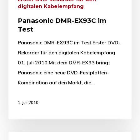
digitalen Kabelempfang
Panasonic DMR-EX93C im
Test
Panasonic DMR-EX93C im Test Erster DVD-
Rekorder für den digitalen Kabelempfang
01. Juli 2010 Mit dem DMR-EX93 bringt
Panasonic eine neue DVD-Festplatten-
Kombination auf den Markt, die…
1. Juli 2010