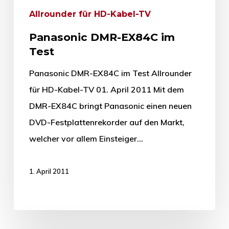
Allrounder für HD-Kabel-TV
Panasonic DMR-EX84C im
Test
Panasonic DMR-EX84C im Test Allrounder
für HD-Kabel-TV 01. April 2011 Mit dem
DMR-EX84C bringt Panasonic einen neuen
DVD-Festplattenrekorder auf den Markt,
welcher vor allem Einsteiger…
1. April 2011