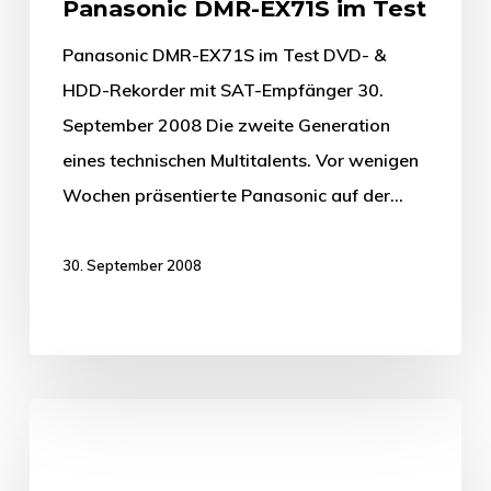
Panasonic DMR-EX71S im Test
Panasonic DMR-EX71S im Test DVD- &
HDD-Rekorder mit SAT-Empfänger 30.
September 2008 Die zweite Generation
eines technischen Multitalents. Vor wenigen
Wochen präsentierte Panasonic auf der…
30. September 2008