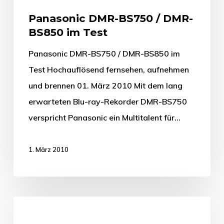
Panasonic DMR-BS750 / DMR-
BS850 im Test
Panasonic DMR-BS750 / DMR-BS850 im
Test Hochauflösend fernsehen, aufnehmen
und brennen 01. März 2010 Mit dem lang
erwarteten Blu-ray-Rekorder DMR-BS750
verspricht Panasonic ein Multitalent für…
1. März 2010