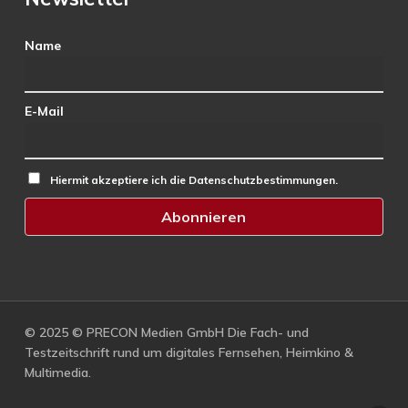
Name
E-Mail
Hiermit akzeptiere ich die Datenschutzbestimmungen.
© 2025 © PRECON Medien GmbH Die Fach- und
Testzeitschrift rund um digitales Fernsehen, Heimkino &
Multimedia.