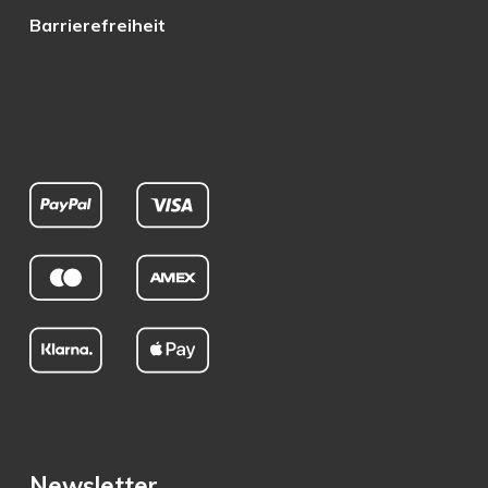
Barrierefreiheit
Newsletter