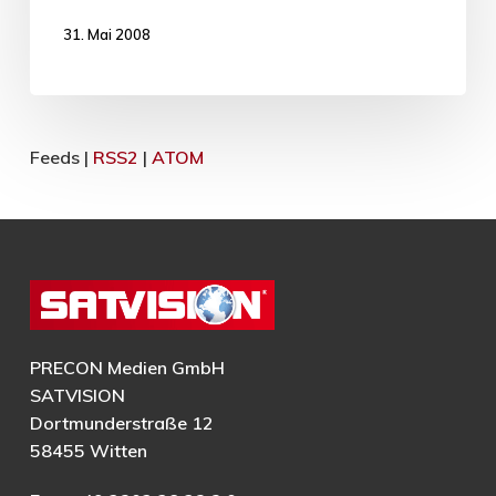
31. Mai 2008
Feeds |
RSS2
|
ATOM
PRECON Medien GmbH
SATVISION
Dortmunderstraße 12
58455 Witten