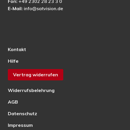
Fon:
+49 2302 28 23 3 0
E-Mail:
info@satvision.de
Kontakt
Hilfe
Vertrag widerrufen
Widerrufsbelehrung
AGB
Datenschutz
Impressum