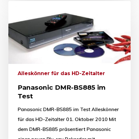
Alleskönner für das HD-Zeitalter
Panasonic DMR-BS885 im
Test
Panasonic DMR-BS885 im Test Alleskönner
für das HD-Zeitalter 01. Oktober 2010 Mit
dem DMR-BS885 präsentiert Panasonic