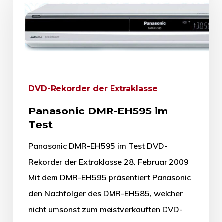
DVD-Rekorder der Extraklasse
Panasonic DMR-EH595 im
Test
Panasonic DMR-EH595 im Test DVD-
Rekorder der Extraklasse 28. Februar 2009
Mit dem DMR-EH595 präsentiert Panasonic
den Nachfolger des DMR-EH585, welcher
nicht umsonst zum meistverkauften DVD-