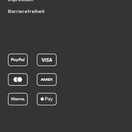
Barrierefreiheit