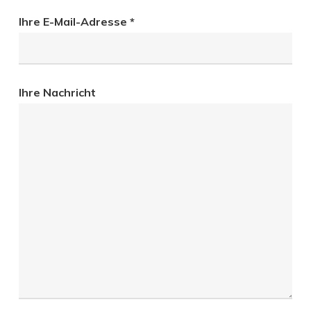
Ihre E-Mail-Adresse *
Ihre Nachricht