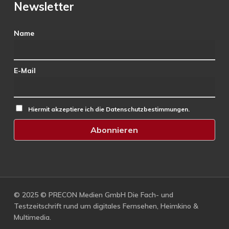
Newsletter
Name
E-Mail
Hiermit akzeptiere ich die Datenschutzbestimmungen.
© 2025 © PRECON Medien GmbH Die Fach- und
Testzeitschrift rund um digitales Fernsehen, Heimkino &
Multimedia.