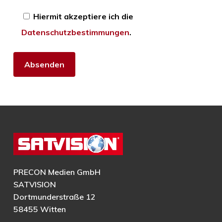
Hiermit akzeptiere ich die
Datenschutzbestimmungen
.
Alternative:
PRECON Medien GmbH
SATVISION
Dortmunderstraße 12
58455 Witten