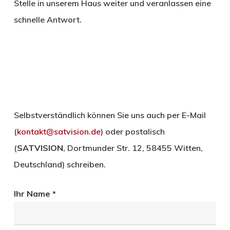
Stelle in unserem Haus weiter und veranlassen eine
schnelle Antwort.
Selbstverständlich können Sie uns auch per E-Mail
(
kontakt@satvision.de
) oder postalisch
(
SATVISION
, Dortmunder Str. 12, 58455 Witten,
Deutschland) schreiben.
Ihr Name *