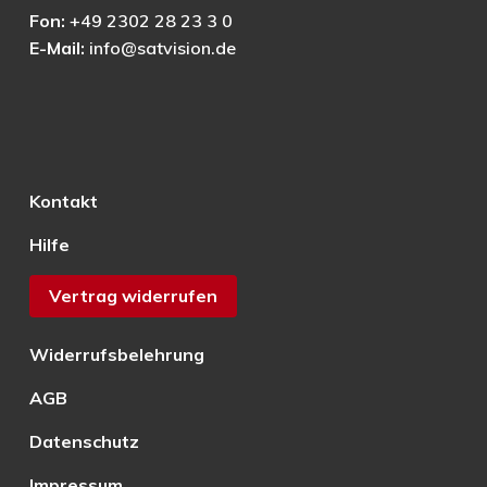
Fon:
+49 2302 28 23 3 0
E-Mail:
info@satvision.de
Kontakt
Hilfe
Vertrag widerrufen
Widerrufsbelehrung
AGB
Datenschutz
Impressum