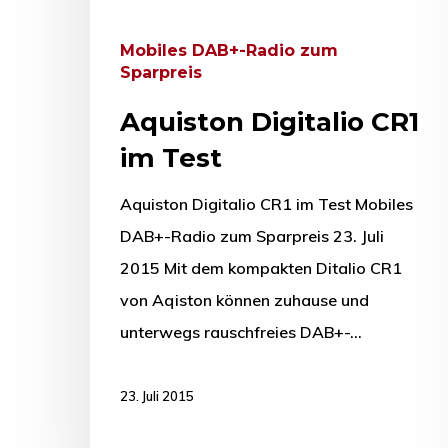
Mobiles DAB+-Radio zum
Sparpreis
Aquiston Digitalio CR1
im Test
Aquiston Digitalio CR1 im Test Mobiles
DAB+-Radio zum Sparpreis 23. Juli
2015 Mit dem kompakten Ditalio CR1
von Aqiston können zuhause und
unterwegs rauschfreies DAB+-…
23. Juli 2015