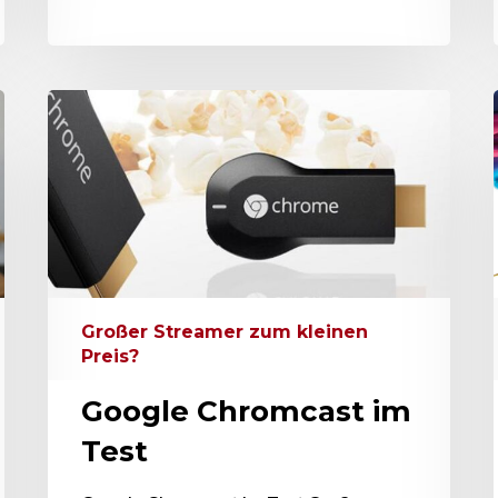
Großer Streamer zum kleinen
Preis?
Google Chromcast im
Test