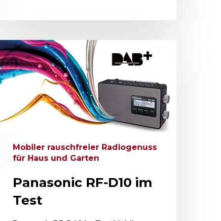
Mobiler rauschfreier Radiogenuss
für Haus und Garten
Panasonic RF-D10 im
Test