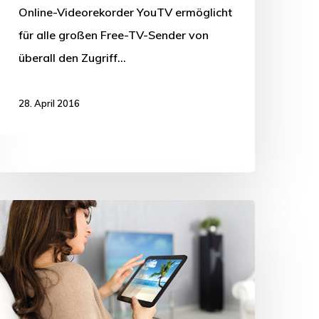
Online-Videorekorder YouTV ermöglicht
für alle großen Free-TV-Sender von
überall den Zugriff…
28. April 2016