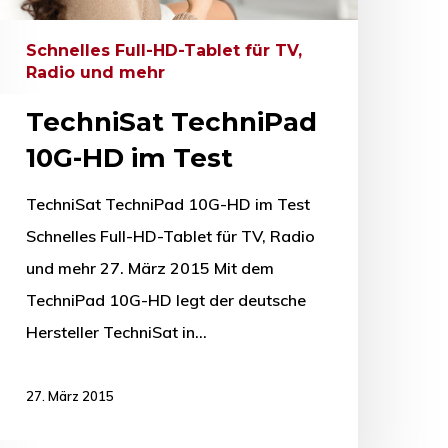
Schnelles Full-HD-Tablet für TV,
Radio und mehr
TechniSat TechniPad
10G-HD im Test
TechniSat TechniPad 10G-HD im Test
Schnelles Full-HD-Tablet für TV, Radio
und mehr 27. März 2015 Mit dem
TechniPad 10G-HD legt der deutsche
Hersteller TechniSat in…
27. März 2015