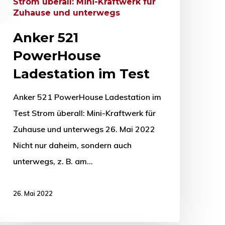
Strom überall: Mini-Kraftwerk für
Zuhause und unterwegs
Anker 521
PowerHouse
Ladestation im Test
Anker 521 PowerHouse Ladestation im
Test Strom überall: Mini-Kraftwerk für
Zuhause und unterwegs 26. Mai 2022
Nicht nur daheim, sondern auch
unterwegs, z. B. am…
26. Mai 2022