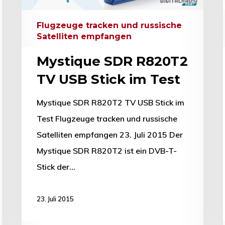
Flugzeuge tracken und russische
Satelliten empfangen
Mystique SDR R820T2
TV USB Stick im Test
Mystique SDR R820T2 TV USB Stick im
Test Flugzeuge tracken und russische
Satelliten empfangen 23. Juli 2015 Der
Mystique SDR R820T2 ist ein DVB-T-
Stick der…
23. Juli 2015