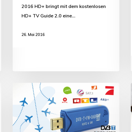
2016 HD+ bringt mit dem kostenlosen
HD+ TV Guide 2.0 eine…
26. Mai 2016