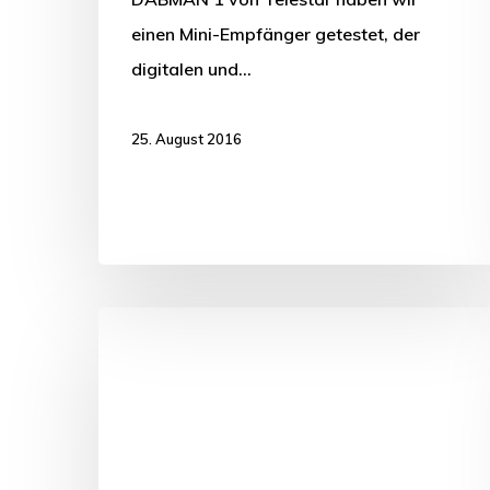
einen Mini-Empfänger getestet, der
digitalen und…
25. August 2016