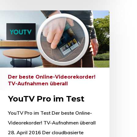
Der beste Online-Videorekorder!
TV-Aufnahmen überall
YouTV Pro im Test
YouTV Pro im Test Der beste Online-
Videorekorder! TV-Aufnahmen überall
28. April 2016 Der cloudbasierte