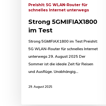
Preishit: 5G WLAN-Router für
schnelles Internet unterwegs
Strong 5GMIFIAX1800
im Test
Strong 5GMIFIAX1800 im Test Preishit:
5G WLAN-Router für schnelles Internet
unterwegs 29. August 2025 Der
Sommer ist die ideale Zeit für Reisen
und Ausflüge. Unabhängig…
29. August 2025