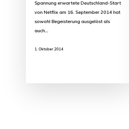
Spannung erwartete Deutschland-Start
von Netflix am 16. September 2014 hat
sowohl Begeisterung ausgelöst als
auch…
1. Oktober 2014