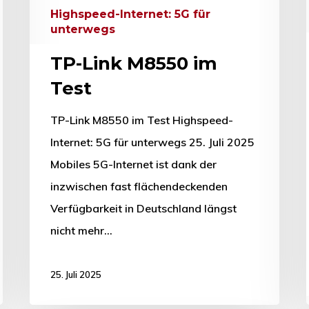
Highspeed-Internet: 5G für
unterwegs
TP-Link M8550 im
Test
TP-Link M8550 im Test Highspeed-
Internet: 5G für unterwegs 25. Juli 2025
Mobiles 5G-Internet ist dank der
inzwischen fast flächendeckenden
Verfügbarkeit in Deutschland längst
nicht mehr…
25. Juli 2025