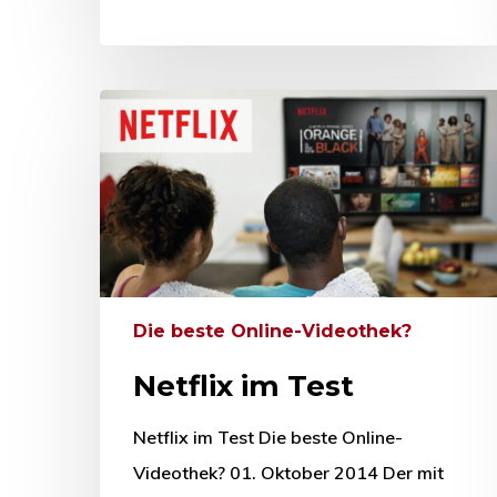
Die beste Online-Videothek?
Netflix im Test
Netflix im Test Die beste Online-
Videothek? 01. Oktober 2014 Der mit