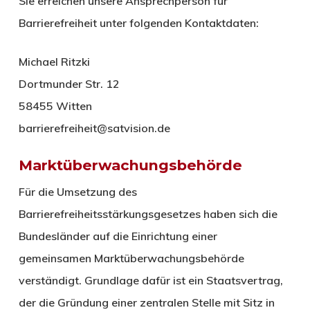
Sie erreichen unsere Ansprechperson für
Barrierefreiheit unter folgenden Kontaktdaten:
Michael Ritzki
Dortmunder Str. 12
58455 Witten
barrierefreiheit@satvision.de
Marktüberwachungsbehörde
Für die Umsetzung des
Barrierefreiheitsstärkungsgesetzes haben sich die
Bundesländer auf die Einrichtung einer
gemeinsamen Marktüberwachungsbehörde
verständigt. Grundlage dafür ist ein Staatsvertrag,
der die Gründung einer zentralen Stelle mit Sitz in