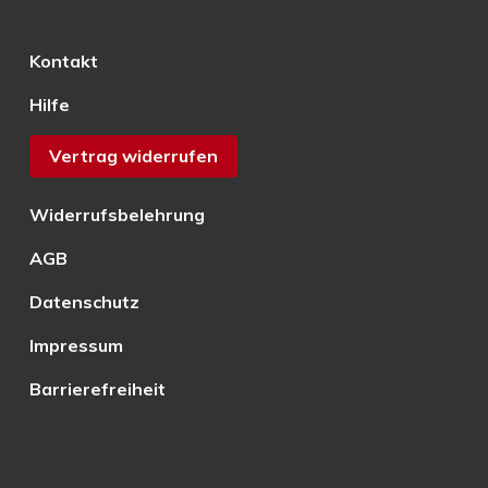
Kontakt
Hilfe
Vertrag widerrufen
Widerrufsbelehrung
AGB
Datenschutz
Impressum
Barrierefreiheit