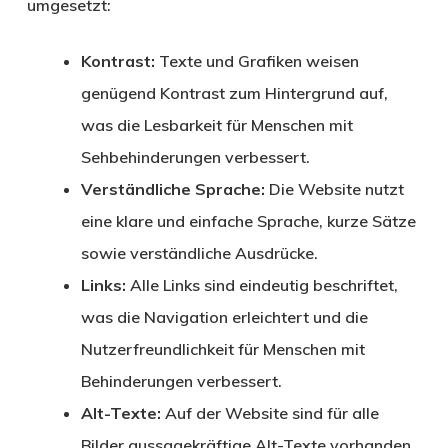
umgesetzt:
Kontrast:
Texte und Grafiken weisen
genügend Kontrast zum Hintergrund auf,
was die Lesbarkeit für Menschen mit
Sehbehinderungen verbessert.
Verständliche Sprache:
Die Website nutzt
eine klare und einfache Sprache, kurze Sätze
sowie verständliche Ausdrücke.
Links:
Alle Links sind eindeutig beschriftet,
was die Navigation erleichtert und die
Nutzerfreundlichkeit für Menschen mit
Behinderungen verbessert.
Alt-Texte:
Auf der Website sind für alle
Bilder aussagekräftige Alt-Texte vorhanden,