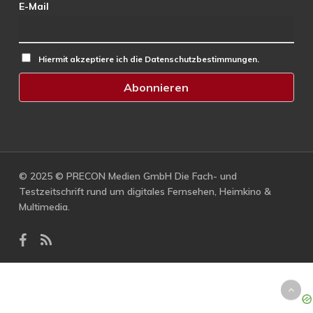
E-Mail
Hiermit akzeptiere ich die Datenschutzbestimmungen.
© 2025 © PRECON Medien GmbH Die Fach- und
Testzeitschrift rund um digitales Fernsehen, Heimkino &
Multimedia.
facebook
RSS