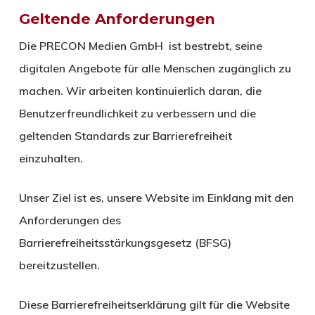
Geltende Anforderungen
Die PRECON Medien GmbH ist bestrebt, seine
digitalen Angebote für alle Menschen zugänglich zu
machen. Wir arbeiten kontinuierlich daran, die
Benutzerfreundlichkeit zu verbessern und die
geltenden Standards zur Barrierefreiheit
einzuhalten.
Unser Ziel ist es, unsere Website im Einklang mit den
Anforderungen des
Barrierefreiheitsstärkungsgesetz (BFSG)
bereitzustellen.
Diese Barrierefreiheitserklärung gilt für die Website