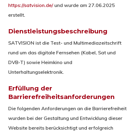
https://satvision.de/
und wurde am 27.06.2025
erstellt.
Dienstleistungsbeschreibung
SATVISION ist die Test- und Multimediazeitschrift
rund um das digitale Fernsehen (Kabel, Sat und
DVB-T) sowie Heimkino und
Unterhaltungselektronik.
Erfüllung der
Barrierefreiheitsanforderungen
Die folgenden Anforderungen an die Barrierefreiheit
wurden bei der Gestaltung und Entwicklung dieser
Website bereits berücksichtigt und erfolgreich