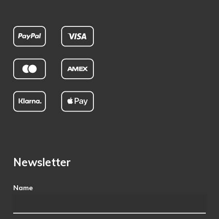
Newsletter
Name