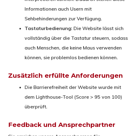
Informationen auch Usern mit
Sehbehinderungen zur Verfügung.
Tastaturbedienung:
Die Website lässt sich
vollständig über die Tastatur steuern, sodass
auch Menschen, die keine Maus verwenden
können, sie problemlos bedienen können.
Zusätzlich erfüllte Anforderungen
Die Barrierefreiheit der Website wurde mit
dem Lighthouse-Tool (Score > 95 von 100)
überprüft.
Feedback und Ansprechpartner