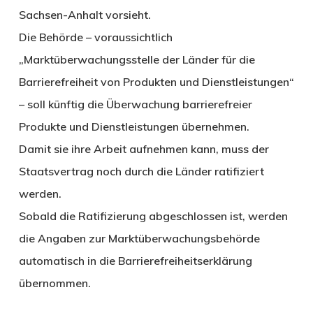
Sachsen-Anhalt vorsieht.
Die Behörde – voraussichtlich
„Marktüberwachungsstelle der Länder für die
Barrierefreiheit von Produkten und Dienstleistungen“
– soll künftig die Überwachung barrierefreier
Produkte und Dienstleistungen übernehmen.
Damit sie ihre Arbeit aufnehmen kann, muss der
Staatsvertrag noch durch die Länder ratifiziert
werden.
Sobald die Ratifizierung abgeschlossen ist, werden
die Angaben zur Marktüberwachungsbehörde
automatisch in die Barrierefreiheitserklärung
übernommen.