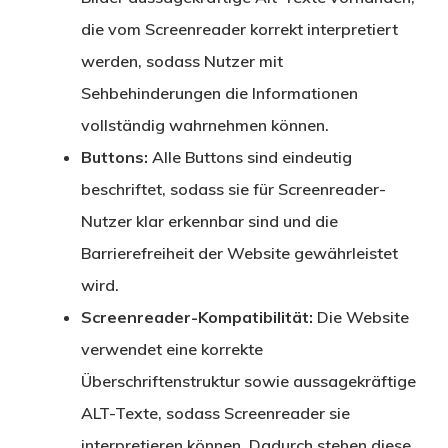
die vom Screenreader korrekt interpretiert
werden, sodass Nutzer mit
Sehbehinderungen die Informationen
vollständig wahrnehmen können.
Buttons:
Alle Buttons sind eindeutig
beschriftet, sodass sie für Screenreader-
Nutzer klar erkennbar sind und die
Barrierefreiheit der Website gewährleistet
wird.
Screenreader-Kompatibilität:
Die Website
verwendet eine korrekte
Überschriftenstruktur sowie aussagekräftige
ALT-Texte, sodass Screenreader sie
interpretieren können. Dadurch stehen diese