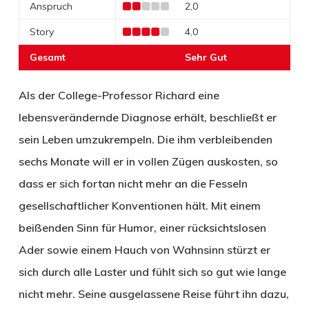
Anspruch
2,0
Story
4,0
Gesamt
Sehr Gut
Als der College-Professor Richard eine
lebensverändernde Diagnose erhält, beschließt er
sein Leben umzukrempeln. Die ihm verbleibenden
sechs Monate will er in vollen Zügen auskosten, so
dass er sich fortan nicht mehr an die Fesseln
gesellschaftlicher Konventionen hält. Mit einem
beißenden Sinn für Humor, einer rücksichtslosen
Ader sowie einem Hauch von Wahnsinn stürzt er
sich durch alle Laster und fühlt sich so gut wie lange
nicht mehr. Seine ausgelassene Reise führt ihn dazu,