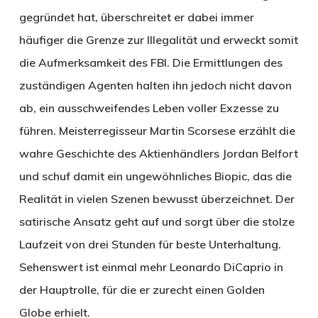
gegründet hat, überschreitet er dabei immer
häufiger die Grenze zur Illegalität und erweckt somit
die Aufmerksamkeit des FBI. Die Ermittlungen des
zuständigen Agenten halten ihn jedoch nicht davon
ab, ein ausschweifendes Leben voller Exzesse zu
führen. Meisterregisseur Martin Scorsese erzählt die
wahre Geschichte des Aktienhändlers Jordan Belfort
und schuf damit ein ungewöhnliches Biopic, das die
Realität in vielen Szenen bewusst überzeichnet. Der
satirische Ansatz geht auf und sorgt über die stolze
Laufzeit von drei Stunden für beste Unterhaltung.
Sehenswert ist einmal mehr Leonardo DiCaprio in
der Hauptrolle, für die er zurecht einen Golden
Globe erhielt.