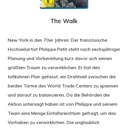
The Walk
New York in den 70er Jahren: Der französische
Hochseilartist Philippe Petit steht nach sechsjähriger
Planung und Vorbereitung kurz davor sich seinen
größten Traum zu verwirklichen. Er hat den
tollkühnen Plan gefasst, ein Drahtseil zwischen die
beiden Türme des World Trade Centers zu spannen
und darauf zu balancieren. Da die Behörden die
Aktion untersagt haben ist von Philippe und seinem
Team eine Menge Einfallsreichtum gefragt, um das
Vorhaben zu verwirklichen. Die unglaublich