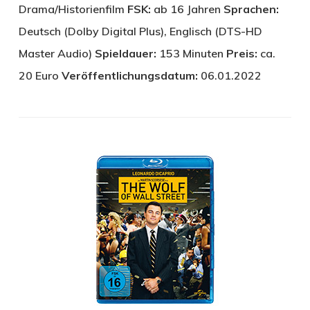
Drama/Historienfilm
FSK:
ab 16 Jahren
Sprachen:
Deutsch (Dolby Digital Plus), Englisch (DTS-HD
Master Audio)
Spieldauer:
153 Minuten
Preis:
ca.
20 Euro
Veröffentlichungsdatum:
06.01.2022