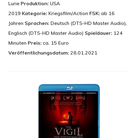
Lurie
Produktion:
USA
2019
Kategorie:
Kriegsfilm/Action
FSK:
ab 16
Jahren
Sprachen:
Deutsch (DTS-HD Master Audio),
Englisch (DTS-HD Master Audio)
Spieldauer:
124
Minuten
Preis:
ca. 15 Euro
Veröffentlichungsdatum:
28.01.2021