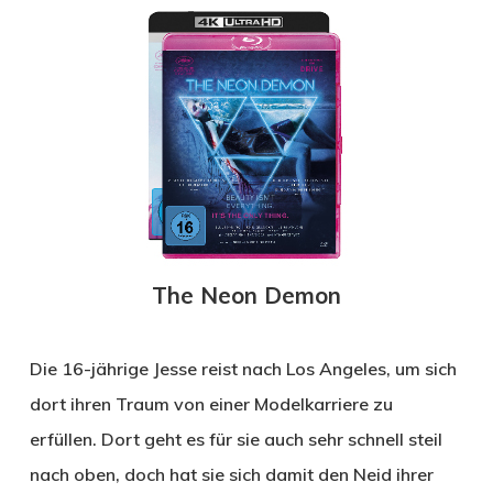
The Neon Demon
Die 16-jährige Jesse reist nach Los Angeles, um sich
dort ihren Traum von einer Modelkarriere zu
erfüllen. Dort geht es für sie auch sehr schnell steil
nach oben, doch hat sie sich damit den Neid ihrer