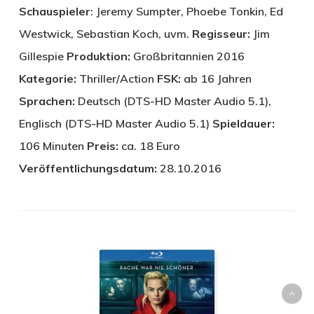
Schauspieler
: Jeremy Sumpter, Phoebe Tonkin, Ed
Westwick, Sebastian Koch, uvm.
Regisseur:
Jim
Gillespie
Produktion:
Großbritannien 2016
Kategorie:
Thriller/Action
FSK:
ab 16 Jahren
Sprachen:
Deutsch (DTS-HD Master Audio 5.1),
Englisch (DTS-HD Master Audio 5.1)
Spieldauer:
106 Minuten
Preis:
ca. 18 Euro
Veröffentlichungsdatum:
28.10.2016