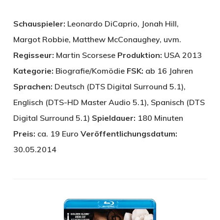
Schauspieler:
Leonardo DiCaprio, Jonah Hill,
Margot Robbie, Matthew McConaughey, uvm.
Regisseur:
Martin Scorsese
Produktion:
USA 2013
Kategorie:
Biografie/Komödie
FSK:
ab 16 Jahren
Sprachen:
Deutsch (DTS Digital Surround 5.1),
Englisch (DTS-HD Master Audio 5.1), Spanisch (DTS
Digital Surround 5.1)
Spieldauer:
180 Minuten
Preis:
ca. 19 Euro
Veröffentlichungsdatum:
30.05.2014