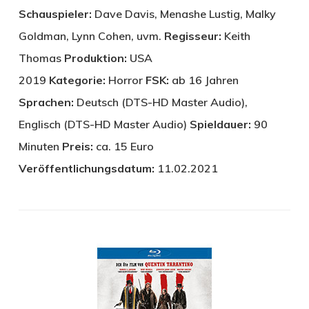
Schauspieler:
Dave Davis, Menashe Lustig, Malky
Goldman, Lynn Cohen, uvm.
Regisseur:
Keith
Thomas
Produktion:
USA
2019
Kategorie:
Horror
FSK:
ab 16 Jahren
Sprachen:
Deutsch (DTS-HD Master Audio),
Englisch (DTS-HD Master Audio)
Spieldauer:
90
Minuten
Preis:
ca. 15 Euro
Veröffentlichungsdatum:
11.02.2021