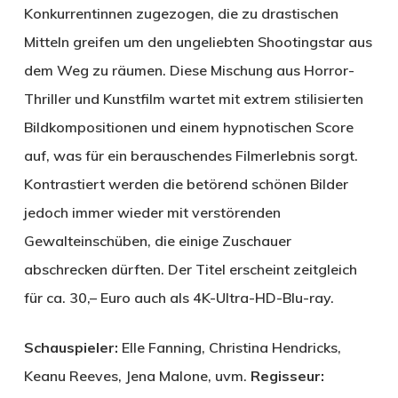
Konkurrentinnen zugezogen, die zu drastischen
Mitteln greifen um den ungeliebten Shootingstar aus
dem Weg zu räumen. Diese Mischung aus Horror-
Thriller und Kunstfilm wartet mit extrem stilisierten
Bildkompositionen und einem hypnotischen Score
auf, was für ein berauschendes Filmerlebnis sorgt.
Kontrastiert werden die betörend schönen Bilder
jedoch immer wieder mit verstörenden
Gewalteinschüben, die einige Zuschauer
abschrecken dürften. Der Titel erscheint zeitgleich
für ca. 30,– Euro auch als 4K-Ultra-HD-Blu-ray.
Schauspieler:
Elle Fanning, Christina Hendricks,
Keanu Reeves, Jena Malone, uvm.
Regisseur: