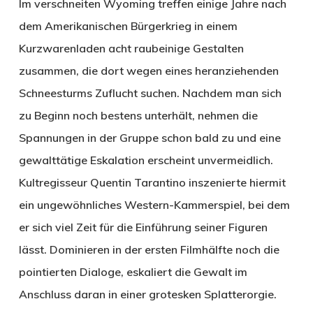
Im verschneiten Wyoming treffen einige Jahre nach
dem Amerikanischen Bürgerkrieg in einem
Kurzwarenladen acht raubeinige Gestalten
zusammen, die dort wegen eines heranziehenden
Schneesturms Zuflucht suchen. Nachdem man sich
zu Beginn noch bestens unterhält, nehmen die
Spannungen in der Gruppe schon bald zu und eine
gewalttätige Eskalation erscheint unvermeidlich.
Kultregisseur Quentin Tarantino inszenierte hiermit
ein ungewöhnliches Western-Kammerspiel, bei dem
er sich viel Zeit für die Einführung seiner Figuren
lässt. Dominieren in der ersten Filmhälfte noch die
pointierten Dialoge, eskaliert die Gewalt im
Anschluss daran in einer grotesken Splatterorgie.