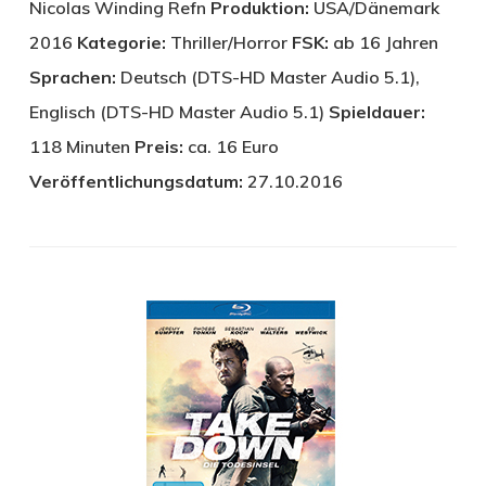
Nicolas Winding Refn
Produktion:
USA/Dänemark
2016
Kategorie:
Thriller/Horror
FSK:
ab 16 Jahren
Sprachen:
Deutsch (DTS-HD Master Audio 5.1),
Englisch (DTS-HD Master Audio 5.1)
Spieldauer:
118 Minuten
Preis:
ca. 16 Euro
Veröffentlichungsdatum:
27.10.2016