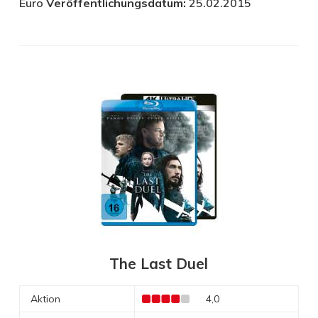
Euro
Veröffentlichungsdatum:
25.02.2015
The Last Duel
Aktion
4,0