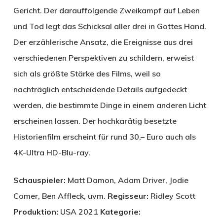
Gericht. Der darauffolgende Zweikampf auf Leben
und Tod legt das Schicksal aller drei in Gottes Hand.
Der erzählerische Ansatz, die Ereignisse aus drei
verschiedenen Perspektiven zu schildern, erweist
sich als größte Stärke des Films, weil so
nachträglich entscheidende Details aufgedeckt
werden, die bestimmte Dinge in einem anderen Licht
erscheinen lassen. Der hochkarätig besetzte
Historienfilm erscheint für rund 30,– Euro auch als
4K-Ultra HD-Blu-ray.
Schauspieler:
Matt Damon, Adam Driver, Jodie
Comer, Ben Affleck, uvm.
Regisseur:
Ridley Scott
Produktion:
USA 2021
Kategorie: