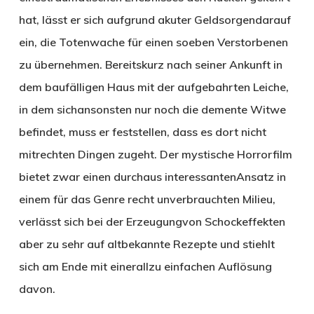
hat, lässt er sich aufgrund akuter Geldsorgendarauf
ein, die Totenwache für einen soeben Verstorbenen
zu übernehmen. Bereitskurz nach seiner Ankunft in
dem baufälligen Haus mit der aufgebahrten Leiche,
in dem sichansonsten nur noch die demente Witwe
befindet, muss er feststellen, dass es dort nicht
mitrechten Dingen zugeht. Der mystische Horrorfilm
bietet zwar einen durchaus interessantenAnsatz in
einem für das Genre recht unverbrauchten Milieu,
verlässt sich bei der Erzeugungvon Schockeffekten
aber zu sehr auf altbekannte Rezepte und stiehlt
sich am Ende mit einerallzu einfachen Auflösung
davon.