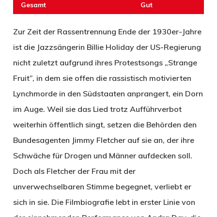
Gesamt
Gut
Zur Zeit der Rassentrennung Ende der 1930er-Jahre
ist die Jazzsängerin Billie Holiday der US-Regierung
nicht zuletzt aufgrund ihres Protestsongs „Strange
Fruit”, in dem sie offen die rassistisch motivierten
Lynchmorde in den Südstaaten anprangert, ein Dorn
im Auge. Weil sie das Lied trotz Aufführverbot
weiterhin öffentlich singt, setzen die Behörden den
Bundesagenten Jimmy Fletcher auf sie an, der ihre
Schwäche für Drogen und Männer aufdecken soll.
Doch als Fletcher der Frau mit der
unverwechselbaren Stimme begegnet, verliebt er
sich in sie. Die Filmbiografie lebt in erster Linie von