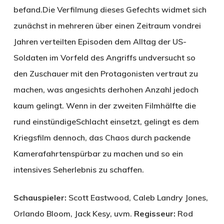
befand.Die Verfilmung dieses Gefechts widmet sich
zunächst in mehreren über einen Zeitraum vondrei
Jahren verteilten Episoden dem Alltag der US-
Soldaten im Vorfeld des Angriffs undversucht so
den Zuschauer mit den Protagonisten vertraut zu
machen, was angesichts derhohen Anzahl jedoch
kaum gelingt. Wenn in der zweiten Filmhälfte die
rund einstündigeSchlacht einsetzt, gelingt es dem
Kriegsfilm dennoch, das Chaos durch packende
Kamerafahrtenspürbar zu machen und so ein
intensives Seherlebnis zu schaffen.
Schauspieler:
Scott Eastwood, Caleb Landry Jones,
Orlando Bloom, Jack Kesy, uvm.
Regisseur:
Rod