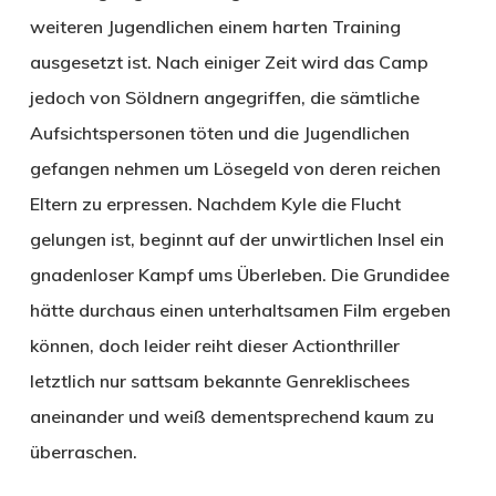
weiteren Jugendlichen einem harten Training
ausgesetzt ist. Nach einiger Zeit wird das Camp
jedoch von Söldnern angegriffen, die sämtliche
Aufsichtspersonen töten und die Jugendlichen
gefangen nehmen um Lösegeld von deren reichen
Eltern zu erpressen. Nachdem Kyle die Flucht
gelungen ist, beginnt auf der unwirtlichen Insel ein
gnadenloser Kampf ums Überleben. Die Grundidee
hätte durchaus einen unterhaltsamen Film ergeben
können, doch leider reiht dieser Actionthriller
letztlich nur sattsam bekannte Genreklischees
aneinander und weiß dementsprechend kaum zu
überraschen.