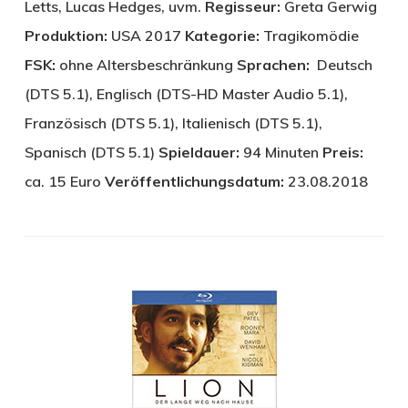
Letts, Lucas Hedges, uvm.
Regisseur:
Greta Gerwig
Produktion:
USA 2017
Kategorie:
Tragikomödie
FSK:
ohne Altersbeschränkung
Sprachen:
Deutsch
(DTS 5.1), Englisch (DTS-HD Master Audio 5.1),
Französisch (DTS 5.1), Italienisch (DTS 5.1),
Spanisch (DTS 5.1)
Spieldauer:
94 Minuten
Preis:
ca. 15 Euro
Veröffentlichungsdatum:
23.08.2018