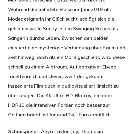
Während die behütete Eloise im Jahr 2019 als
Modedesignerin ihr Glück sucht, schlägt sich die
geheimnisvolle Sandy in den Swinging Sixties als
Sängerin durchs Leben. Zwischen den beiden
existiert eine mysteriöse Verbindung über Raum und
Zeit hinweg, doch als ein Mord geschieht, wird diese
schnell zu einem Albtraum. Auf narrativer Ebene
facettenreich und clever, weiß der gekonnt
inszenierte Film auch in audiovisueller Hinsicht zu
überzeugen. Die 4K-Ultra HD-Blu-ray, die dank
HDR10 die intensiven Farben noch besser zur
Geltung bringt, ist für rund 24,– Euro erhältlich.
Schauspieler:
Anya Taylor-Joy, Thomasin