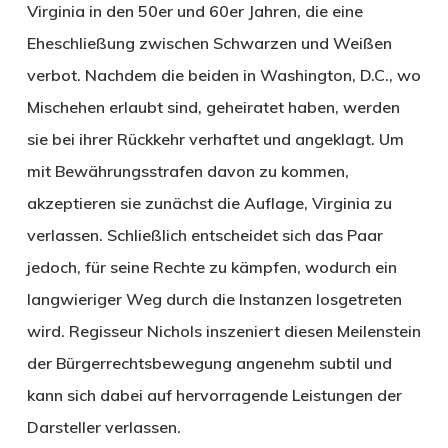
Virginia in den 50er und 60er Jahren, die eine
Eheschließung zwischen Schwarzen und Weißen
verbot. Nachdem die beiden in Washington, D.C., wo
Mischehen erlaubt sind, geheiratet haben, werden
sie bei ihrer Rückkehr verhaftet und angeklagt. Um
mit Bewährungsstrafen davon zu kommen,
akzeptieren sie zunächst die Auflage, Virginia zu
verlassen. Schließlich entscheidet sich das Paar
jedoch, für seine Rechte zu kämpfen, wodurch ein
langwieriger Weg durch die Instanzen losgetreten
wird. Regisseur Nichols inszeniert diesen Meilenstein
der Bürgerrechtsbewegung angenehm subtil und
kann sich dabei auf hervorragende Leistungen der
Darsteller verlassen.