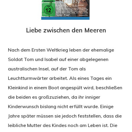
Liebe zwischen den Meeren
Nach dem Ersten Weltkrieg leben der ehemalige
Soldat Tom und Isabel auf einer abgelegenen
australischen Insel, auf der Tom als
Leuchtturmwärter arbeitet. Als eines Tages ein
Kleinkind in einem Boot angespült wird, beschließen
die beiden es großzuziehen, da ihr inniger
Kinderwunsch bislang nicht erfüllt wurde. Einige
Jahre später müssen sie jedoch feststellen, dass die
leibliche Mutter des Kindes noch am Leben ist. Die