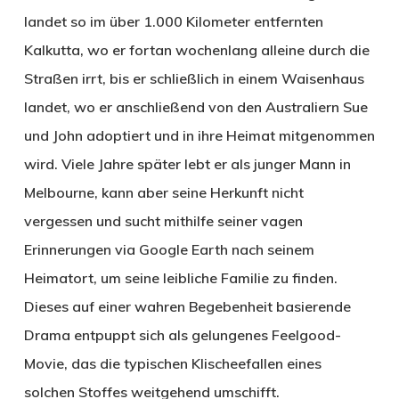
landet so im über 1.000 Kilometer entfernten
Kalkutta, wo er fortan wochenlang alleine durch die
Straßen irrt, bis er schließlich in einem Waisenhaus
landet, wo er anschließend von den Australiern Sue
und John adoptiert und in ihre Heimat mitgenommen
wird. Viele Jahre später lebt er als junger Mann in
Melbourne, kann aber seine Herkunft nicht
vergessen und sucht mithilfe seiner vagen
Erinnerungen via Google Earth nach seinem
Heimatort, um seine leibliche Familie zu finden.
Dieses auf einer wahren Begebenheit basierende
Drama entpuppt sich als gelungenes Feelgood-
Movie, das die typischen Klischeefallen eines
solchen Stoffes weitgehend umschifft.