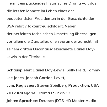
hiermit ein packendes historisches Drama vor, das
die letzten Monate im Leben eines der
bedeutendsten Präsidenten in der Geschichte der
USA relativ faktentreu schildert. Neben
der perfekten technischen Umsetzung überzeugen
vor allem die Darsteller, allen voran der zurecht mit
seinem dritten Oscar ausgezeichnete Daniel Day-
Lewis in der Titelrolle.
Schauspieler:
Daniel Day-Lewis, Sally Field, Tommy
Lee Jones, Joseph Gordon-Levitt,
uvm.
Regisseur:
Steven Spielberg
Produktion:
USA
2012
Kategorie:
Drama
FSK:
ab 12
Jahren
Sprachen:
Deutsch (DTS-HD Master Audio