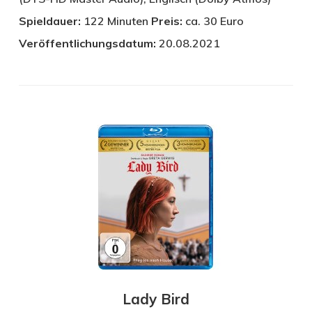
Spieldauer:
122 Minuten
Preis:
ca. 30 Euro
Veröffentlichungsdatum:
20.08.2021
Lady Bird