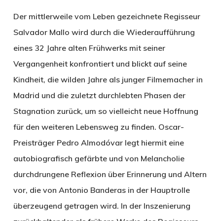
Der mittlerweile vom Leben gezeichnete Regisseur
Salvador Mallo wird durch die Wiederaufführung
eines 32 Jahre alten Frühwerks mit seiner
Vergangenheit konfrontiert und blickt auf seine
Kindheit, die wilden Jahre als junger Filmemacher in
Madrid und die zuletzt durchlebten Phasen der
Stagnation zurück, um so vielleicht neue Hoffnung
für den weiteren Lebensweg zu finden. Oscar-
Preisträger Pedro Almodóvar legt hiermit eine
autobiografisch gefärbte und von Melancholie
durchdrungene Reflexion über Erinnerung und Altern
vor, die von Antonio Banderas in der Hauptrolle
überzeugend getragen wird. In der Inszenierung