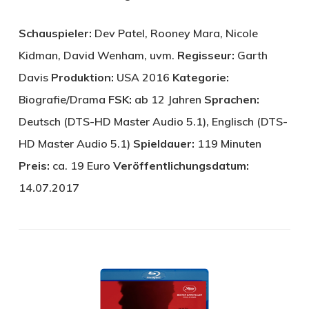
Schauspieler:
Dev Patel, Rooney Mara, Nicole
Kidman, David Wenham, uvm.
Regisseur:
Garth
Davis
Produktion:
USA 2016
Kategorie:
Biografie/Drama
FSK:
ab 12 Jahren
Sprachen:
Deutsch (DTS-HD Master Audio 5.1), Englisch (DTS-
HD Master Audio 5.1)
Spieldauer:
119 Minuten
Preis:
ca. 19 Euro
Veröffentlichungsdatum:
14.07.2017