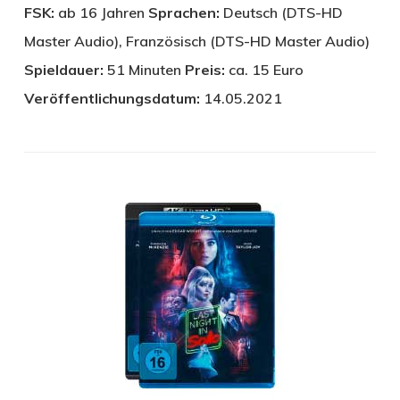
FSK:
ab 16 Jahren
Sprachen:
Deutsch (DTS-HD
Master Audio), Französisch (DTS-HD Master Audio)
Spieldauer:
51 Minuten
Preis:
ca. 15 Euro
Veröffentlichungsdatum:
14.05.2021