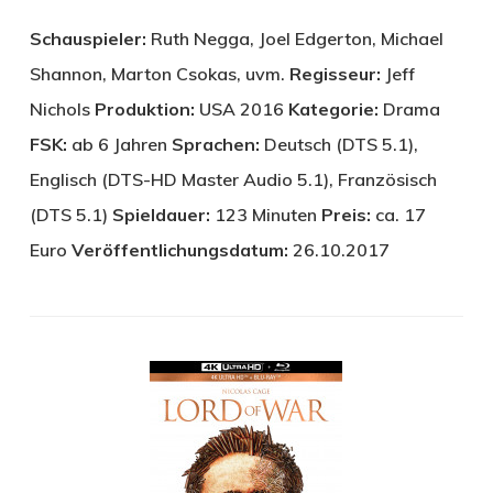
Schauspieler:
Ruth Negga, Joel Edgerton, Michael
Shannon, Marton Csokas, uvm.
Regisseur:
Jeff
Nichols
Produktion:
USA 2016
Kategorie:
Drama
FSK:
ab 6 Jahren
Sprachen:
Deutsch (DTS 5.1),
Englisch (DTS-HD Master Audio 5.1), Französisch
(DTS 5.1)
Spieldauer:
123 Minuten
Preis:
ca. 17
Euro
Veröffentlichungsdatum:
26.10.2017