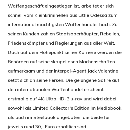
Waffengeschäft eingestiegen ist, arbeitet er sich
schnell vom Kleinkriminellen aus Little Odessa zum
international mächtigsten Waffenhändler hoch. Zu
seinen Kunden zählen Staatsoberhäupter, Rebellen,
Friedenskämpfer und Regierungen aus aller Welt.
Doch auf dem Höhepunkt seiner Karriere werden die
Behörden auf seine skrupellosen Machenschaften
aufmerksam und der Interpol-Agent Jack Valentine
setzt sich an seine Fersen. Die gelungene Satire auf
den internationalen Waffenhandel erscheint
erstmalig auf 4K-Ultra HD-Blu-ray und wird dabei
sowohl als Limited Collector‘s Edition im Mediabook
als auch im Steelbook angeboten, die beide für
jeweils rund 30,- Euro erhältlich sind.