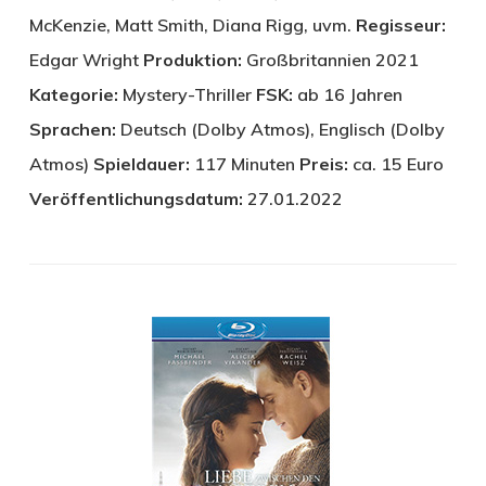
McKenzie, Matt Smith, Diana Rigg, uvm.
Regisseur:
Edgar Wright
Produktion:
Großbritannien 2021
Kategorie:
Mystery-Thriller
FSK:
ab 16 Jahren
Sprachen:
Deutsch (Dolby Atmos), Englisch (Dolby
Atmos)
Spieldauer:
117 Minuten
Preis:
ca. 15 Euro
Veröffentlichungsdatum:
27.01.2022