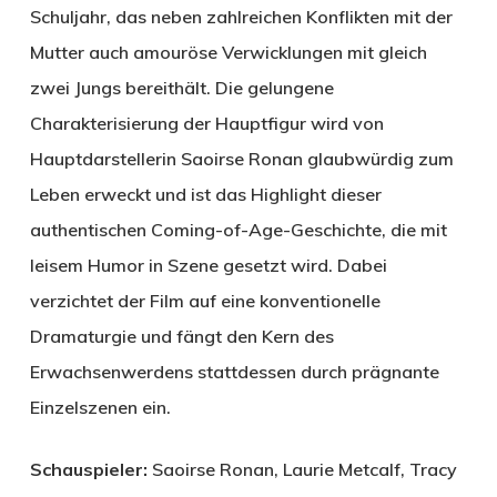
Schuljahr, das neben zahlreichen Konflikten mit der
Mutter auch amouröse Verwicklungen mit gleich
zwei Jungs bereithält. Die gelungene
Charakterisierung der Hauptfigur wird von
Hauptdarstellerin Saoirse Ronan glaubwürdig zum
Leben erweckt und ist das Highlight dieser
authentischen Coming-of-Age-Geschichte, die mit
leisem Humor in Szene gesetzt wird. Dabei
verzichtet der Film auf eine konventionelle
Dramaturgie und fängt den Kern des
Erwachsenwerdens stattdessen durch prägnante
Einzelszenen ein.
Schauspieler:
Saoirse Ronan, Laurie Metcalf, Tracy