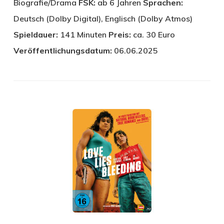
Biografie/Drama
FSK:
ab 6 Jahren
Sprachen:
Deutsch (Dolby Digital), Englisch (Dolby Atmos)
Spieldauer:
141 Minuten
Preis:
ca. 30 Euro
Veröffentlichungsdatum:
06.06.2025