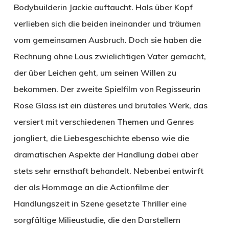
Bodybuilderin Jackie auftaucht. Hals über Kopf
verlieben sich die beiden ineinander und träumen
vom gemeinsamen Ausbruch. Doch sie haben die
Rechnung ohne Lous zwielichtigen Vater gemacht,
der über Leichen geht, um seinen Willen zu
bekommen. Der zweite Spielfilm von Regisseurin
Rose Glass ist ein düsteres und brutales Werk, das
versiert mit verschiedenen Themen und Genres
jongliert, die Liebesgeschichte ebenso wie die
dramatischen Aspekte der Handlung dabei aber
stets sehr ernsthaft behandelt. Nebenbei entwirft
der als Hommage an die Actionfilme der
Handlungszeit in Szene gesetzte Thriller eine
sorgfältige Milieustudie, die den Darstellern