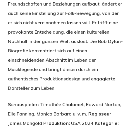
Freundschaften und Beziehungen aufbaut, ändert er
auch seine Einstellung zur Folk-Bewegung, von der
er sich nicht vereinnahmen lassen will. Er trifft eine
provokante Entscheidung, die einen kulturellen
Nachhall in der ganzen Welt auslöst. Die Bob Dylan-
Biografie konzentriert sich auf einen
einschneidenden Abschnitt im Leben der
Musiklegende und bringt diesen durch ein
authentisches Produktionsdesign und engagierte
Darsteller zum Leben.
Schauspieler:
Timothée Chalamet, Edward Norton,
Elle Fanning, Monica Barbaro u. v. m.
Regisseur:
James Mangold
Produktion:
USA 2024
Kategorie: