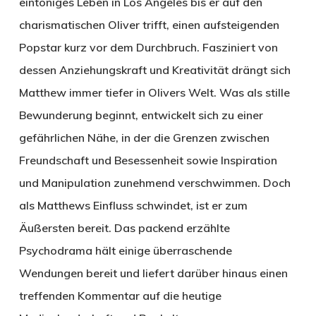
eintöniges Leben in Los Angeles bis er auf den
charismatischen Oliver trifft, einen aufsteigenden
Popstar kurz vor dem Durchbruch. Fasziniert von
dessen Anziehungskraft und Kreativität drängt sich
Matthew immer tiefer in Olivers Welt. Was als stille
Bewunderung beginnt, entwickelt sich zu einer
gefährlichen Nähe, in der die Grenzen zwischen
Freundschaft und Besessenheit sowie Inspiration
und Manipulation zunehmend verschwimmen. Doch
als Matthews Einfluss schwindet, ist er zum
Äußersten bereit. Das packend erzählte
Psychodrama hält einige überraschende
Wendungen bereit und liefert darüber hinaus einen
treffenden Kommentar auf die heutige