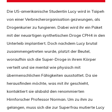
Die US-amerikanische Studentin Lucy wird in Taipeh
von einer Verbrecherorganisation gezwungen, als
Drogenkurier zu fungieren. Dabei wird ihr ein Paket
mit der neuartigen synthetischen Droge CPH4 in den
Unterleib implantiert. Doch nachdem Lucy brutal
zusammengetreten wurde, platzt der Beutel,
woraufhin sich die Super-Droge in ihrem Körper
verteilt und sie mental wie physisch mit
übermenschlichen Fähigkeiten ausstattet. Da sie
herausfinden möchte, was mit ihr geschieht,
kontaktiert sie alsbald den renommierten
Hirnforscher Professor Norman. Um zu ihm zu
gelangen, muss sich die zur Superfrau mutierte Lucy