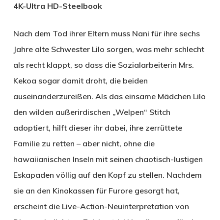
4K-Ultra HD-Steelbook
Nach dem Tod ihrer Eltern muss Nani für ihre sechs
Jahre alte Schwester Lilo sorgen, was mehr schlecht
als recht klappt, so dass die Sozialarbeiterin Mrs.
Kekoa sogar damit droht, die beiden
auseinanderzureißen. Als das einsame Mädchen Lilo
den wilden außerirdischen „Welpen“ Stitch
adoptiert, hilft dieser ihr dabei, ihre zerrüttete
Familie zu retten – aber nicht, ohne die
hawaiianischen Inseln mit seinen chaotisch-lustigen
Eskapaden völlig auf den Kopf zu stellen. Nachdem
sie an den Kinokassen für Furore gesorgt hat,
erscheint die Live-Action-Neuinterpretation von