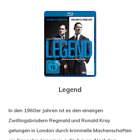
Legend
In den 1960er Jahren ist es den eineiigen
Zwillingsbrüdern Reginald und Ronald Kray
gelungen in London durch kriminelle Machenschaften