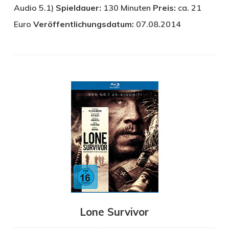
Audio 5.1)
Spieldauer:
130 Minuten
Preis:
ca. 21
Euro
Veröffentlichungsdatum:
07.08.2014
Lone Survivor