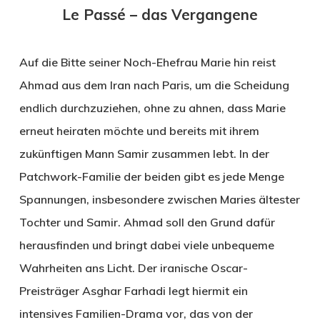
Le Passé – das Vergangene
Auf die Bitte seiner Noch-Ehefrau Marie hin reist
Ahmad aus dem Iran nach Paris, um die Scheidung
endlich durchzuziehen, ohne zu ahnen, dass Marie
erneut heiraten möchte und bereits mit ihrem
zukünftigen Mann Samir zusammen lebt. In der
Patchwork-Familie der beiden gibt es jede Menge
Spannungen, insbesondere zwischen Maries ältester
Tochter und Samir. Ahmad soll den Grund dafür
herausfinden und bringt dabei viele unbequeme
Wahrheiten ans Licht. Der iranische Oscar-
Preisträger Asghar Farhadi legt hiermit ein
intensives Familien-Drama vor, das von der