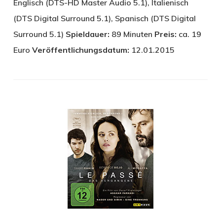
Englisch (DTS-HD Master Audio 5.1), Italienisch
(DTS Digital Surround 5.1), Spanisch (DTS Digital
Surround 5.1)
Spieldauer:
89 Minuten
Preis:
ca. 19
Euro
Veröffentlichungsdatum:
12.01.2015