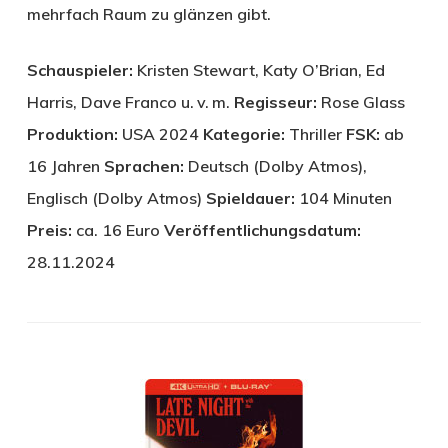
mehrfach Raum zu glänzen gibt.
Schauspieler:
Kristen Stewart, Katy O’Brian, Ed
Harris, Dave Franco u. v. m.
Regisseur:
Rose Glass
Produktion:
USA 2024
Kategorie:
Thriller
FSK:
ab
16 Jahren
Sprachen:
Deutsch (Dolby Atmos),
Englisch (Dolby Atmos)
Spieldauer:
104 Minuten
Preis:
ca. 16 Euro
Veröffentlichungsdatum:
28.11.2024