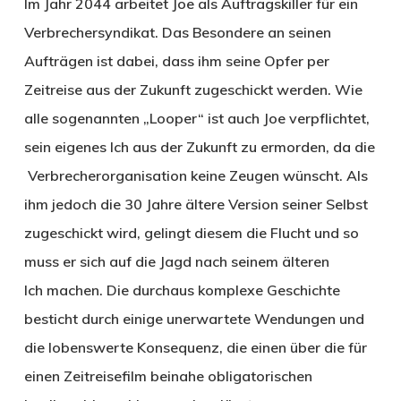
Im Jahr 2044 arbeitet Joe als Auftragskiller für ein
Verbrechersyndikat. Das Besondere an seinen
Aufträgen ist dabei, dass ihm seine Opfer per
Zeitreise aus der Zukunft zugeschickt werden. Wie
alle sogenannten „Looper“ ist auch Joe verpflichtet,
sein eigenes Ich aus der Zukunft zu ermorden, da die
Verbrecherorganisation keine Zeugen wünscht. Als
ihm jedoch die 30 Jahre ältere Version seiner Selbst
zugeschickt wird, gelingt diesem die Flucht und so
muss er sich auf die Jagd nach seinem älteren
Ich machen. Die durchaus komplexe Geschichte
besticht durch einige unerwartete Wendungen und
die lobenswerte Konsequenz, die einen über die für
einen Zeitreisefilm beinahe obligatorischen