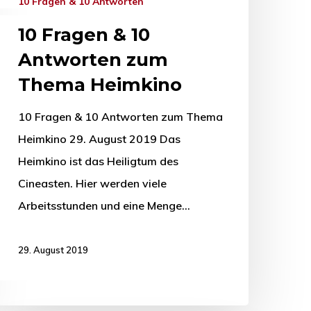
10 Fragen & 10 Antworten
10 Fragen & 10
Antworten zum
Thema Heimkino
10 Fragen & 10 Antworten zum Thema
Heimkino 29. August 2019 Das
Heimkino ist das Heiligtum des
Cineasten. Hier werden viele
Arbeitsstunden und eine Menge…
29. August 2019