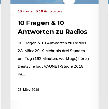
10 Fragen & 10 Antworten
10 Fragen & 10
Antworten zu Radios
10 Fragen & 10 Antworten zu Radios
28. März 2019 Mehr als drei Stunden
am Tag (192 Minuten, werktags) hören
Deutsche laut VAUNET-Studie 2018
im…
28. März 2019