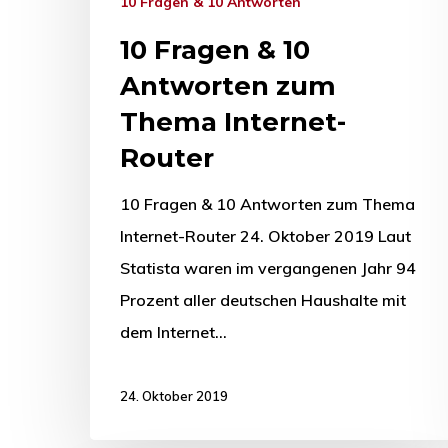
10 Fragen & 10 Antworten
10 Fragen & 10
Antworten zum
Thema Internet-
Router
10 Fragen & 10 Antworten zum Thema
Internet-Router 24. Oktober 2019 Laut
Statista waren im vergangenen Jahr 94
Prozent aller deutschen Haushalte mit
dem Internet…
24. Oktober 2019