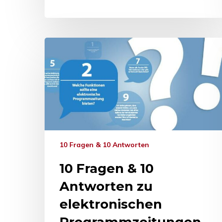
10 Fragen & 10 Antworten
10 Fragen & 10
Antworten zu
elektronischen