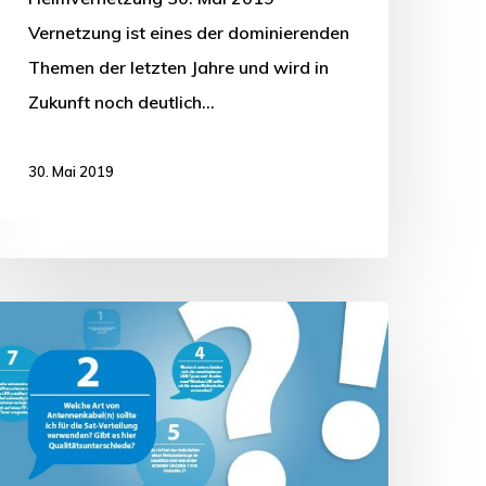
Vernetzung ist eines der dominierenden
Themen der letzten Jahre und wird in
Zukunft noch deutlich…
30. Mai 2019