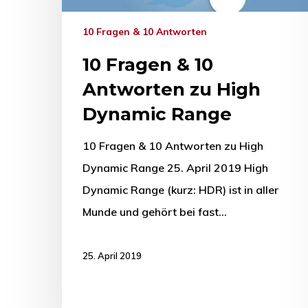
10 Fragen & 10 Antworten
10 Fragen & 10
Antworten zu High
Dynamic Range
10 Fragen & 10 Antworten zu High
Dynamic Range 25. April 2019 High
Dynamic Range (kurz: HDR) ist in aller
Munde und gehört bei fast…
25. April 2019