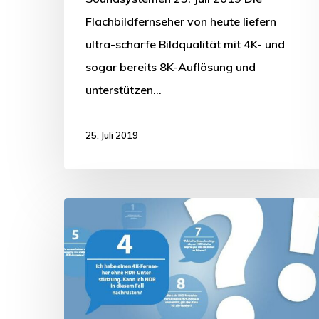
Flachbildfernseher von heute liefern
ultra-scharfe Bildqualität mit 4K- und
sogar bereits 8K-Auflösung und
unterstützen…
25. Juli 2019