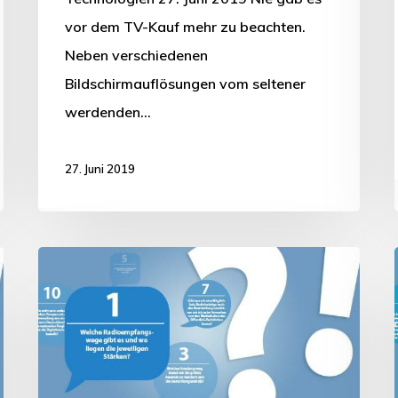
vor dem TV-Kauf mehr zu beachten.
Neben verschiedenen
Bildschirmauflösungen vom seltener
werdenden…
27. Juni 2019