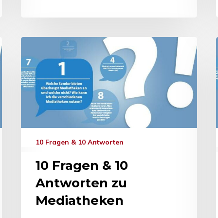
10 Fragen & 10 Antworten
10 Fragen & 10
Antworten zu
Mediatheken