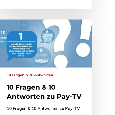
10 Fragen & 10 Antworten
10 Fragen & 10
Antworten zu Pay-TV
10 Fragen & 10 Antworten zu Pay-TV