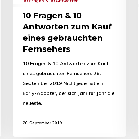
10 Fragen & 10 Antworten
10 Fragen & 10
Antworten zum Kauf
eines gebrauchten
Fernsehers
10 Fragen & 10 Antworten zum Kauf
eines gebrauchten Fernsehers 26.
September 2019 Nicht jeder ist ein
Early-Adopter, der sich Jahr für Jahr die
neueste…
26. September 2019