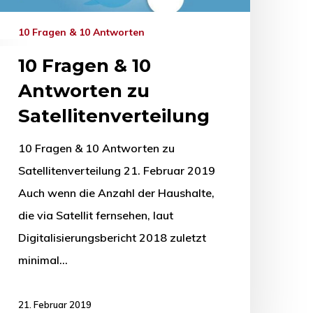
10 Fragen & 10 Antworten
10 Fragen & 10
Antworten zu
Satellitenverteilung
10 Fragen & 10 Antworten zu
Satellitenverteilung 21. Februar 2019
Auch wenn die Anzahl der Haushalte,
die via Satellit fernsehen, laut
Digitalisierungsbericht 2018 zuletzt
minimal…
21. Februar 2019