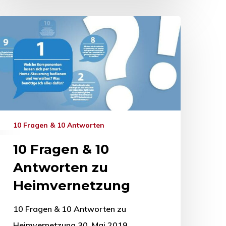
10 Fragen & 10 Antworten
10 Fragen & 10
Antworten zu
Heimvernetzung
10 Fragen & 10 Antworten zu
Heimvernetzung 30. Mai 2019