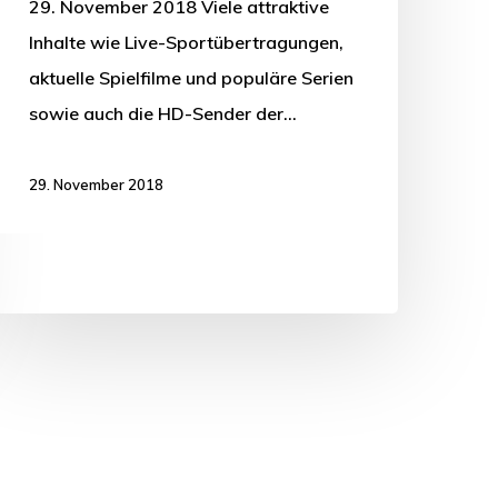
29. November 2018 Viele attraktive
Inhalte wie Live-Sportübertragungen,
aktuelle Spielfilme und populäre Serien
sowie auch die HD-Sender der…
29. November 2018