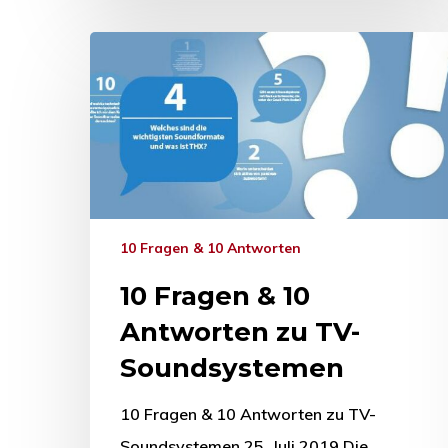
10 Fragen & 10 Antworten
10 Fragen & 10
Antworten zu TV-
Soundsystemen
10 Fragen & 10 Antworten zu TV-
Soundsystemen 25. Juli 2019 Die