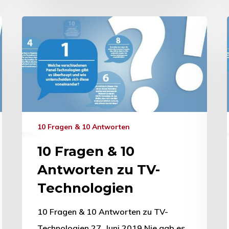
10 Fragen & 10 Antworten
10 Fragen & 10
Antworten zu TV-
Technologien
10 Fragen & 10 Antworten zu TV-
Technologien 27. Juni 2019 Nie gab es