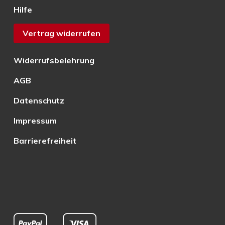
Hilfe
Vertrag widerrufen
Widerrufsbelehrung
AGB
Datenschutz
Impressum
Barrierefreiheit