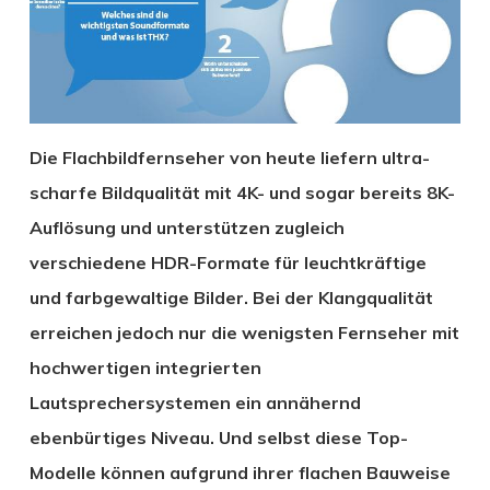
Die Flachbildfernseher von heute liefern ultra-
scharfe Bildqualität mit 4K- und sogar bereits 8K-
Auflösung und unterstützen zugleich
verschiedene HDR-Formate für leuchtkräftige
und farbgewaltige Bilder. Bei der Klangqualität
erreichen jedoch nur die wenigsten Fernseher mit
hochwertigen integrierten
Lautsprechersystemen ein annähernd
ebenbürtiges Niveau. Und selbst diese Top-
Modelle können aufgrund ihrer flachen Bauweise