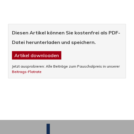
Diesen Artikel können Sie kostenfrei als PDF-
Datei herunterladen und speichern.
Artikel downloaden
Jetzt ausprobieren: Alle Beiträge zum Pauschalpreis in unserer
Beitrags-Flatrate