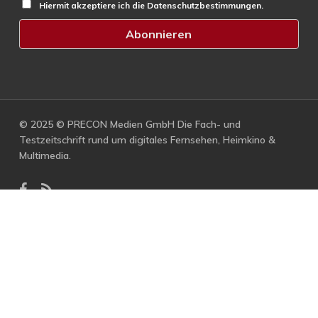
Hiermit akzeptiere ich die Datenschutzbestimmungen.
© 2025 © PRECON Medien GmbH Die Fach- und
Testzeitschrift rund um digitales Fernsehen, Heimkino &
Multimedia.
facebook
RSS