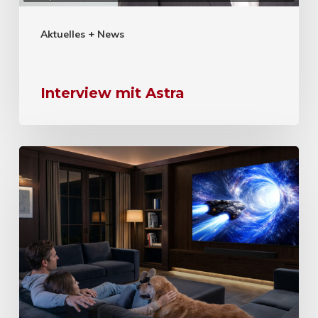
Aktuelles + News
Interview mit Astra