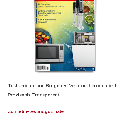
Testberichte und Ratgeber. Verbraucherorientiert.
Praxisnah. Transparent
Zum etm-testmagazin.de