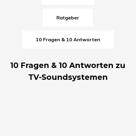
Ratgeber
10 Fragen & 10 Antworten
10 Fragen & 10 Antworten zu
TV-Soundsystemen