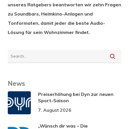
unseres Ratgebers beantworten wir zehn Fragen
zu Soundbars, Heimkino-Anlagen und
Tonformaten, damit jeder die beste Audio-
Lösung für sein Wohnzimmer findet.
News
Preiserhöhung bei Dyn zur neuen
Sport-Saison
7. August 2026
„Wünsch dir was – Die