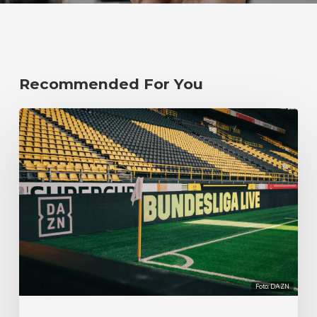
Recommended For You
Foto: DAZN