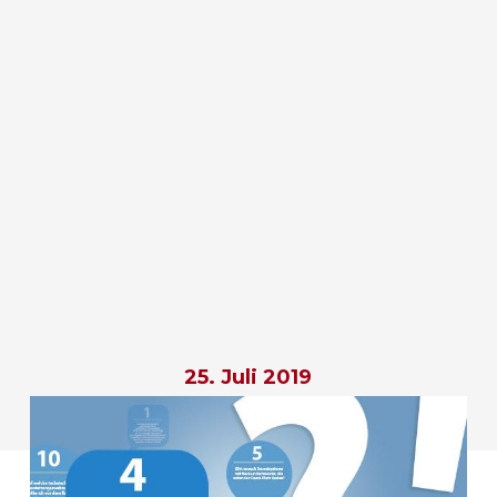
25. Juli 2019