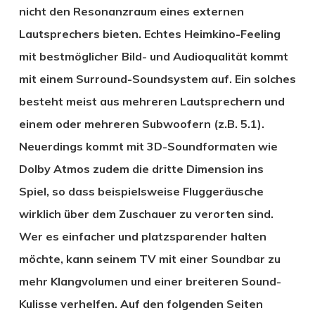
nicht den Resonanzraum eines externen
Lautsprechers bieten. Echtes Heimkino-Feeling
mit bestmöglicher Bild- und Audioqualität kommt
mit einem Surround-Soundsystem auf. Ein solches
besteht meist aus mehreren Lautsprechern und
einem oder mehreren Subwoofern (z.B. 5.1).
Neuerdings kommt mit 3D-Soundformaten wie
Dolby Atmos zudem die dritte Dimension ins
Spiel, so dass beispielsweise Fluggeräusche
wirklich über dem Zuschauer zu verorten sind.
Wer es einfacher und platzsparender halten
möchte, kann seinem TV mit einer Soundbar zu
mehr Klangvolumen und einer breiteren Sound-
Kulisse verhelfen. Auf den folgenden Seiten