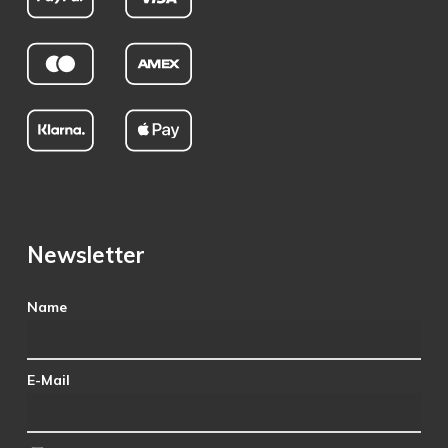
Newsletter
Name
E-Mail