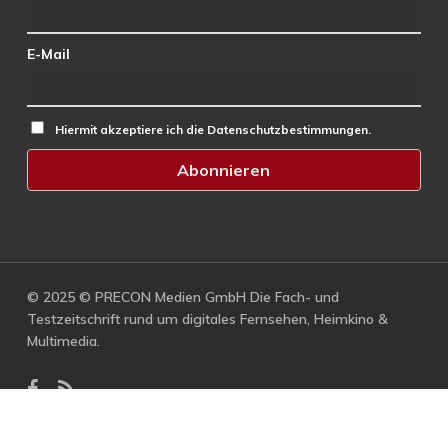
E-Mail
Hiermit akzeptiere ich die Datenschutzbestimmungen.
© 2025 © PRECON Medien GmbH Die Fach- und
Testzeitschrift rund um digitales Fernsehen, Heimkino &
Multimedia.
facebook
RSS