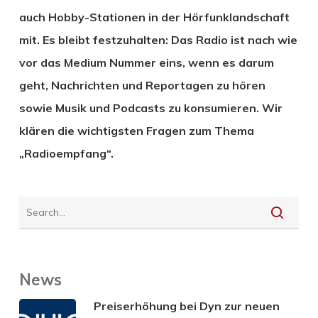
auch Hobby-Stationen in der Hörfunklandschaft
mit. Es bleibt festzuhalten: Das Radio ist nach wie
vor das Medium Nummer eins, wenn es darum
geht, Nachrichten und Reportagen zu hören
sowie Musik und Podcasts zu konsumieren. Wir
klären die wichtigsten Fragen zum Thema
„Radioempfang“.
News
Preiserhöhung bei Dyn zur neuen