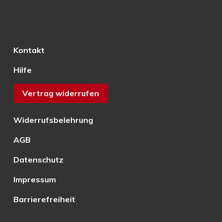
Kontakt
Hilfe
Vertrag widerrufen
Widerrufsbelehrung
AGB
Datenschutz
Impressum
Barrierefreiheit