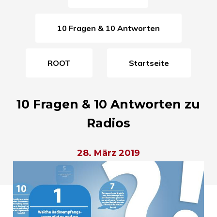
10 Fragen & 10 Antworten
ROOT
Startseite
10 Fragen & 10 Antworten zu
Radios
28. März 2019