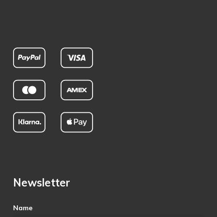
Newsletter
Name