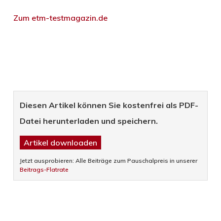
Zum etm-testmagazin.de
Diesen Artikel können Sie kostenfrei als PDF-
Datei herunterladen und speichern.
Artikel downloaden
Jetzt ausprobieren: Alle Beiträge zum Pauschalpreis in unserer
Beitrags-Flatrate