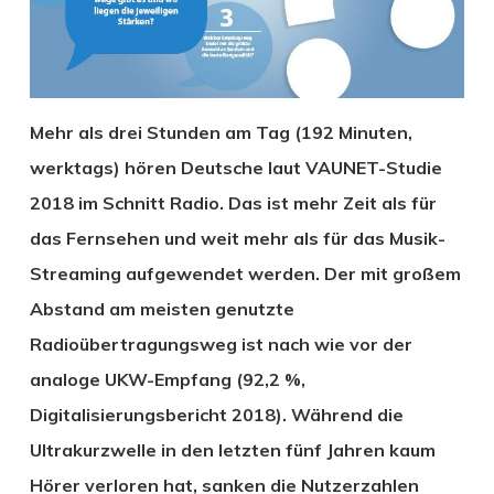
Mehr als drei Stunden am Tag (192 Minuten,
werktags) hören Deutsche laut VAUNET-Studie
2018 im Schnitt Radio. Das ist mehr Zeit als für
das Fernsehen und weit mehr als für das Musik-
Streaming aufgewendet werden. Der mit großem
Abstand am meisten genutzte
Radioübertragungsweg ist nach wie vor der
analoge UKW-Empfang (92,2 %,
Digitalisierungsbericht 2018). Während die
Ultrakurzwelle in den letzten fünf Jahren kaum
Hörer verloren hat, sanken die Nutzerzahlen