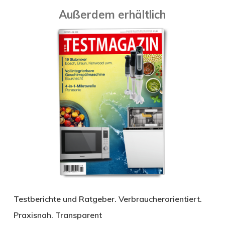
Außerdem erhältlich
Testberichte und Ratgeber. Verbraucherorientiert.
Praxisnah. Transparent