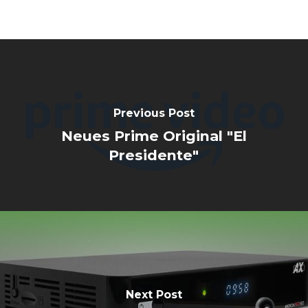
Previous Post
Neues Prime Original "El
Presidente"
Next Post