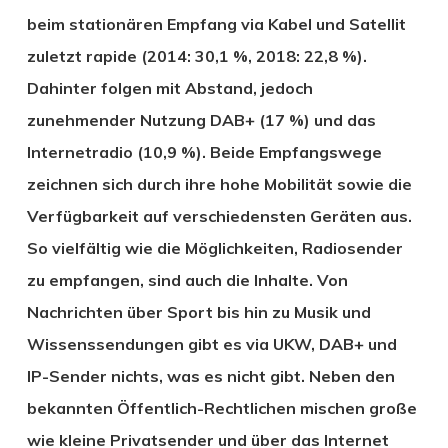
beim stationären Empfang via Kabel und Satellit
zuletzt rapide (2014: 30,1 %, 2018: 22,8 %).
Dahinter folgen mit Abstand, jedoch
zunehmender Nutzung DAB+ (17 %) und das
Internetradio (10,9 %). Beide Empfangswege
zeichnen sich durch ihre hohe Mobilität sowie die
Verfügbarkeit auf verschiedensten Geräten aus.
So vielfältig wie die Möglichkeiten, Radiosender
zu empfangen, sind auch die Inhalte. Von
Nachrichten über Sport bis hin zu Musik und
Wissenssendungen gibt es via UKW, DAB+ und
IP-Sender nichts, was es nicht gibt. Neben den
bekannten Öffentlich-Rechtlichen mischen große
wie kleine Privatsender und über das Internet