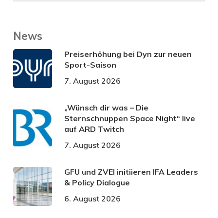
News
Preiserhöhung bei Dyn zur neuen
Sport-Saison
7. August 2026
„Wünsch dir was – Die
Sternschnuppen Space Night“ live
auf ARD Twitch
7. August 2026
GFU und ZVEI initiieren IFA Leaders
& Policy Dialogue
6. August 2026