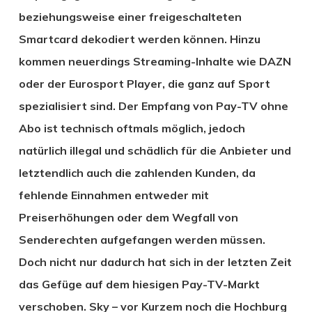
beziehungsweise einer freigeschalteten
Smartcard dekodiert werden können. Hinzu
kommen neuerdings Streaming-Inhalte wie DAZN
oder der Eurosport Player, die ganz auf Sport
spezialisiert sind. Der Empfang von Pay-TV ohne
Abo ist technisch oftmals möglich, jedoch
natürlich illegal und schädlich für die Anbieter und
letztendlich auch die zahlenden Kunden, da
fehlende Einnahmen entweder mit
Preiserhöhungen oder dem Wegfall von
Senderechten aufgefangen werden müssen.
Doch nicht nur dadurch hat sich in der letzten Zeit
das Gefüge auf dem hiesigen Pay-TV-Markt
verschoben. Sky – vor Kurzem noch die Hochburg