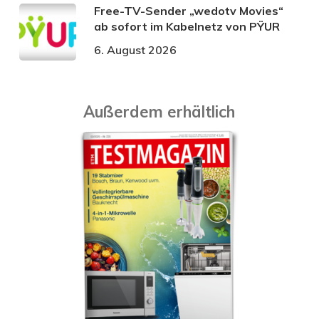
Free-TV-Sender „wedotv Movies“
ab sofort im Kabelnetz von PŸUR
6. August 2026
Außerdem erhältlich