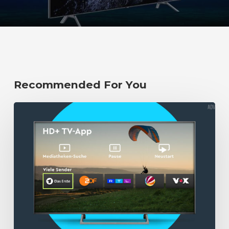
Recommended For You