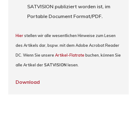
SATVISION publiziert worden ist, im
Portable Document Format/PDF.
Hier
stellen wir alle wesentlichen Hinweise zum Lesen
des Artikels dar, bspw. mit dem Adobe Acrobat Reader
DC. Wenn Sie unsere
Artikel-Flatrate
buchen, können Sie
alle Artikel der
SATVISION
lesen.
Download