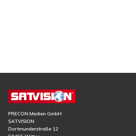
PRECON Medien GmbH
SATVISION
Dortmunderstraße 12