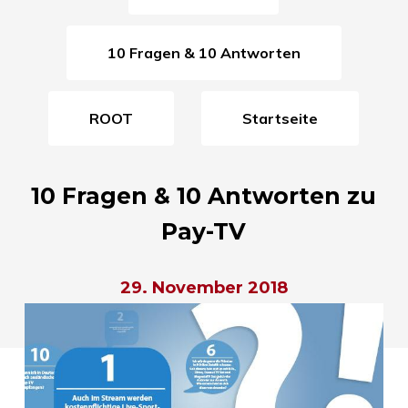
10 Fragen & 10 Antworten
ROOT
Startseite
10 Fragen & 10 Antworten zu
Pay-TV
29. November 2018