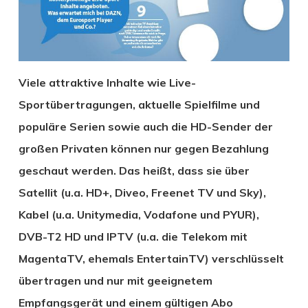
Viele attraktive Inhalte wie Live-
Sportübertragungen, aktuelle Spielfilme und
populäre Serien sowie auch die HD-Sender der
großen Privaten können nur gegen Bezahlung
geschaut werden. Das heißt, dass sie über
Satellit (u.a. HD+, Diveo, Freenet TV und Sky),
Kabel (u.a. Unitymedia, Vodafone und PYUR),
DVB-T2 HD und IPTV (u.a. die Telekom mit
MagentaTV, ehemals EntertainTV) verschlüsselt
übertragen und nur mit geeignetem
Empfangsgerät und einem gültigen Abo