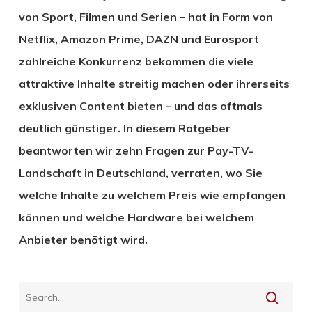
von Sport, Filmen und Serien – hat in Form von
Netflix, Amazon Prime, DAZN und Eurosport
zahlreiche Konkurrenz bekommen die viele
attraktive Inhalte streitig machen oder ihrerseits
exklusiven Content bieten – und das oftmals
deutlich günstiger. In diesem Ratgeber
beantworten wir zehn Fragen zur Pay-TV-
Landschaft in Deutschland, verraten, wo Sie
welche Inhalte zu welchem Preis wie empfangen
können und welche Hardware bei welchem
Anbieter benötigt wird.