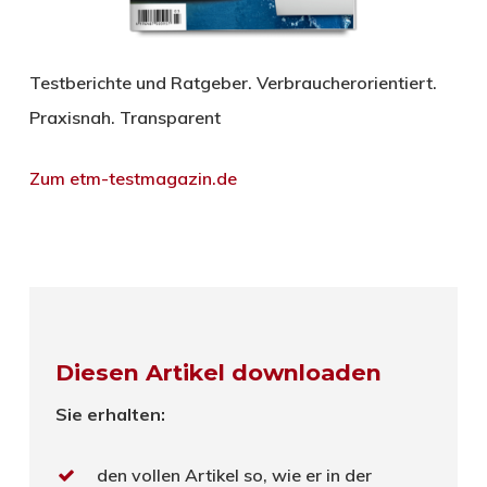
Testberichte und Ratgeber. Verbraucherorientiert.
Praxisnah. Transparent
Zum etm-testmagazin.de
Diesen Artikel downloaden
Sie erhalten:
den vollen Artikel so, wie er in der