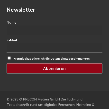
Newsletter
Name
E-Mail
Hiermit akzeptiere ich die Datenschutzbestimmungen.
© 2025 © PRECON Medien GmbH Die Fach- und
Testzeitschrift rund um digitales Fernsehen, Heimkino &