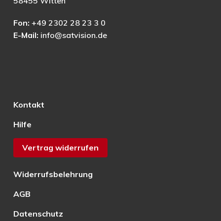
58455 Witten
Fon:
+49 2302 28 23 3 0
E-Mail:
info@satvision.de
Kontakt
Hilfe
Vertrag widerrufen
Widerrufsbelehrung
AGB
Datenschutz