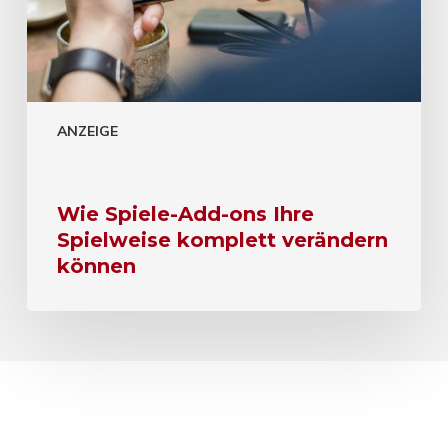
ANZEIGE
Wie Spiele-Add-ons Ihre
Spielweise komplett verändern
können