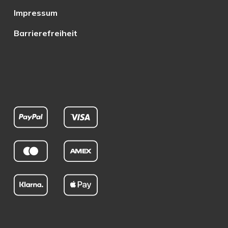
Impressum
Barrierefreiheit