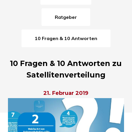
Ratgeber
10 Fragen & 10 Antworten
10 Fragen & 10 Antworten zu
Satellitenverteilung
21. Februar 2019