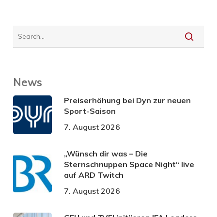
News
Preiserhöhung bei Dyn zur neuen
Sport-Saison
7. August 2026
„Wünsch dir was – Die
Sternschnuppen Space Night“ live
auf ARD Twitch
7. August 2026