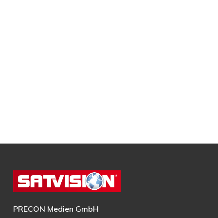
PRECON Medien GmbH