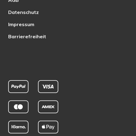
AGB
Datenschutz
Impressum
Barrierefreiheit