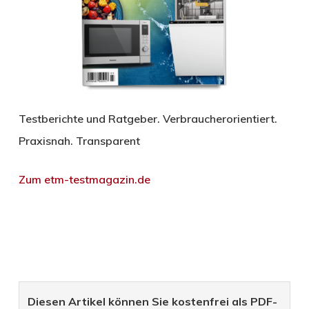
Testberichte und Ratgeber. Verbraucherorientiert.
Praxisnah. Transparent
Zum etm-testmagazin.de
Diesen Artikel können Sie kostenfrei als PDF-