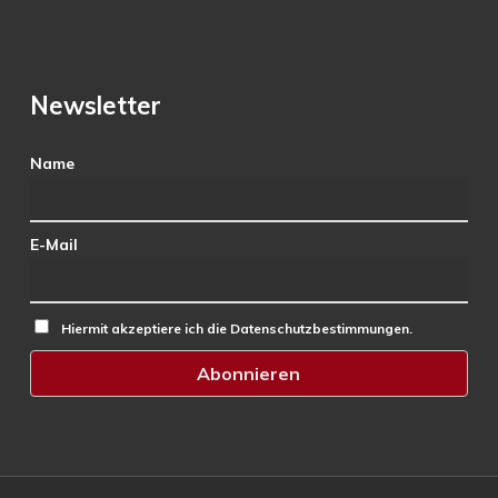
Newsletter
Name
E-Mail
Hiermit akzeptiere ich die Datenschutzbestimmungen.