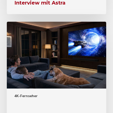
Interview mit Astra
4K-Fernseher