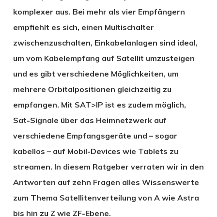
komplexer aus. Bei mehr als vier Empfängern
empfiehlt es sich, einen Multischalter
zwischenzuschalten, Einkabelanlagen sind ideal,
um vom Kabelempfang auf Satellit umzusteigen
und es gibt verschiedene Möglichkeiten, um
mehrere Orbitalpositionen gleichzeitig zu
empfangen. Mit SAT>IP ist es zudem möglich,
Sat-Signale über das Heimnetzwerk auf
verschiedene Empfangsgeräte und – sogar
kabellos – auf Mobil-Devices wie Tablets zu
streamen. In diesem Ratgeber verraten wir in den
Antworten auf zehn Fragen alles Wissenswerte
zum Thema Satellitenverteilung von A wie Astra
bis hin zu Z wie ZF-Ebene.