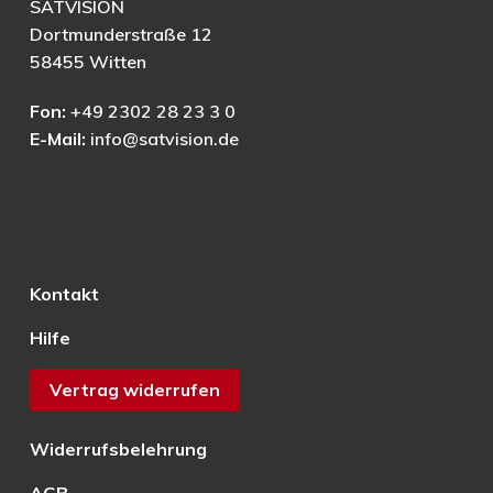
SATVISION
Dortmunderstraße 12
58455 Witten
Fon:
+49 2302 28 23 3 0
E-Mail:
info@satvision.de
Kontakt
Hilfe
Vertrag widerrufen
Widerrufsbelehrung