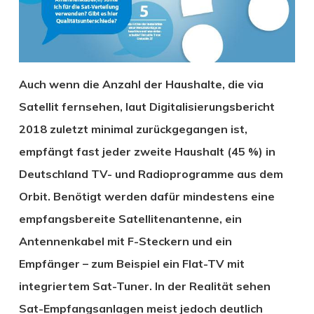
Auch wenn die Anzahl der Haushalte, die via
Satellit fernsehen, laut Digitalisierungsbericht
2018 zuletzt minimal zurückgegangen ist,
empfängt fast jeder zweite Haushalt (45 %) in
Deutschland TV- und Radioprogramme aus dem
Orbit. Benötigt werden dafür mindestens eine
empfangsbereite Satellitenantenne, ein
Antennenkabel mit F-Steckern und ein
Empfänger – zum Beispiel ein Flat-TV mit
integriertem Sat-Tuner. In der Realität sehen
Sat-Empfangsanlagen meist jedoch deutlich