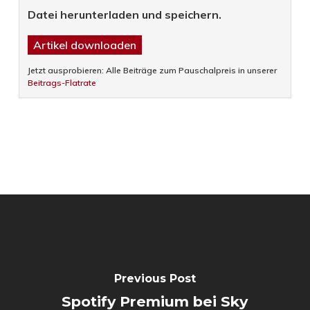
Datei herunterladen und speichern.
Artikel downloaden
Jetzt ausprobieren: Alle Beiträge zum Pauschalpreis in unserer
Beitrags-Flatrate
Previous Post
Spotify Premium bei Sky