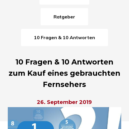
Ratgeber
10 Fragen & 10 Antworten
10 Fragen & 10 Antworten
zum Kauf eines gebrauchten
Fernsehers
26. September 2019