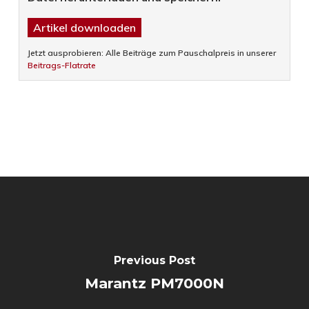
Artikel downloaden
Jetzt ausprobieren: Alle Beiträge zum Pauschalpreis in unserer
Beitrags-Flatrate
Previous Post
Marantz PM7000N