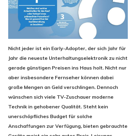
Nicht jeder ist ein Early-Adopter, der sich Jahr für
Jahr die neueste Unterhaltungselektronik zu nicht
gerade günstigen Preisen ins Haus holt. Nicht nur
aber insbesondere Fernseher können dabei
große Mengen an Geld verschlingen. Dennoch
wünschen sich viele TV-Zuschauer moderne
Technik in gehobener Qualität. Steht kein
unerschöpfliches Budget für solche
Anschaffungen zur Verfügung, bieten gebrauchte
Geräte meist ein sehr gutes Preis-Leisungs-