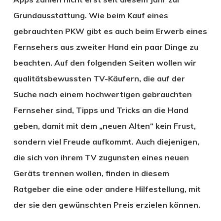
Grundausstattung. Wie beim Kauf eines
gebrauchten PKW gibt es auch beim Erwerb eines
Fernsehers aus zweiter Hand ein paar Dinge zu
beachten. Auf den folgenden Seiten wollen wir
qualitätsbewussten TV-Käufern, die auf der
Suche nach einem hochwertigen gebrauchten
Fernseher sind, Tipps und Tricks an die Hand
geben, damit mit dem „neuen Alten“ kein Frust,
sondern viel Freude aufkommt. Auch diejenigen,
die sich von ihrem TV zugunsten eines neuen
Geräts trennen wollen, finden in diesem
Ratgeber die eine oder andere Hilfestellung, mit
der sie den gewünschten Preis erzielen können.