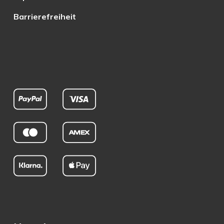
Barrierefreiheit