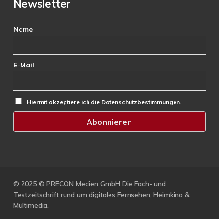
Newsletter
Name
E-Mail
Hiermit akzeptiere ich die Datenschutzbestimmungen.
© 2025 © PRECON Medien GmbH Die Fach- und
Testzeitschrift rund um digitales Fernsehen, Heimkino &
Multimedia.