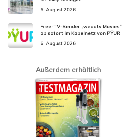
6. August 2026
Free-TV-Sender „wedotv Movies“
ab sofort im Kabelnetz von PŸUR
6. August 2026
Außerdem erhältlich