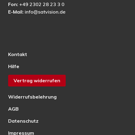
Fon:
+49 2302 28 23 3 0
E-Mail:
info@satvision.de
Kontakt
Hilfe
Vertrag widerrufen
Widerrufsbelehrung
AGB
Datenschutz
Impressum