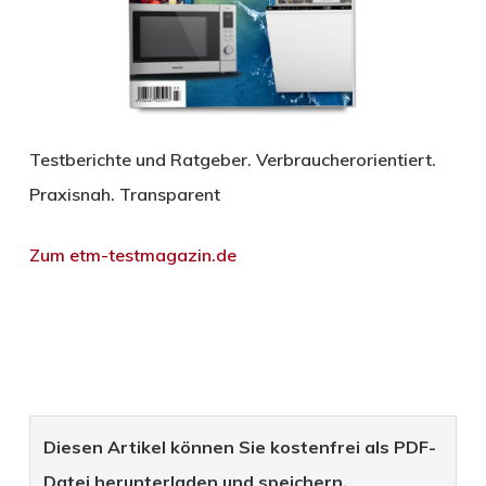
Testberichte und Ratgeber. Verbraucherorientiert.
Praxisnah. Transparent
Zum etm-testmagazin.de
Diesen Artikel können Sie kostenfrei als PDF-
Datei herunterladen und speichern.