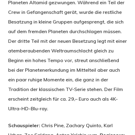
Planeten Altamid gezwungen. Während ein Teil der
Crew in Gefangenschaft gerät, wurde die restliche
Besatzung in kleine Gruppen aufgesprengt, die sich
auf dem fremden Planeten durchschlagen müssen.
Der dritte Teil mit der neuen Besetzung legt mit einer
atemberaubenden Weltraumschlacht gleich zu
Beginn ein hohes Tempo vor, streut anschließend
bei der Planetenerkundung im Mittelteil aber auch
ein paar ruhige Momente ein, die ganz in der
Tradition der klassischen TV-Serie stehen. Der Film
erscheint zeitgleich für ca. 29,– Euro auch als 4K-
Ultra-HD-Blu-ray.
Schauspieler:
Chris Pine, Zachary Quinto, Karl