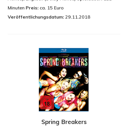
Minuten
Preis:
ca. 15 Euro
Veröffentlichungsdatum:
29.11.2018
Spring Breakers