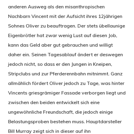
anderen Ausweg als den misanthropischen
Nachbarn Vincent mit der Aufsicht ihres 12jährigen
Sohnes Oliver zu beauftragen. Der stets übellaunige
Eigenbrötler hat zwar wenig Lust auf diesen Job,
kann das Geld aber gut gebrauchen und willigt
daher ein. Seinen Tagesablauf ändert er deswegen
jedoch nicht, so dass er den Jungen in Kneipen,
Stripclubs und zur Pferderennbahn mitnimmt. Ganz
allmählich fördert Oliver jedoch zu Tage, was hinter
Vincents griesgrämiger Fassade verborgen liegt und
zwischen den beiden entwickelt sich eine
ungewöhnliche Freundschaft, die jedoch einige
Belastungsproben bestehen muss. Hauptdarsteller
Bill Murray zeigt sich in dieser auf ihn