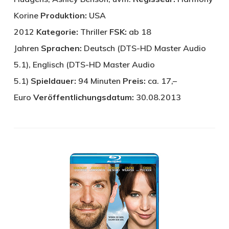
Korine
Produktion:
USA
2012
Kategorie:
Thriller
FSK:
ab 18
Jahren
Sprachen:
Deutsch (DTS-HD Master Audio
5.1), Englisch (DTS-HD Master Audio
5.1)
Spieldauer:
94 Minuten
Preis:
ca. 17,–
Euro
Veröffentlichungsdatum:
30.08.2013