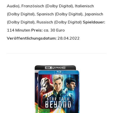
Audio), Französisch (Dolby Digital), Italienisch
(Dolby Digital), Spanisch (Dolby Digital), Japanisch
(Dolby Digital), Russisch (Dolby Digital)
Spieldauer:
114 Minuten
Preis:
ca. 30 Euro
Veröffentlichungsdatum:
28.04.2022