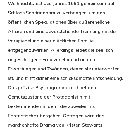
Weihnachtsfest des Jahres 1991 gemeinsam auf
Schloss Sandringham zu verbringen, um den
öffentlichen Spekulationen über außereheliche
Affären und eine bevorstehende Trennung mit der
Vorspiegelung einer glücklichen Familie
entgegenzuwirken. Allerdings leidet die seelisch
angeschlagene Frau zunehmend an den
Erwartungen und Zwängen, denen sie unterworfen
ist, und trifft daher eine schicksalhafte Entscheidung.
Das präzise Psychogramm zeichnet den
Gemütszustand der Protagonistin mit
beklemmenden Bildern, die zuweilen ins
Fantastische übergehen. Getragen wird das
märchenhafte Drama von Kristen Stewarts