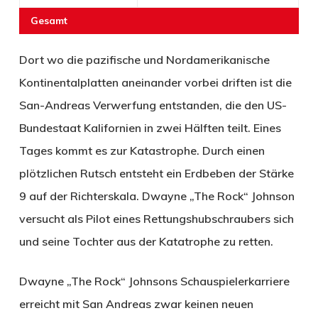
Gesamt
Dort wo die pazifische und Nordamerikanische
Kontinentalplatten aneinander vorbei driften ist die
San-Andreas Verwerfung entstanden, die den US-
Bundestaat Kalifornien in zwei Hälften teilt. Eines
Tages kommt es zur Katastrophe. Durch einen
plötzlichen Rutsch entsteht ein Erdbeben der Stärke
9 auf der Richterskala. Dwayne „The Rock“ Johnson
versucht als Pilot eines Rettungshubschraubers sich
und seine Tochter aus der Katatrophe zu retten.
Dwayne „The Rock“ Johnsons Schauspielerkarriere
erreicht mit San Andreas zwar keinen neuen