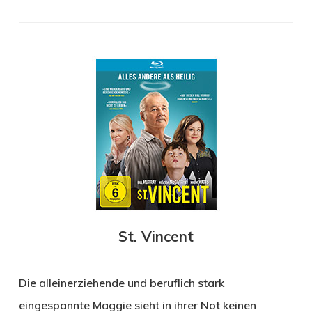
St. Vincent
Die alleinerziehende und beruflich stark
eingespannte Maggie sieht in ihrer Not keinen