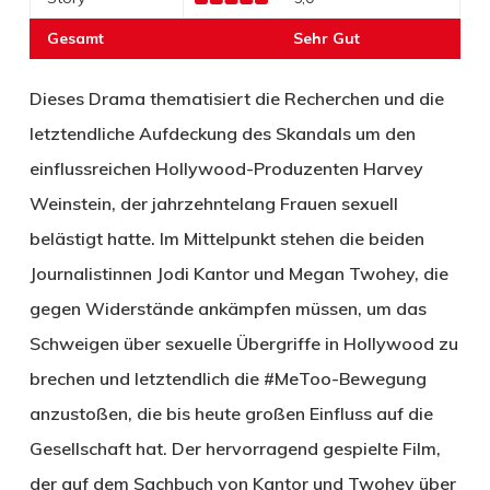
Gesamt
Sehr Gut
Dieses Drama thematisiert die Recherchen und die
letztendliche Aufdeckung des Skandals um den
einflussreichen Hollywood-Produzenten Harvey
Weinstein, der jahrzehntelang Frauen sexuell
belästigt hatte. Im Mittelpunkt stehen die beiden
Journalistinnen Jodi Kantor und Megan Twohey, die
gegen Widerstände ankämpfen müssen, um das
Schweigen über sexuelle Übergriffe in Hollywood zu
brechen und letztendlich die #MeToo-Bewegung
anzustoßen, die bis heute großen Einfluss auf die
Gesellschaft hat. Der hervorragend gespielte Film,
der auf dem Sachbuch von Kantor und Twohey über