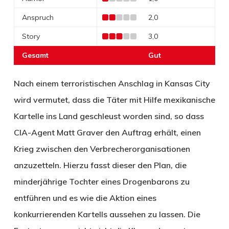
Anspruch
2,0
Story
3,0
Gesamt
Gut
Nach einem terroristischen Anschlag in Kansas City
wird vermutet, dass die Täter mit Hilfe mexikanische
Kartelle ins Land geschleust worden sind, so dass
CIA-Agent Matt Graver den Auftrag erhält, einen
Krieg zwischen den Verbrecherorganisationen
anzuzetteln. Hierzu fasst dieser den Plan, die
minderjährige Tochter eines Drogenbarons zu
entführen und es wie die Aktion eines
konkurrierenden Kartells aussehen zu lassen. Die