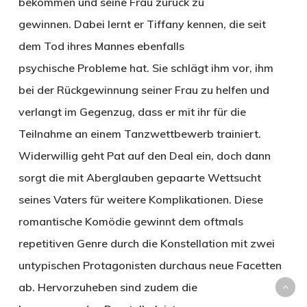
bekommen und seine Frau zurück zu
gewinnen. Dabei lernt er Tiffany kennen, die seit
dem Tod ihres Mannes ebenfalls
psychische Probleme hat. Sie schlägt ihm vor, ihm
bei der Rückgewinnung seiner Frau zu helfen und
verlangt im Gegenzug, dass er mit ihr für die
Teilnahme an einem Tanzwettbewerb trainiert.
Widerwillig geht Pat auf den Deal ein, doch dann
sorgt die mit Aberglauben gepaarte Wettsucht
seines Vaters für weitere Komplikationen. Diese
romantische Komödie gewinnt dem oftmals
repetitiven Genre durch die Konstellation mit zwei
untypischen Protagonisten durchaus neue Facetten
ab. Hervorzuheben sind zudem die