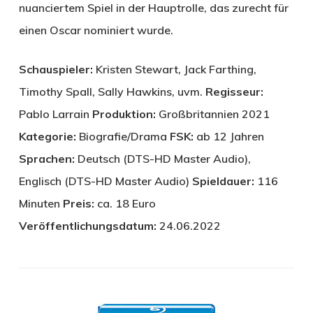
nuanciertem Spiel in der Hauptrolle, das zurecht für
einen Oscar nominiert wurde.
Schauspieler:
Kristen Stewart, Jack Farthing,
Timothy Spall, Sally Hawkins, uvm.
Regisseur:
Pablo Larrain
Produktion:
Großbritannien 2021
Kategorie:
Biografie/Drama
FSK:
ab 12 Jahren
Sprachen:
Deutsch (DTS-HD Master Audio),
Englisch (DTS-HD Master Audio)
Spieldauer:
116
Minuten
Preis:
ca. 18 Euro
Veröffentlichungsdatum:
24.06.2022