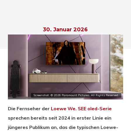
30. Januar 2026
Screenshot: © 2026 Paramount Pictures. All Rights Reserved.
Die Fernseher der
Loewe We. SEE oled-Serie
sprechen bereits seit 2024 in erster Linie ein
jüngeres Publikum an, das die typischen Loewe-