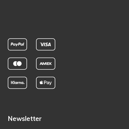
Newsletter