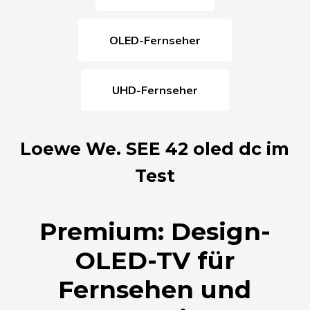
OLED-Fernseher
UHD-Fernseher
Loewe We. SEE 42 oled dc im
Test
Premium: Design-
OLED-TV für
Fernsehen und