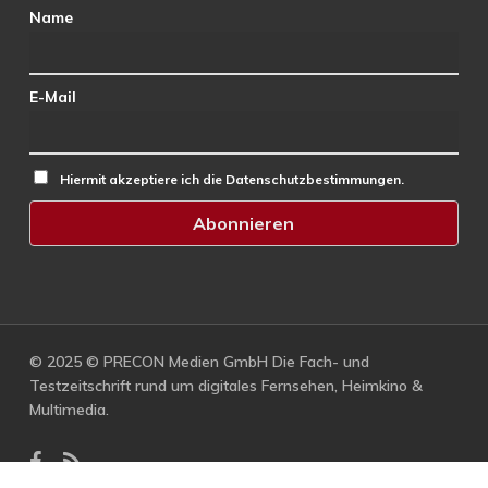
Name
E-Mail
Hiermit akzeptiere ich die Datenschutzbestimmungen.
© 2025 © PRECON Medien GmbH Die Fach- und
Testzeitschrift rund um digitales Fernsehen, Heimkino &
Multimedia.
facebook
RSS