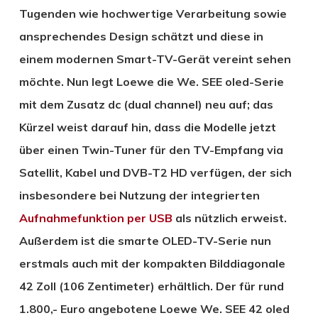
Tugenden wie hochwertige Verarbeitung sowie
ansprechendes Design schätzt und diese in
einem modernen Smart-TV-Gerät vereint sehen
möchte. Nun legt Loewe die We. SEE oled-Serie
mit dem Zusatz dc (dual channel) neu auf; das
Kürzel weist darauf hin, dass die Modelle jetzt
über einen Twin-Tuner für den TV-Empfang via
Satellit, Kabel und DVB-T2 HD verfügen, der sich
insbesondere bei Nutzung der integrierten
Aufnahmefunktion per USB
als nützlich erweist.
Außerdem ist die smarte OLED-TV-Serie nun
erstmals auch mit der kompakten Bilddiagonale
42 Zoll (106 Zentimeter) erhältlich. Der für rund
1.800,- Euro angebotene Loewe We. SEE 42 oled