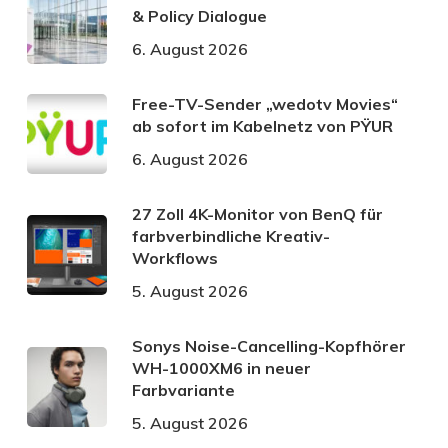
& Policy Dialogue
6. August 2026
Free-TV-Sender „wedotv Movies“
ab sofort im Kabelnetz von PŸUR
6. August 2026
27 Zoll 4K-Monitor von BenQ für
farbverbindliche Kreativ-
Workflows
5. August 2026
Sonys Noise-Cancelling-Kopfhörer
WH-1000XM6 in neuer
Farbvariante
5. August 2026