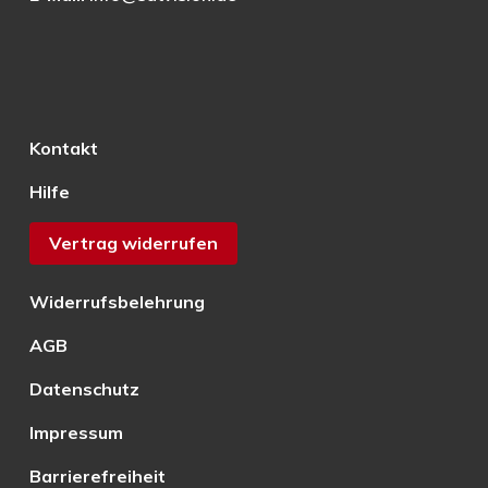
Kontakt
Hilfe
Vertrag widerrufen
Widerrufsbelehrung
AGB
Datenschutz
Impressum
Barrierefreiheit