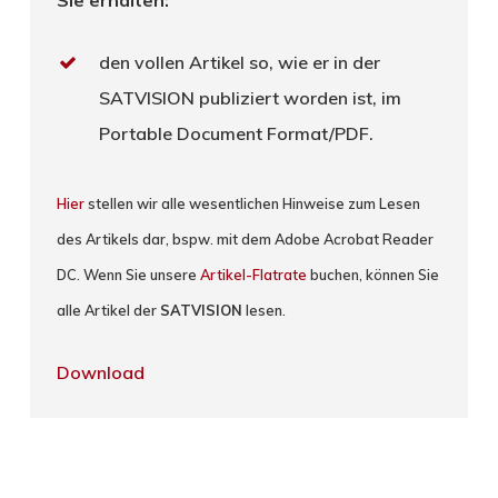
den vollen Artikel so, wie er in der
SATVISION publiziert worden ist, im
Portable Document Format/PDF.
Hier
stellen wir alle wesentlichen Hinweise zum Lesen
des Artikels dar, bspw. mit dem Adobe Acrobat Reader
DC. Wenn Sie unsere
Artikel-Flatrate
buchen, können Sie
alle Artikel der
SATVISION
lesen.
Download