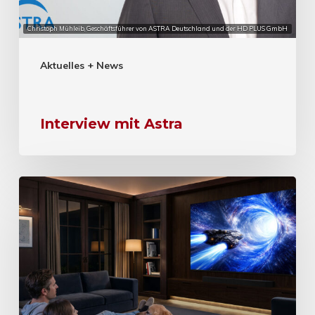
Christoph Mühleib, Geschäftsführer von ASTRA Deutschland und der HD PLUS GmbH
Aktuelles + News
Interview mit Astra