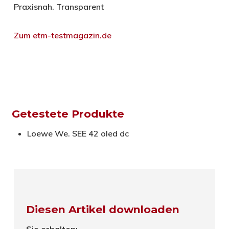
Praxisnah. Transparent
Zum etm-testmagazin.de
Getestete Produkte
Loewe We. SEE 42 oled dc
Diesen Artikel downloaden
Sie erhalten: