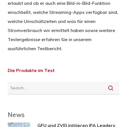
erlaubt und ob er auch eine Bild-in-Bild-Funktion
einschließt, welche Streaming-Apps verfügbar sind,
welche Umschaltzeiten und was für einen
Stromverbrauch wir ermittelt haben sowie weitere
Testergebnisse erfahren Sie in unserem
ausführlichen Testbericht.
Die Produkte im Test
News
GFU und ZVEI initiieren IFA Leaders