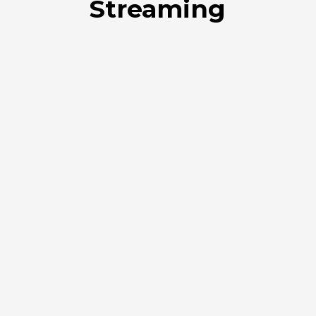
Streaming