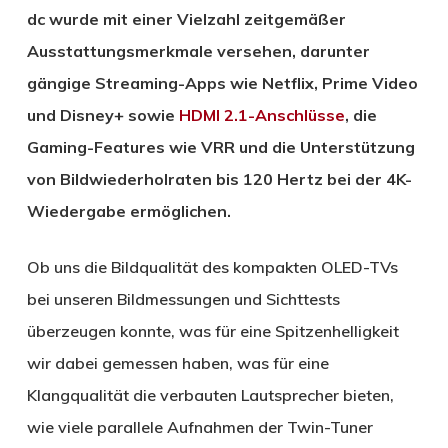
dc wurde mit einer Vielzahl zeitgemäßer
Ausstattungsmerkmale versehen, darunter
gängige Streaming-Apps wie Netflix, Prime Video
und Disney+ sowie
HDMI 2.1-Anschlüsse
, die
Gaming-Features wie VRR und die Unterstützung
von Bildwiederholraten bis 120 Hertz bei der 4K-
Wiedergabe ermöglichen.
Ob uns die Bildqualität des kompakten OLED-TVs
bei unseren Bildmessungen und Sichttests
überzeugen konnte, was für eine Spitzenhelligkeit
wir dabei gemessen haben, was für eine
Klangqualität die verbauten Lautsprecher bieten,
wie viele parallele Aufnahmen der Twin-Tuner