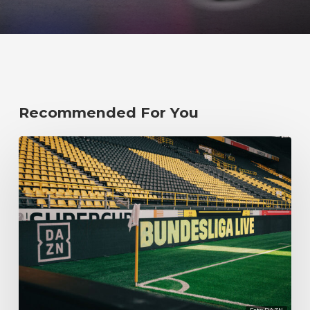
Recommended For You