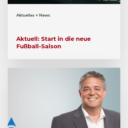
Foto: DAZN
Aktuelles + News
Aktuell: Start in die neue
Fußball-Saison