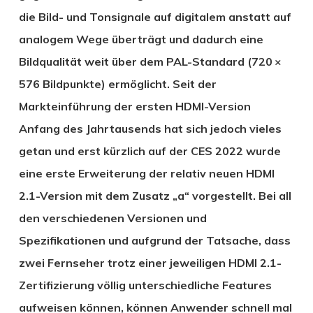
die Bild- und Tonsignale auf digitalem anstatt auf
analogem Wege überträgt und dadurch eine
Bildqualität weit über dem PAL-Standard (720 ×
576 Bildpunkte) ermöglicht. Seit der
Markteinführung der ersten HDMI-Version
Anfang des Jahrtausends hat sich jedoch vieles
getan und erst kürzlich auf der CES 2022 wurde
eine erste Erweiterung der relativ neuen HDMI
2.1-Version mit dem Zusatz „a“ vorgestellt. Bei all
den verschiedenen Versionen und
Spezifikationen und aufgrund der Tatsache, dass
zwei Fernseher trotz einer jeweiligen HDMI 2.1-
Zertifizierung völlig unterschiedliche Features
aufweisen können, können Anwender schnell mal