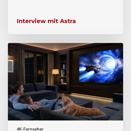
Interview mit Astra
4K-Fernseher