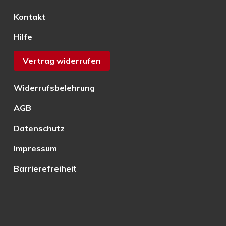
Kontakt
Hilfe
Vertrag widerrufen
Widerrufsbelehrung
AGB
Datenschutz
Impressum
Barrierefreiheit