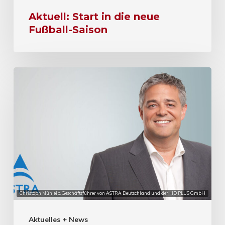
Aktuell: Start in die neue
Fußball-Saison
Christoph Mühleib, Geschäftsführer von ASTRA Deutschland und der HD PLUS GmbH
Aktuelles + News