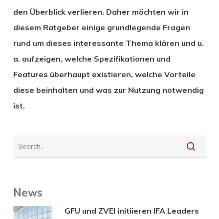
den Überblick verlieren. Daher möchten wir in
diesem Ratgeber einige grundlegende Fragen
rund um dieses interessante Thema klären und u.
a. aufzeigen, welche Spezifikationen und
Features überhaupt existieren, welche Vorteile
diese beinhalten und was zur Nutzung notwendig
ist.
News
GFU und ZVEI initiieren IFA Leaders