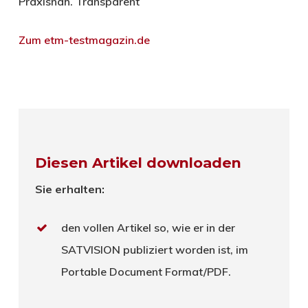
Praxisnah. Transparent
Zum etm-testmagazin.de
Diesen Artikel downloaden
Sie erhalten:
den vollen Artikel so, wie er in der
SATVISION publiziert worden ist, im
Portable Document Format/PDF.