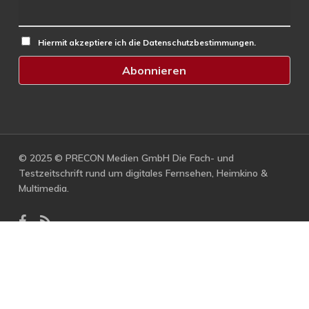
Hiermit akzeptiere ich die Datenschutzbestimmungen.
© 2025 © PRECON Medien GmbH Die Fach- und
Testzeitschrift rund um digitales Fernsehen, Heimkino &
Multimedia.
facebook
RSS