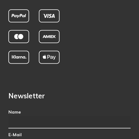
Newsletter
Name
E-Mail