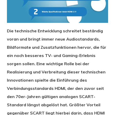
Die technische Entwicklung schreitet beständig
voran und bringt immer neue Audiostandards,
Bildformate und Zusatzfunktionen hervor, die für
ein noch besseres TV- und Gaming-Erlebnis
sorgen sollen. Eine wichtige Rolle bei der
Realisierung und Verbreitung dieser technischen
Innovationen spielte die Einführung des
Verbindungsstandards HDMI, der den zuvor seit
den 70er-Jahren gültigen analogen SCART-
Standard längst abgelöst hat. Größter Vorteil
gegenüber SCART liegt hierbei darin, dass HDMI