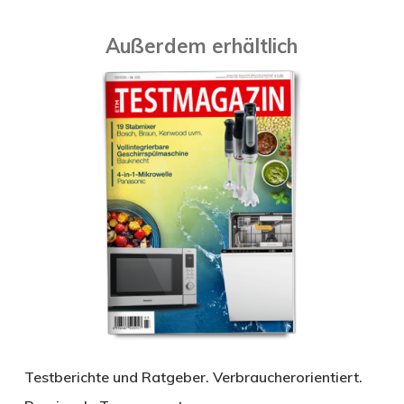
Außerdem erhältlich
Testberichte und Ratgeber. Verbraucherorientiert.