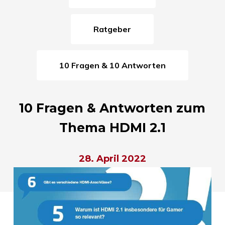
Ratgeber
10 Fragen & 10 Antworten
10 Fragen & Antworten zum
Thema HDMI 2.1
28. April 2022