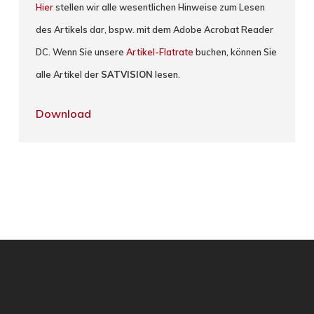
Hier
stellen wir alle wesentlichen Hinweise zum Lesen
des Artikels dar, bspw. mit dem Adobe Acrobat Reader
DC. Wenn Sie unsere
Artikel-Flatrate
buchen, können Sie
alle Artikel der
SATVISION
lesen.
Download