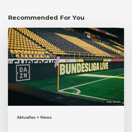
Recommended For You
Foto: DAZN
Aktuelles + News