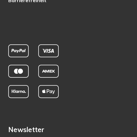
Barrierefreiheit
Newsletter