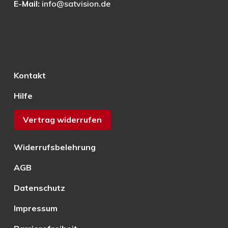
E-Mail:
info@satvision.de
Kontakt
Hilfe
Vertrag widerrufen
Widerrufsbelehrung
AGB
Datenschutz
Impressum