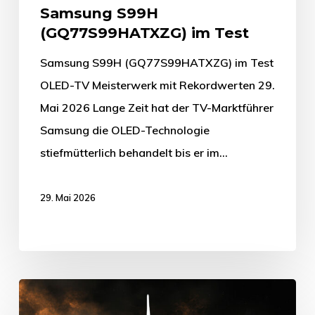
Samsung S99H
(GQ77S99HATXZG) im Test
Samsung S99H (GQ77S99HATXZG) im Test
OLED-TV Meisterwerk mit Rekordwerten 29.
Mai 2026 Lange Zeit hat der TV-Marktführer
Samsung die OLED-Technologie
stiefmütterlich behandelt bis er im…
29. Mai 2026