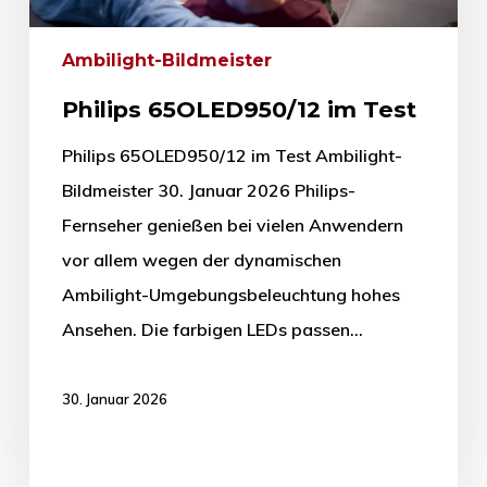
Ambilight-Bildmeister
Philips 65OLED950/12 im Test
Philips 65OLED950/12 im Test Ambilight-
Bildmeister 30. Januar 2026 Philips-
Fernseher genießen bei vielen Anwendern
vor allem wegen der dynamischen
Ambilight-Umgebungsbeleuchtung hohes
Ansehen. Die farbigen LEDs passen…
30. Januar 2026