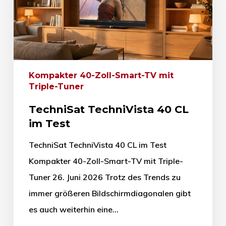
Kompakter 40-Zoll-Smart-TV mit
Triple-Tuner
TechniSat TechniVista 40 CL
im Test
TechniSat TechniVista 40 CL im Test
Kompakter 40-Zoll-Smart-TV mit Triple-
Tuner 26. Juni 2026 Trotz des Trends zu
immer größeren Bildschirmdiagonalen gibt
es auch weiterhin eine…