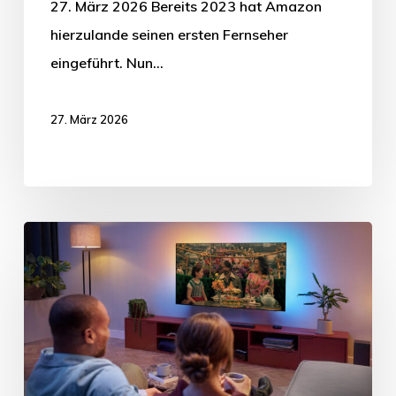
27. März 2026 Bereits 2023 hat Amazon
hierzulande seinen ersten Fernseher
eingeführt. Nun…
27. März 2026