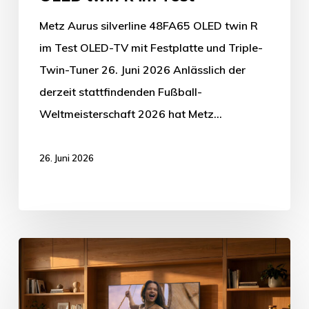
Metz Aurus silverline 48FA65 OLED twin R
im Test OLED-TV mit Festplatte und Triple-
Twin-Tuner 26. Juni 2026 Anlässlich der
derzeit stattfindenden Fußball-
Weltmeisterschaft 2026 hat Metz…
26. Juni 2026