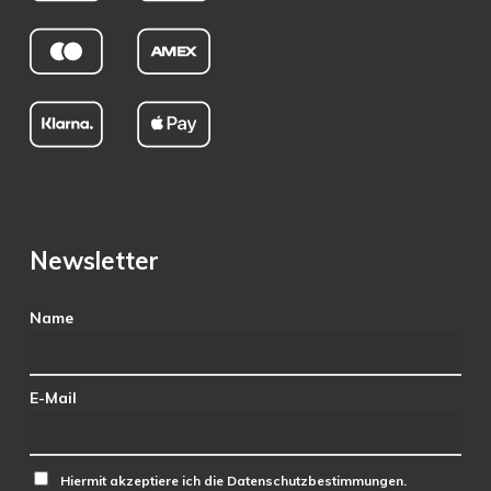
Newsletter
Name
E-Mail
Hiermit akzeptiere ich die Datenschutzbestimmungen.