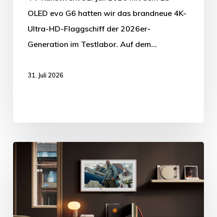
OLED evo G6 hatten wir das brandneue 4K-
Ultra-HD-Flaggschiff der 2026er-
Generation im Testlabor. Auf dem…
31. Juli 2026