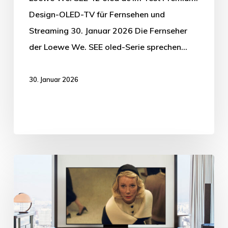
Design-OLED-TV für Fernsehen und
Streaming 30. Januar 2026 Die Fernseher
der Loewe We. SEE oled-Serie sprechen…
30. Januar 2026