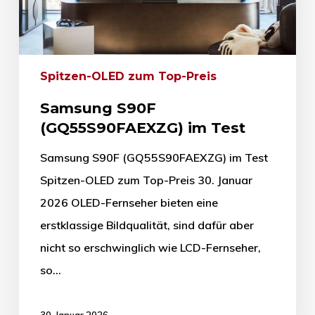
Spitzen-OLED zum Top-Preis
Samsung S90F
(GQ55S90FAEXZG) im Test
Samsung S90F (GQ55S90FAEXZG) im Test
Spitzen-OLED zum Top-Preis 30. Januar
2026 OLED-Fernseher bieten eine
erstklassige Bildqualität, sind dafür aber
nicht so erschwinglich wie LCD-Fernseher,
so…
30. Januar 2026