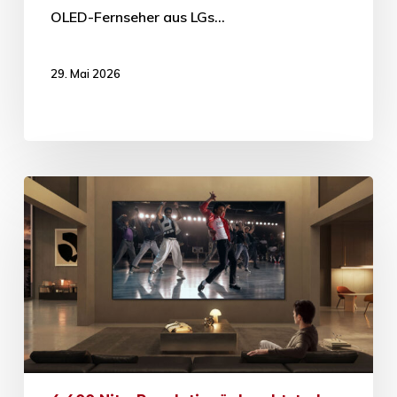
OLED-Fernseher aus LGs…
29. Mai 2026