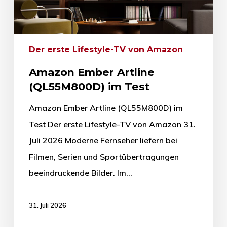
Der erste Lifestyle-TV von Amazon
Amazon Ember Artline
(QL55M800D) im Test
Amazon Ember Artline (QL55M800D) im
Test Der erste Lifestyle-TV von Amazon 31.
Juli 2026 Moderne Fernseher liefern bei
Filmen, Serien und Sportübertragungen
beeindruckende Bilder. Im…
31. Juli 2026