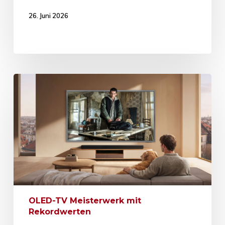
26. Juni 2026
OLED-TV Meisterwerk mit
Rekordwerten