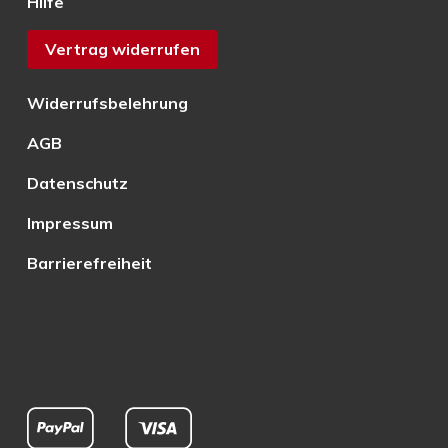
Hilfe
Vertrag widerrufen
Widerrufsbelehrung
AGB
Datenschutz
Impressum
Barrierefreiheit