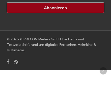
© 2025 © PRECON Medien GmbH Die Fach- und
Testzeitschrift rund um digitales Fernsehen, Heimkino &
Multimedia.
facebook
RSS