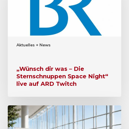
Aktuelles + News
„Wünsch dir was – Die
Sternschnuppen Space Night“
live auf ARD Twitch