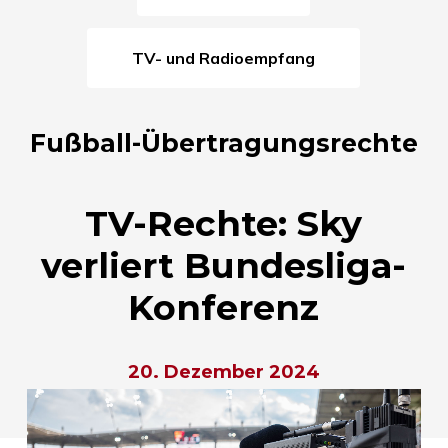
TV- und Radioempfang
Fußball-Übertragungsrechte
TV-Rechte: Sky
verliert Bundesliga-
Konferenz
20. Dezember 2024