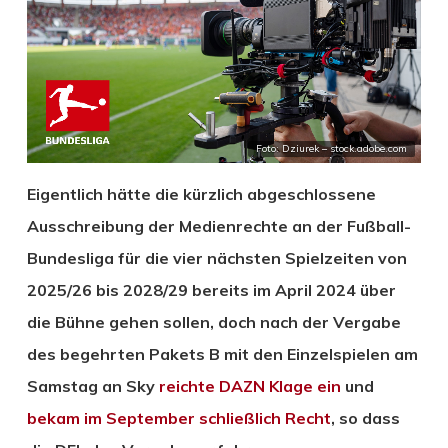
Foto: Dziurek – stock.adobe.com
Eigentlich hätte die kürzlich abgeschlossene
Ausschreibung der Medienrechte an der Fußball-
Bundesliga für die vier nächsten Spielzeiten von
2025/26 bis 2028/29 bereits im April 2024 über
die Bühne gehen sollen, doch nach der Vergabe
des begehrten Pakets B mit den Einzelspielen am
Samstag an Sky
reichte DAZN Klage ein
und
bekam im September schließlich Recht
, so dass