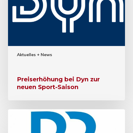
Aktuelles + News
Preiserhöhung bei Dyn zur
neuen Sport-Saison