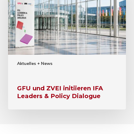
Aktuelles + News
GFU und ZVEI initiieren IFA
Leaders & Policy Dialogue