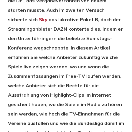
die DFL das Vergabeverfahren von neuem
starten musste. Auch im zweiten Versuch
sicherte sich
Sky
das lukrative Paket B, doch der
Streaminganbieter DAZN konterte dies, indem er
den Unterföhringern die beliebte Samstags-
Konferenz wegschnappte. In diesem Artikel
erfahren Sie welche Anbieter zukünftig welche
Spiele live zeigen werden, wo und wann die
Zusammenfassungen im Free-TV laufen werden,
welche Anbieter sich die Rechte für die
Ausstrahlung von Highlight-Clips im Internet
gesichert haben, wo die Spiele im Radio zu hören
sein werden, wie hoch die TV-Einnahmen für die
Vereine ausfallen und wie die Bundesliga damit im