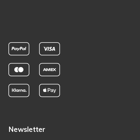
Newsletter