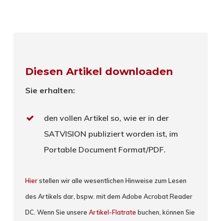
Diesen Artikel downloaden
Sie erhalten:
den vollen Artikel so, wie er in der
SATVISION publiziert worden ist, im
Portable Document Format/PDF.
Hier
stellen wir alle wesentlichen Hinweise zum Lesen
des Artikels dar, bspw. mit dem Adobe Acrobat Reader
DC. Wenn Sie unsere
Artikel-Flatrate
buchen, können Sie