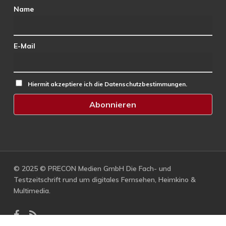
Name
E-Mail
Hiermit akzeptiere ich die Datenschutzbestimmungen.
© 2025 © PRECON Medien GmbH Die Fach- und
Testzeitschrift rund um digitales Fernsehen, Heimkino &
Multimedia.
facebook
RSS