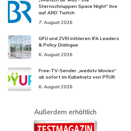
Sternschnuppen Space Night“ live
auf ARD Twitch
7. August 2026
GFU und ZVEI initiieren IFA Leaders
& Policy Dialogue
6. August 2026
Free-TV-Sender „wedotv Movies“
ab sofort im Kabelnetz von PŸUR
6. August 2026
Außerdem erhältlich