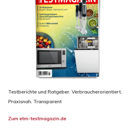
Testberichte und Ratgeber. Verbraucherorientiert.
Praxisnah. Transparent
Zum etm-testmagazin.de