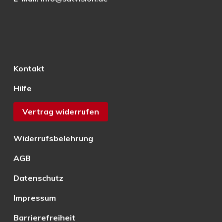
Kontakt
Hilfe
Vertrag widerrufen
Widerrufsbelehrung
AGB
Datenschutz
Impressum
Barrierefreiheit