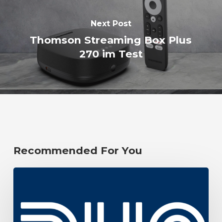
Next Post
Thomson Streaming Box Plus
270 im Test
Recommended For You