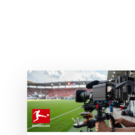
Drücken Sie Enter zum Suchen oder ESC zum Sc