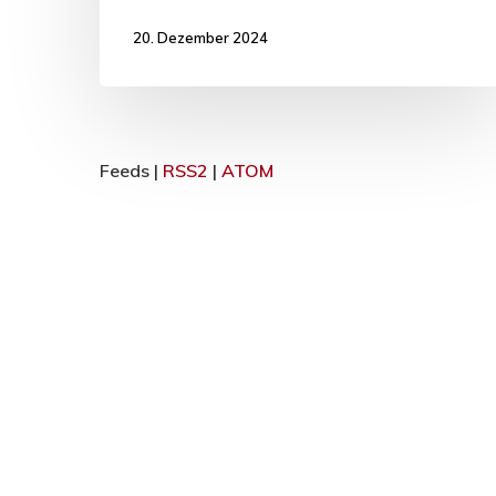
20. Dezember 2024
Feeds |
RSS2
|
ATOM