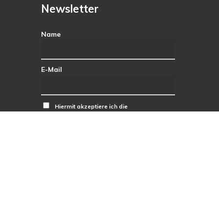
Newsletter
Name
E-Mail
Hiermit akzeptiere ich die
Datenschutzbestimmungen.