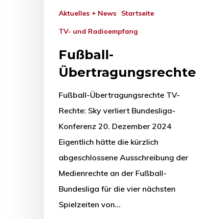
Aktuelles + News
Startseite
TV- und Radioempfang
Fußball-
Übertragungsrechte
Fußball-Übertragungsrechte TV-
Rechte: Sky verliert Bundesliga-
Konferenz 20. Dezember 2024
Eigentlich hätte die kürzlich
abgeschlossene Ausschreibung der
Medienrechte an der Fußball-
Bundesliga für die vier nächsten
Spielzeiten von…