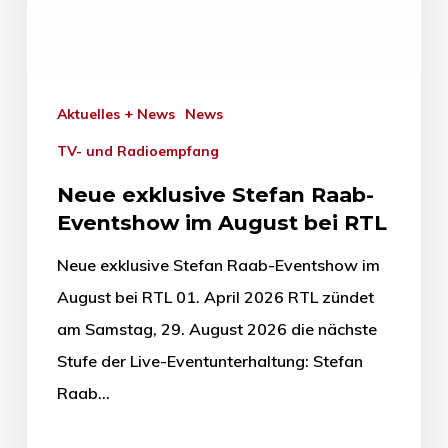
Aktuelles + News
News
TV- und Radioempfang
Neue exklusive Stefan Raab-
Eventshow im August bei RTL
Neue exklusive Stefan Raab-Eventshow im
August bei RTL 01. April 2026 RTL zündet
am Samstag, 29. August 2026 die nächste
Stufe der Live-Eventunterhaltung: Stefan
Raab…