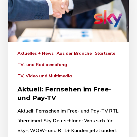
Aktuelles + News
Aus der Branche
Startseite
TV- und Radioempfang
TV, Video und Multimedia
Aktuell: Fernsehen im Free-
und Pay-TV
Aktuell: Fernsehen im Free- und Pay-TV RTL
übernimmt Sky Deutschland: Was sich für
Sky-, WOW- und RTL+ Kunden jetzt ändert