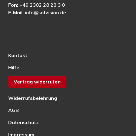
Fon:
+49 2302 28 23 3 0
E-Mail:
info@satvision.de
Kontakt
Hilfe
Vertrag widerrufen
Widerrufsbelehrung
AGB
Datenschutz
Impressum