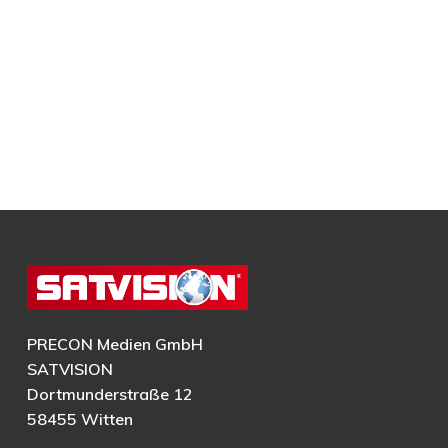
PRECON Medien GmbH
SATVISION
Dortmunderstraße 12
58455 Witten