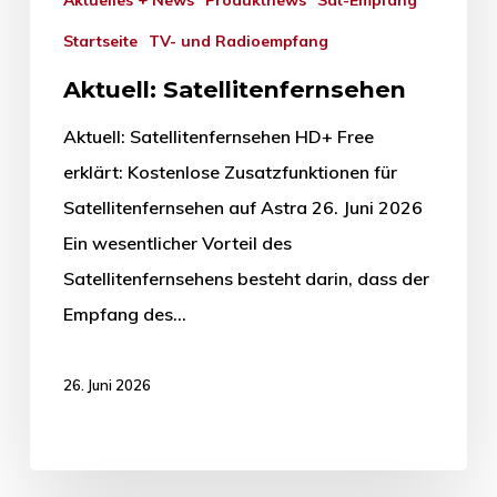
Aktuelles + News
Produktnews
Sat-Empfang
Startseite
TV- und Radioempfang
Aktuell: Satellitenfernsehen
Aktuell: Satellitenfernsehen HD+ Free
erklärt: Kostenlose Zusatzfunktionen für
Satellitenfernsehen auf Astra 26. Juni 2026
Ein wesentlicher Vorteil des
Satellitenfernsehens besteht darin, dass der
Empfang des…
26. Juni 2026