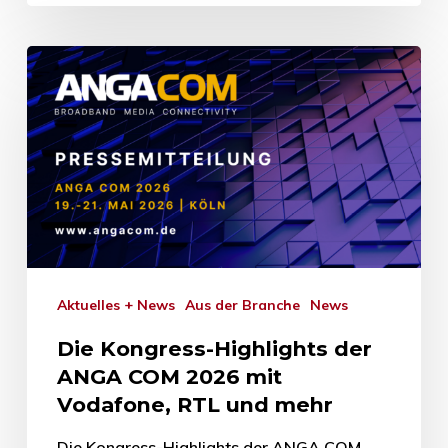
Aktuelles + News
Aus der Branche
News
Die Kongress-Highlights der
ANGA COM 2026 mit
Vodafone, RTL und mehr
Die Kongress-Highlights der ANGA COM