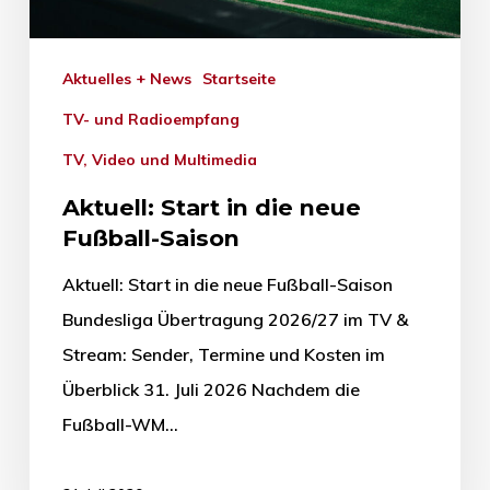
Aktuelles + News
Startseite
TV- und Radioempfang
TV, Video und Multimedia
Aktuell: Start in die neue
Fußball-Saison
Aktuell: Start in die neue Fußball-Saison
Bundesliga Übertragung 2026/27 im TV &
Stream: Sender, Termine und Kosten im
Überblick 31. Juli 2026 Nachdem die
Fußball-WM…