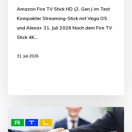
Amazon Fire TV Stick HD (2. Gen.) im Test
Kompakter Streaming-Stick mit Vega OS
und Alexa+ 31. Juli 2026 Nach dem Fire TV
Stick 4K…
31. Juli 2026