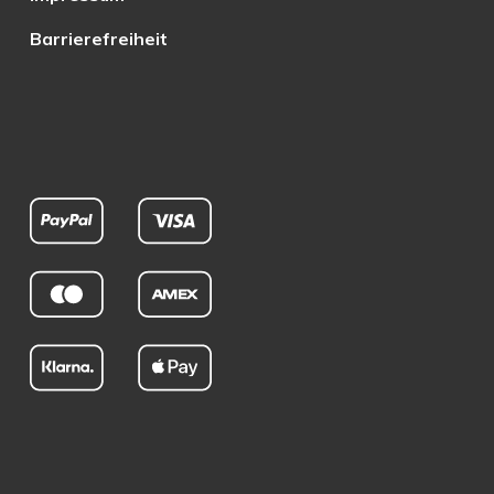
Barrierefreiheit