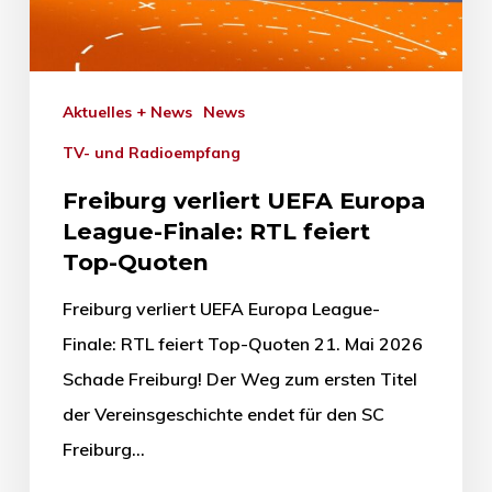
Aktuelles + News
News
TV- und Radioempfang
Freiburg verliert UEFA Europa
League-Finale: RTL feiert
Top-Quoten
Freiburg verliert UEFA Europa League-
Finale: RTL feiert Top-Quoten 21. Mai 2026
Schade Freiburg! Der Weg zum ersten Titel
der Vereinsgeschichte endet für den SC
Freiburg…