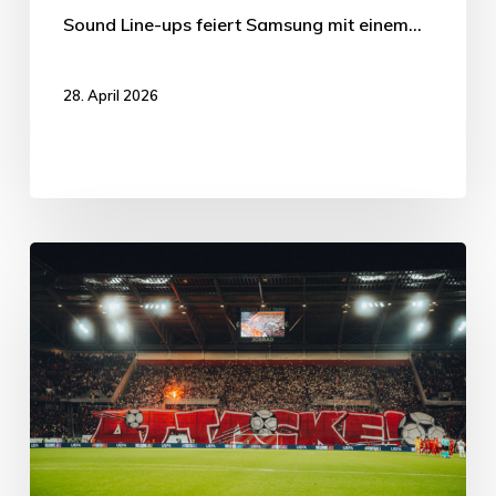
Sound Line-ups feiert Samsung mit einem…
28. April 2026