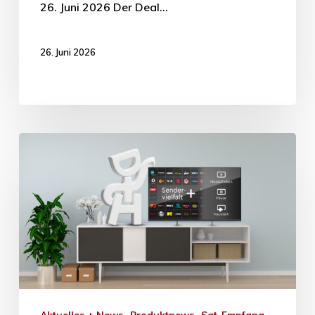
26. Juni 2026 Der Deal…
26. Juni 2026