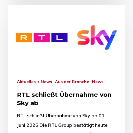
Aktuelles + News
Aus der Branche
News
RTL schließt Übernahme von
Sky ab
RTL schließt Übernahme von Sky ab 01.
Juni 2026 Die RTL Group bestätigt heute