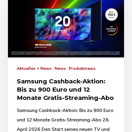
Aktuelles + News
News
Produktnews
Samsung Cashback-Aktion:
Bis zu 900 Euro und 12
Monate Gratis-Streaming-Abo
Samsung Cashback-Aktion: Bis zu 900 Euro
und 12 Monate Gratis-Streaming-Abo 28.
April 2026 Den Start seines neuen TV und