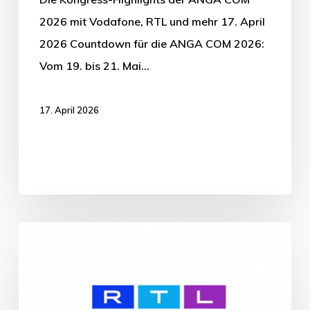
2026 mit Vodafone, RTL und mehr 17. April
2026 Countdown für die ANGA COM 2026:
Vom 19. bis 21. Mai…
17. April 2026