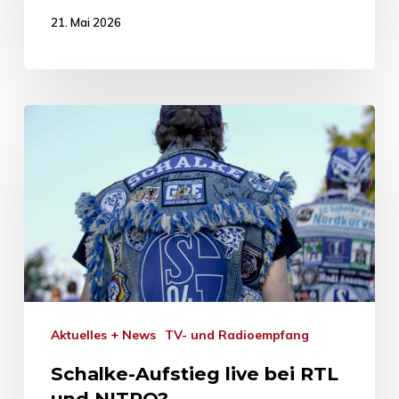
21. Mai 2026
Aktuelles + News
TV- und Radioempfang
Schalke-Aufstieg live bei RTL
und NITRO?