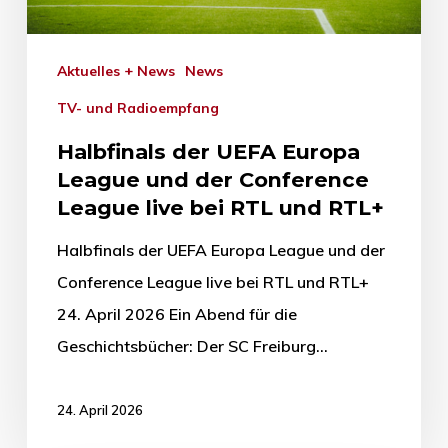
Aktuelles + News
News
TV- und Radioempfang
Halbfinals der UEFA Europa
League und der Conference
League live bei RTL und RTL+
Halbfinals der UEFA Europa League und der
Conference League live bei RTL und RTL+
24. April 2026 Ein Abend für die
Geschichtsbücher: Der SC Freiburg…
24. April 2026