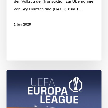
den Vollzug der Transaktion zur Übernahme
von Sky Deutschland (DACH) zum 1.…
1. Juni 2026