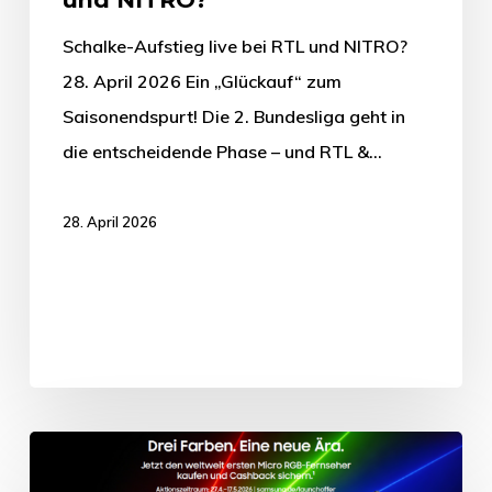
Schalke-Aufstieg live bei RTL und NITRO?
28. April 2026 Ein „Glückauf“ zum
Saisonendspurt! Die 2. Bundesliga geht in
die entscheidende Phase – und RTL &…
28. April 2026