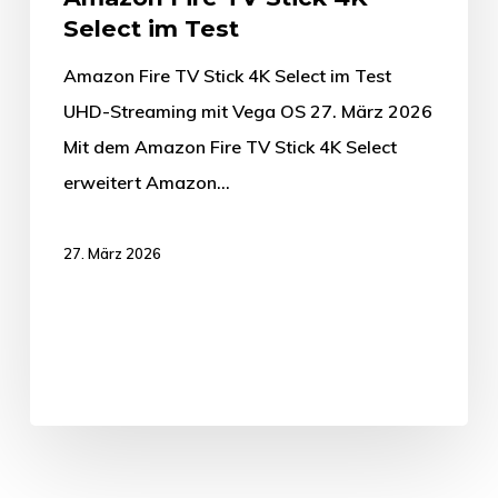
Select im Test
Amazon Fire TV Stick 4K Select im Test
UHD-Streaming mit Vega OS 27. März 2026
Mit dem Amazon Fire TV Stick 4K Select
erweitert Amazon…
27. März 2026