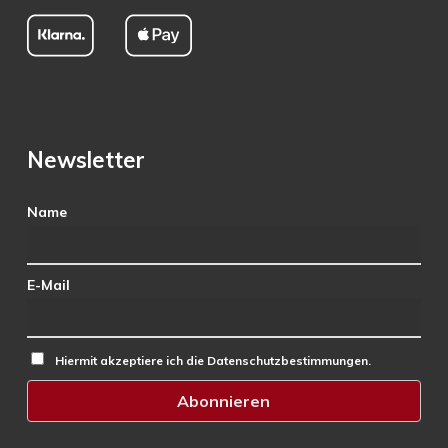
Newsletter
Name
E-Mail
Hiermit akzeptiere ich die Datenschutzbestimmungen.