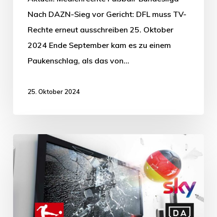
Nach DAZN-Sieg vor Gericht: DFL muss TV-
Rechte erneut ausschreiben 25. Oktober
2024 Ende September kam es zu einem
Paukenschlag, als das von…
25. Oktober 2024