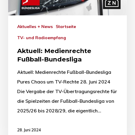
Aktuelles + News
Startseite
TV- und Radioempfang
Aktuell: Medienrechte
Fußball-Bundesliga
Aktuell: Medienrechte Fußball-Bundesliga
Pures Chaos um TV-Rechte 28. Juni 2024
Die Vergabe der TV-Übertragungsrechte für
die Spielzeiten der Fußball-Bundesliga von
2025/26 bis 2028/29, die eigentlich…
28. Juni 2024