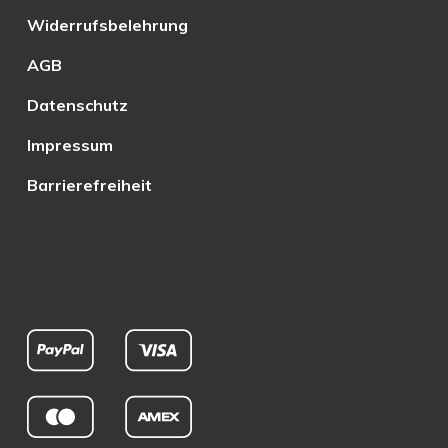
Widerrufsbelehrung
AGB
Datenschutz
Impressum
Barrierefreiheit