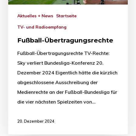
Aktuelles + News
Startseite
TV- und Radioempfang
Fußball-Übertragungsrechte
Fußball-Übertragungsrechte TV-Rechte:
Sky verliert Bundesliga-Konferenz 20.
Dezember 2024 Eigentlich hätte die kürzlich
abgeschlossene Ausschreibung der
Medienrechte an der Fußball-Bundesliga für
die vier nächsten Spielzeiten von…
20. Dezember 2024