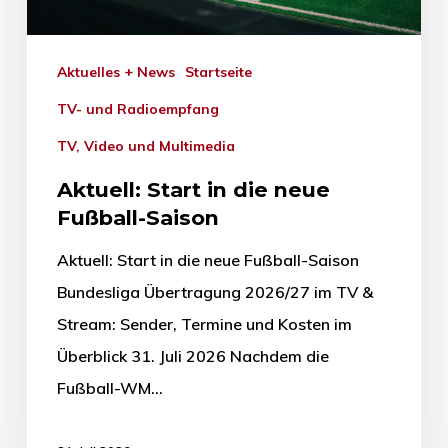
Aktuelles + News
Startseite
TV- und Radioempfang
TV, Video und Multimedia
Aktuell: Start in die neue
Fußball-Saison
Aktuell: Start in die neue Fußball-Saison
Bundesliga Übertragung 2026/27 im TV &
Stream: Sender, Termine und Kosten im
Überblick 31. Juli 2026 Nachdem die
Fußball-WM…