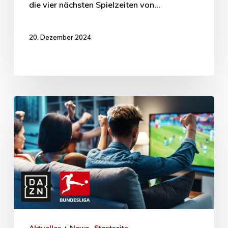
die vier nächsten Spielzeiten von…
20. Dezember 2024