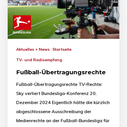
Aktuelles + News
Startseite
TV- und Radioempfang
Fußball-Übertragungsrechte
Fußball-Übertragungsrechte TV-Rechte:
Sky verliert Bundesliga-Konferenz 20.
Dezember 2024 Eigentlich hätte die kürzlich
abgeschlossene Ausschreibung der
Medienrechte an der Fußball-Bundesliga für