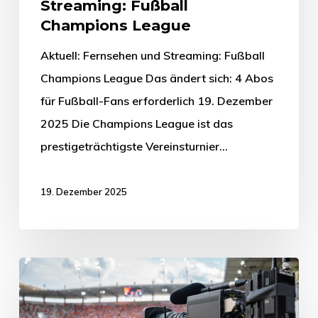
Streaming: Fußball
Champions League
Aktuell: Fernsehen und Streaming: Fußball
Champions League Das ändert sich: 4 Abos
für Fußball-Fans erforderlich 19. Dezember
2025 Die Champions League ist das
prestigeträchtigste Vereinsturnier…
19. Dezember 2025