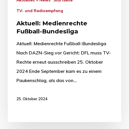
Aktuelles + News
Startseite
TV- und Radioempfang
Aktuell: Medienrechte
Fußball-Bundesliga
Aktuell: Medienrechte Fußball-Bundesliga
Nach DAZN-Sieg vor Gericht: DFL muss TV-
Rechte erneut ausschreiben 25. Oktober
2024 Ende September kam es zu einem
Paukenschlag, als das von…
25. Oktober 2024