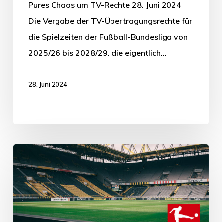
Pures Chaos um TV-Rechte 28. Juni 2024
Die Vergabe der TV-Übertragungsrechte für
die Spielzeiten der Fußball-Bundesliga von
2025/26 bis 2028/29, die eigentlich…
28. Juni 2024