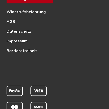
Widerrufsbelehrung
AGB
Datenschutz
Impressum
Barrierefreiheit