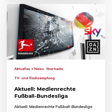
Aktuelles + News
Startseite
TV- und Radioempfang
Aktuell: Medienrechte
Fußball-Bundesliga
Aktuell: Medienrechte Fußball-Bundesliga