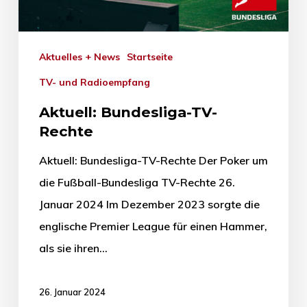
Aktuelles + News
Startseite
TV- und Radioempfang
Aktuell: Bundesliga-TV-
Rechte
Aktuell: Bundesliga-TV-Rechte Der Poker um
die Fußball-Bundesliga TV-Rechte 26.
Januar 2024 Im Dezember 2023 sorgte die
englische Premier League für einen Hammer,
als sie ihren…
26. Januar 2024