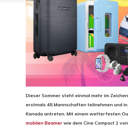
Dieser Sommer steht einmal mehr im Zeichen 
erstmals 48 Mannschaften teilnehmen und in
Kanada antreten. Mit einem wetterfesten 
mobilen Beamer
wie dem Cine Compact 1 von 