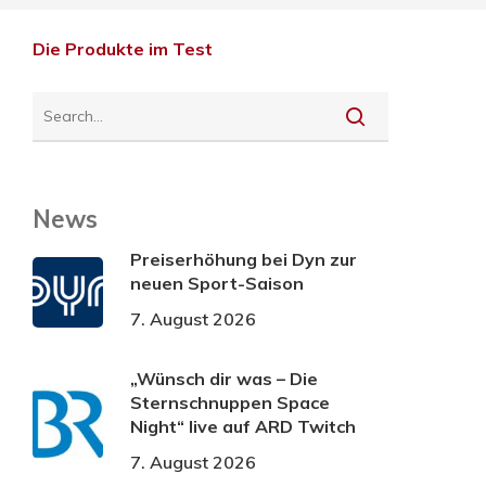
Die Produkte im Test
News
Preiserhöhung bei Dyn zur
neuen Sport-Saison
7. August 2026
„Wünsch dir was – Die
Sternschnuppen Space
Night“ live auf ARD Twitch
7. August 2026