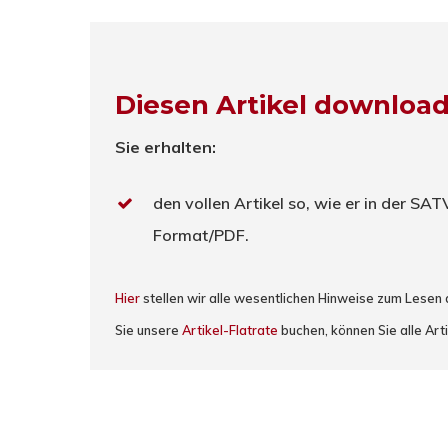
Diesen Artikel downloa
Sie erhalten:
den vollen Artikel so, wie er in der SA
Format/PDF.
Hier
stellen wir alle wesentlichen Hinweise zum Lesen
Sie unsere
Artikel-Flatrate
buchen, können Sie alle Art