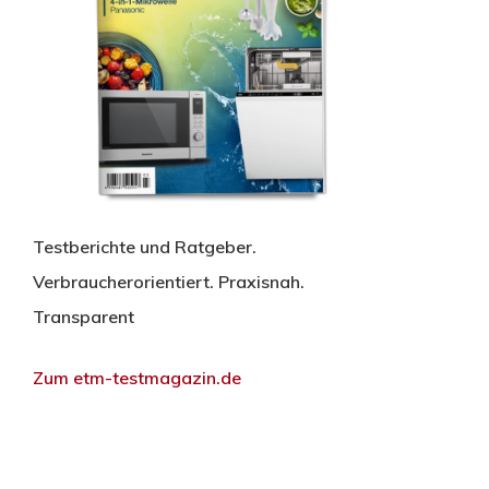
Testberichte und Ratgeber.
Verbraucherorientiert. Praxisnah.
Transparent
Zum etm-testmagazin.de