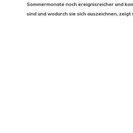
Sommermonate noch ereignisreicher und kom
sind und wodurch sie sich auszeichnen, zeigt 