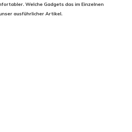
fortabler. Welche Gadgets das im Einzelnen
unser ausführlicher Artikel.