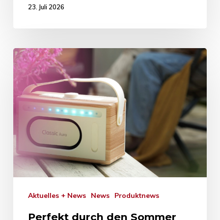
23. Juli 2026
Aktuelles + News
News
Produktnews
Perfekt durch den Sommer