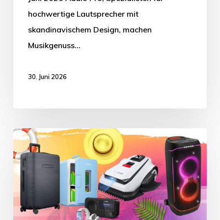
hochwertige Lautsprecher mit
skandinavischem Design, machen
Musikgenuss…
30. Juni 2026