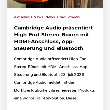
Aktuelles + News
News
Produktnews
Cambridge Audio präsentiert
High-End-Stereo-Boxen mit
HDMI-Anschluss, App-
Steuerung und Bluetooth
Cambridge Audio präsentiert High-End-
Stereo-B0xen mit HDMI-Anschluss, App-
Steuerung und Bluetooth 23. Juli 2026
Cambridge Audio meldet mit der
Marktverfügbarkeit ihres neuesten Produkts
eine wahre HiFi-Revolution. Diese…