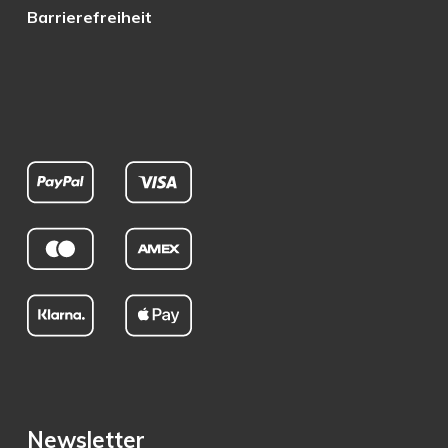
Barrierefreiheit
Newsletter