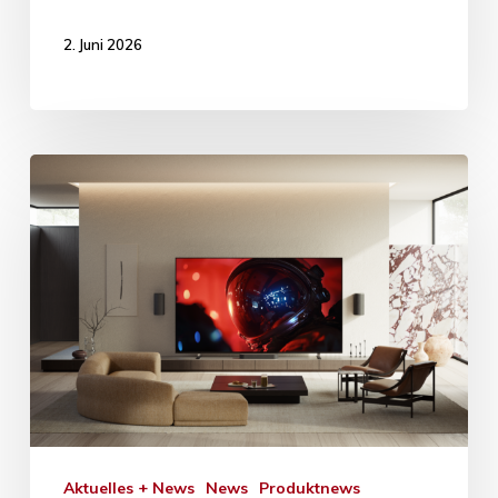
2. Juni 2026
Aktuelles + News
News
Produktnews