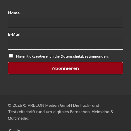
Name
E-Mail
Hiermit akzeptiere ich die Datenschutzbestimmungen.
© 2025 © PRECON Medien GmbH Die Fach- und
Testzeitschrift rund um digitales Fernsehen, Heimkino &
Multimedia.