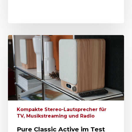
Kompakte Stereo-Lautsprecher für
TV, Musikstreaming und Radio
Pure Classic Active im Test