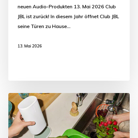
neuen Audio-Produkten 13. Mai 2026 Club
JBL ist zurück! In diesem Jahr öffnet Club JBL
seine Türen zu Hause…
13. Mai 2026