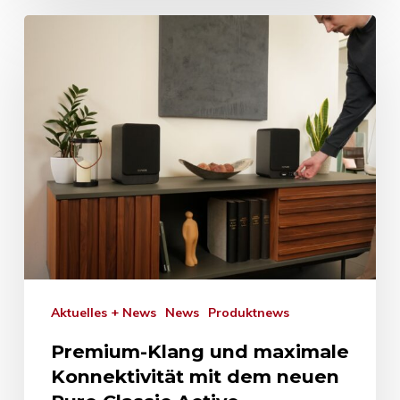
Aktuelles + News
News
Produktnews
Premium-Klang und maximale
Konnektivität mit dem neuen