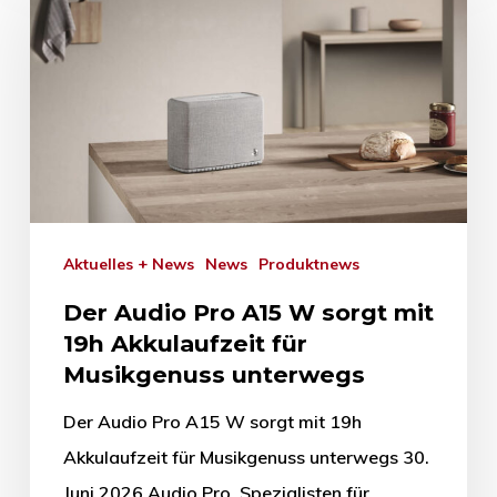
Aktuelles + News
News
Produktnews
Der Audio Pro A15 W sorgt mit
19h Akkulaufzeit für
Musikgenuss unterwegs
Der Audio Pro A15 W sorgt mit 19h
Akkulaufzeit für Musikgenuss unterwegs 30.
Juni 2026 Audio Pro, Spezialisten für