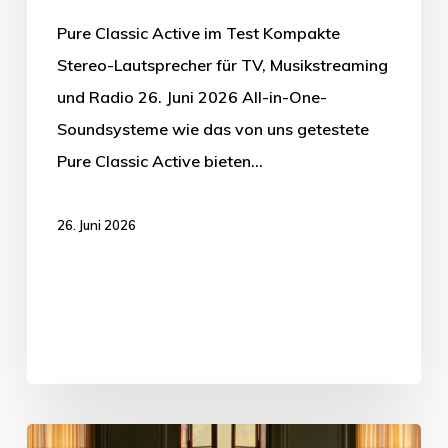
Pure Classic Active im Test Kompakte
Stereo-Lautsprecher für TV, Musikstreaming
und Radio 26. Juni 2026 All-in-One-
Soundsysteme wie das von uns getestete
Pure Classic Active bieten…
26. Juni 2026