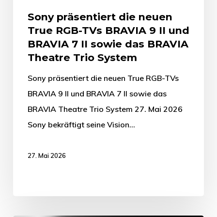
Sony präsentiert die neuen
True RGB-TVs BRAVIA 9 II und
BRAVIA 7 II sowie das BRAVIA
Theatre Trio System
Sony präsentiert die neuen True RGB-TVs
BRAVIA 9 II und BRAVIA 7 II sowie das
BRAVIA Theatre Trio System 27. Mai 2026
Sony bekräftigt seine Vision…
27. Mai 2026