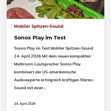
Mobiler Spitzen-Sound
Sonos Play im Test
Sonos Play im Test Mobiler Spitzen-Sound
24. April 2026 Mit dem neuen kompakten
Multiroom-Lautsprecher Sonos Play
kombiniert der US-amerikanische
Audioexperte erfolgreich kräftigen Stereo-
Sound mit einer…
24. April 2026