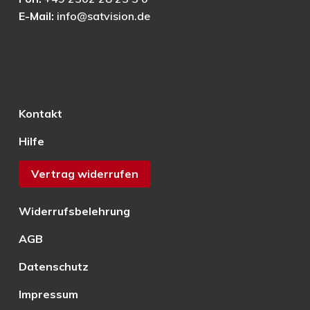
E-Mail:
info@satvision.de
Kontakt
Hilfe
Vertrag widerrufen
Widerrufsbelehrung
AGB
Datenschutz
Impressum