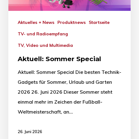
Aktuelles + News
Produktnews
Startseite
TV- und Radioempfang
TV, Video und Multimedia
Aktuell: Sommer Special
Aktuell: Sommer Special Die besten Technik-
Gadgets für Sommer, Urlaub und Garten
2026 26. Juni 2026 Dieser Sommer steht
einmal mehr im Zeichen der Fußball-
Weltmeisterschaft, an…
26. Juni 2026