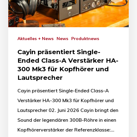
Aktuelles + News
News
Produktnews
Cayin präsentiert Single-
Ended Class-A Verstärker HA-
300 Mk3 für Kopfhörer und
Lautsprecher
Cayin präsentiert Single-Ended Class-A
Verstärker HA-300 Mk3 für Kopfhörer und
Lautsprecher 02. Juni 2026 Cayin bringt den
Sound der legendären 300B-Röhre in einen
Kopfhörerverstärker der Referenzklasse:…