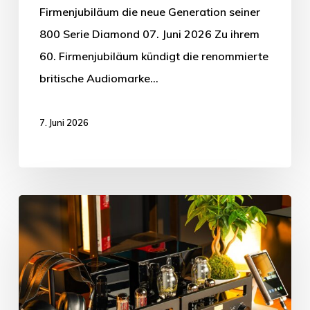
Firmenjubiläum die neue Generation seiner
800 Serie Diamond 07. Juni 2026 Zu ihrem
60. Firmenjubiläum kündigt die renommierte
britische Audiomarke…
7. Juni 2026