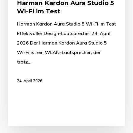
Harman Kardon Aura Studio 5
Wi-Fi im Test
Harman Kardon Aura Studio 5 Wi-Fi im Test
Effektvoller Design-Lautsprecher 24. April
2026 Der Harman Kardon Aura Studio 5
Wi-Fi ist ein WLAN-Lautsprecher, der
trotz…
24. April 2026