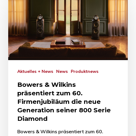
Aktuelles + News
News
Produktnews
Bowers & Wilkins
präsentiert zum 60.
Firmenjubiläum die neue
Generation seiner 800 Serie
Diamond
Bowers & Wilkins präsentiert zum 60.