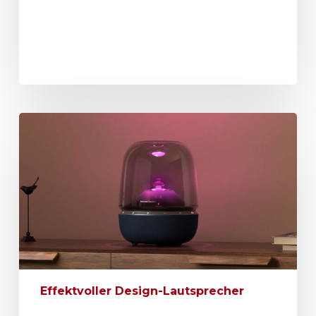
Effektvoller Design-Lautsprecher