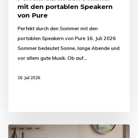
mit den portablen Speakern
von Pure
Perfekt durch den Sommer mit den
portablen Speakern von Pure 16. Juli 2026
Sommer bedeutet Sonne, lange Abende und
vor allem gute Musik. Ob auf…
16. Juli 2026