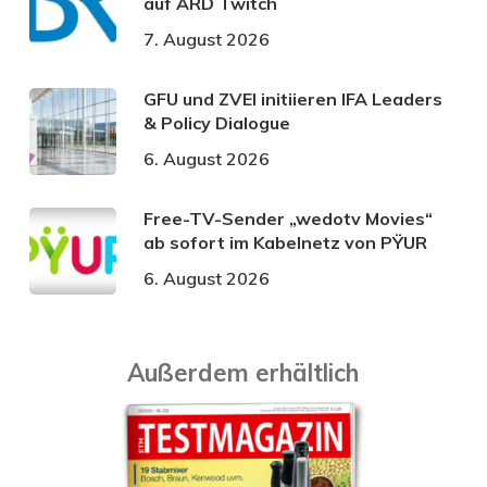
auf ARD Twitch
7. August 2026
GFU und ZVEI initiieren IFA Leaders
& Policy Dialogue
6. August 2026
Free-TV-Sender „wedotv Movies“
ab sofort im Kabelnetz von PŸUR
6. August 2026
Außerdem erhältlich