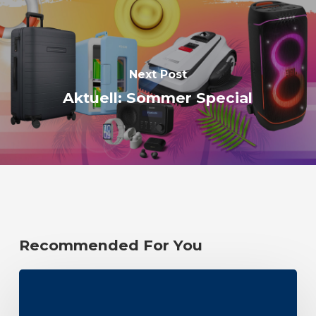
Next Post
Aktuell: Sommer Special
Recommended For You