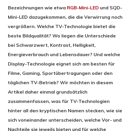
Bezeichnungen wie etwa
RGB-Mini-LED
und SQD-
Mini-LED dazugekommen, die die Verwirrung noch
vergrößern. Welche TV-Technologie bietet die
beste Bildqualität? Wo liegen die Unterschiede
bei Schwarzwert, Kontrast, Helligkeit,
Energieverbrauch und Lebensdauer? Und welche
Display-Technologie eignet sich am besten für
Filme, Gaming, Sportübertragungen oder den
täglichen TV-Betrieb? Wir möchten in diesem
Artikel daher einmal grundsätzlich
zusammenfassen, was für TV-Technologien
hinter all den kryptischen Namen stecken, wie sie
sich voneinander unterscheiden, welche Vor- und
Nachteile sie jeweils bieten und für welche