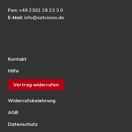
Fon:
+49 2302 28 23 3 0
E-Mail:
info@satvision.de
Kontakt
Hilfe
Vertrag widerrufen
Widerrufsbelehrung
AGB
Datenschutz