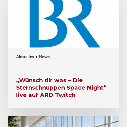
Aktuelles + News
„Wünsch dir was – Die
Sternschnuppen Space Night“
live auf ARD Twitch