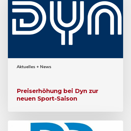
Aktuelles + News
Preiserhöhung bei Dyn zur
neuen Sport-Saison