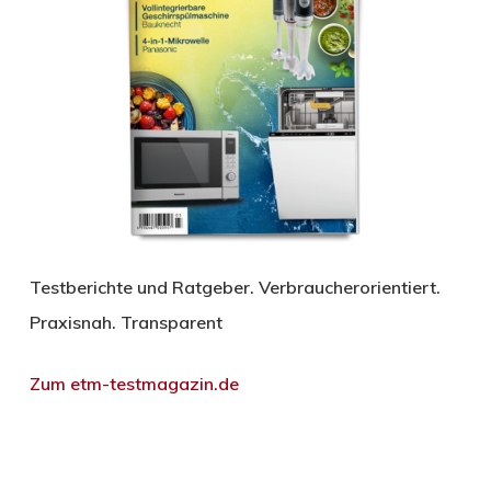
Testberichte und Ratgeber. Verbraucherorientiert.
Praxisnah. Transparent
Zum etm-testmagazin.de