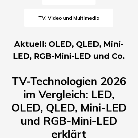
TV, Video und Multimedia
Aktuell: OLED, QLED, Mini-
LED, RGB-Mini-LED und Co.
TV-Technologien 2026
im Vergleich: LED,
OLED, QLED, Mini-LED
und RGB-Mini-LED
erklärt