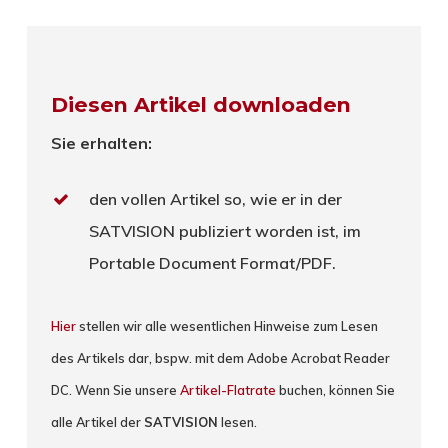
Diesen Artikel downloaden
Sie erhalten:
den vollen Artikel so, wie er in der
SATVISION publiziert worden ist, im
Portable Document Format/PDF.
Hier
stellen wir alle wesentlichen Hinweise zum Lesen
des Artikels dar, bspw. mit dem Adobe Acrobat Reader
DC. Wenn Sie unsere
Artikel-Flatrate
buchen, können Sie
alle Artikel der
SATVISION
lesen.