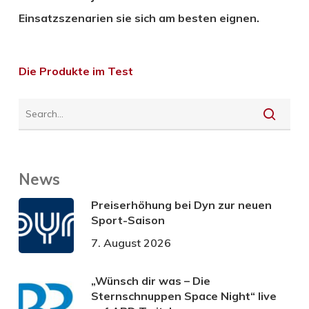
Einsatzszenarien sie sich am besten eignen.
Die Produkte im Test
News
Preiserhöhung bei Dyn zur neuen
Sport-Saison
7. August 2026
„Wünsch dir was – Die
Sternschnuppen Space Night“ live