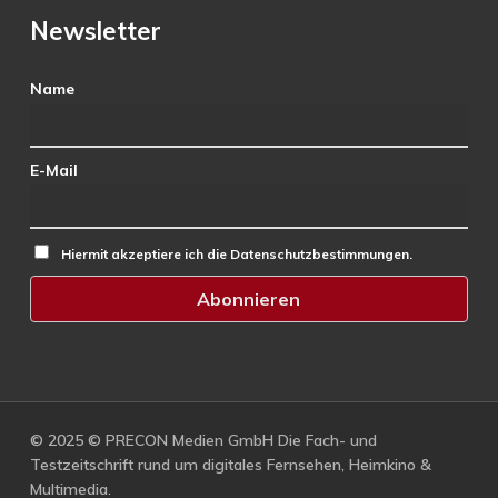
Newsletter
Name
E-Mail
Hiermit akzeptiere ich die Datenschutzbestimmungen.
© 2025 © PRECON Medien GmbH Die Fach- und
Testzeitschrift rund um digitales Fernsehen, Heimkino &
Multimedia.