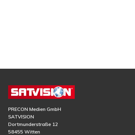
PRECON Medien GmbH
SATVISION
Dortmunderstraße 12
58455 Witten