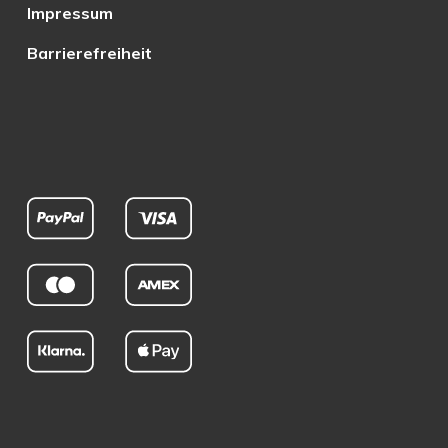
Impressum
Barrierefreiheit