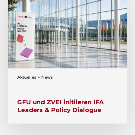
Aktuelles + News
GFU und ZVEI initiieren IFA
Leaders & Policy Dialogue