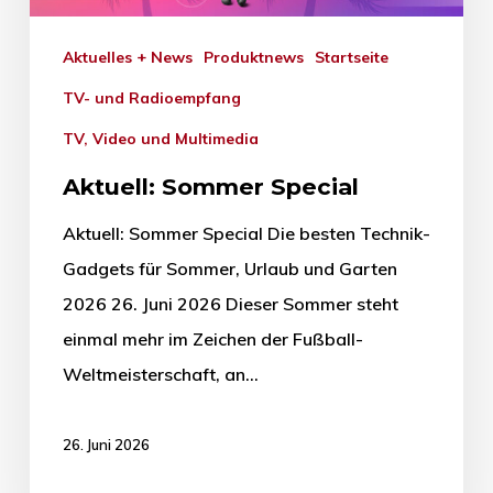
Aktuelles + News
Produktnews
Startseite
TV- und Radioempfang
TV, Video und Multimedia
Aktuell: Sommer Special
Aktuell: Sommer Special Die besten Technik-
Gadgets für Sommer, Urlaub und Garten
2026 26. Juni 2026 Dieser Sommer steht
einmal mehr im Zeichen der Fußball-
Weltmeisterschaft, an…
26. Juni 2026