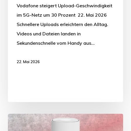
Vodafone steigert Upload-Geschwindigkeit
im 5G-Netz um 30 Prozent 22. Mai 2026
Schnellere Uploads erleichtern den Alltag.
Videos und Dateien landen in
Sekundenschnelle vom Handy aus…
22. Mai 2026