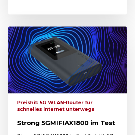
Preishit: 5G WLAN-Router für
schnelles Internet unterwegs
Strong 5GMIFIAX1800 im Test