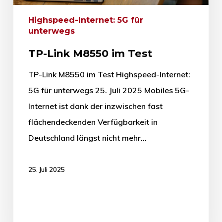
Highspeed-Internet: 5G für
unterwegs
TP-Link M8550 im Test
TP-Link M8550 im Test Highspeed-Internet:
5G für unterwegs 25. Juli 2025 Mobiles 5G-
Internet ist dank der inzwischen fast
flächendeckenden Verfügbarkeit in
Deutschland längst nicht mehr…
25. Juli 2025