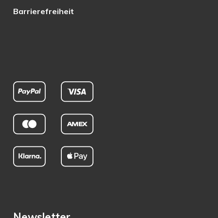
Barrierefreiheit
Newsletter