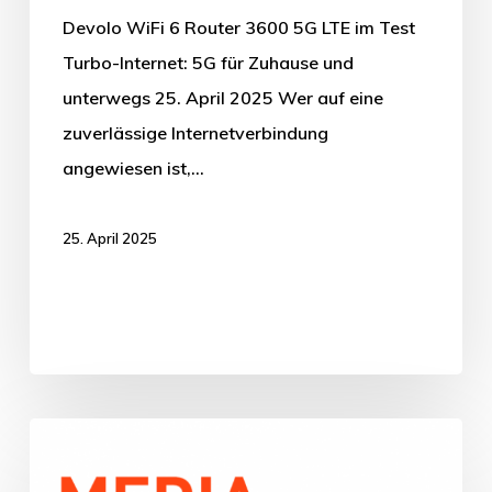
Devolo WiFi 6 Router 3600 5G LTE im Test
Turbo-Internet: 5G für Zuhause und
unterwegs 25. April 2025 Wer auf eine
zuverlässige Internetverbindung
angewiesen ist,…
25. April 2025