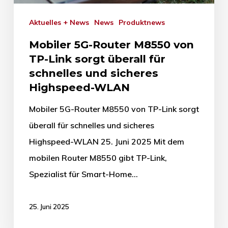
Aktuelles + News
News
Produktnews
Mobiler 5G-Router M8550 von
TP-Link sorgt überall für
schnelles und sicheres
Highspeed-WLAN
Mobiler 5G-Router M8550 von TP-Link sorgt
überall für schnelles und sicheres
Highspeed-WLAN 25. Juni 2025 Mit dem
mobilen Router M8550 gibt TP-Link,
Spezialist für Smart-Home…
25. Juni 2025