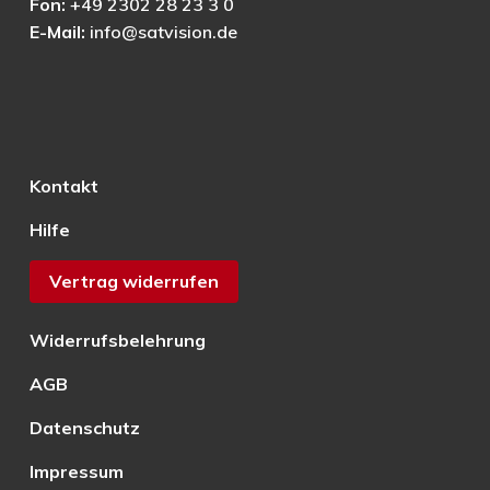
Fon:
+49 2302 28 23 3 0
E-Mail:
info@satvision.de
Kontakt
Hilfe
Vertrag widerrufen
Widerrufsbelehrung
AGB
Datenschutz
Impressum