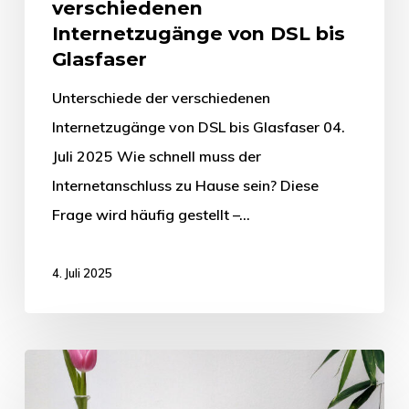
verschiedenen
Internetzugänge von DSL bis
Glasfaser
Unterschiede der verschiedenen
Internetzugänge von DSL bis Glasfaser 04.
Juli 2025 Wie schnell muss der
Internetanschluss zu Hause sein? Diese
Frage wird häufig gestellt –…
4. Juli 2025