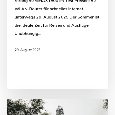
Strong 5GMIFIAX1800 im Test Preishit: 5G
WLAN-Router für schnelles Internet
unterwegs 29. August 2025 Der Sommer ist
die ideale Zeit für Reisen und Ausflüge.
Unabhängig…
29. August 2025