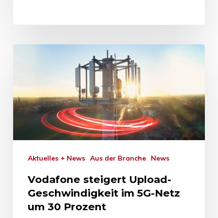
Aktuelles + News
Aus der Branche
News
Vodafone steigert Upload-
Geschwindigkeit im 5G-Netz
um 30 Prozent