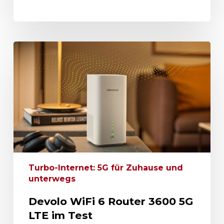
Turbo-Internet: 5G für Zuhause und
unterwegs
Devolo WiFi 6 Router 3600 5G
LTE im Test