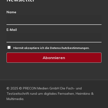
Name
E-Mail
Hiermit akzeptiere ich die Datenschutzbestimmungen.
© 2025 © PRECON Medien GmbH Die Fach- und
Testzeitschrift rund um digitales Fernsehen, Heimkino &
Multimedia.