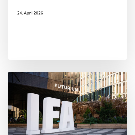
24. April 2026