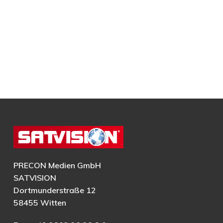
PRECON Medien GmbH
SATVISION
Dortmunderstraße 12
58455 Witten