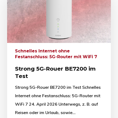
Schnelles Internet ohne
Festanschluss: 5G-Router mit WiFi 7
Strong 5G-Rouer BE7200 im
Test
Strong 5G-Rouer BE7200 im Test Schnelles
Internet ohne Festanschluss: 5G-Router mit
WiFi 7 24. April 2026 Unterwegs, z. B. auf
Reisen oder im Urlaub, sowie…