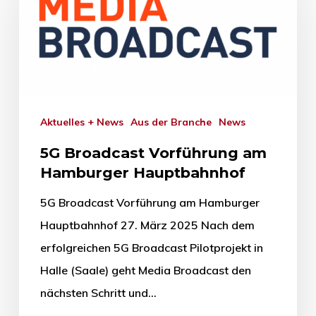
Aktuelles + News
Aus der Branche
News
5G Broadcast Vorführung am
Hamburger Hauptbahnhof
5G Broadcast Vorführung am Hamburger
Hauptbahnhof 27. März 2025 Nach dem
erfolgreichen 5G Broadcast Pilotprojekt in
Halle (Saale) geht Media Broadcast den
nächsten Schritt und…