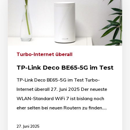
Turbo-Internet überall
TP-Link Deco BE65-5G im Test
TP-Link Deco BE65-5G im Test Turbo-
Internet überall 27. Juni 2025 Der neueste
WLAN-Standard WiFi 7 ist bislang noch
eher selten bei neuen Routern zu finden.…
27. Juni 2025