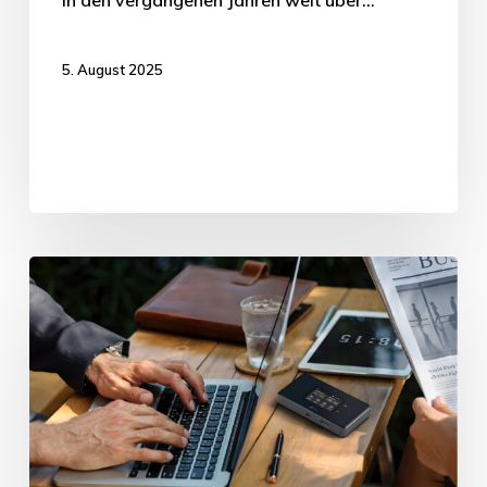
5. August 2025