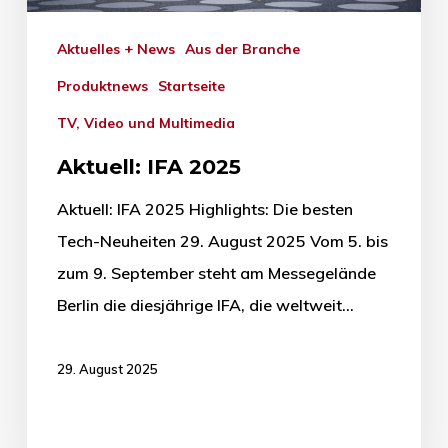
Aktuelles + News
Aus der Branche
Produktnews
Startseite
TV, Video und Multimedia
Aktuell: IFA 2025
Aktuell: IFA 2025 Highlights: Die besten
Tech-Neuheiten 29. August 2025 Vom 5. bis
zum 9. September steht am Messegelände
Berlin die diesjährige IFA, die weltweit…
29. August 2025