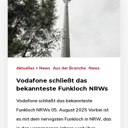
Aktuelles + News
Aus der Branche
News
Vodafone schließt das
bekannteste Funkloch NRWs
Vodafone schließt das bekannteste
Funkloch NRWs 05. August 2025 Vorbei ist
es mit dem nervigsten Funkloch in NRW, das
in den vergangenen Jahren weit über…