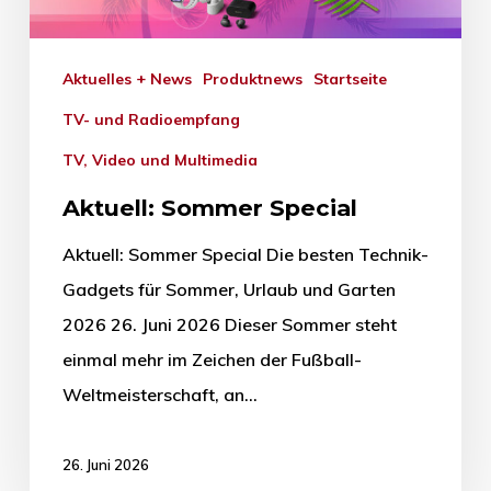
Aktuelles + News
Produktnews
Startseite
TV- und Radioempfang
TV, Video und Multimedia
Aktuell: Sommer Special
Aktuell: Sommer Special Die besten Technik-
Gadgets für Sommer, Urlaub und Garten
2026 26. Juni 2026 Dieser Sommer steht
einmal mehr im Zeichen der Fußball-
Weltmeisterschaft, an…
26. Juni 2026