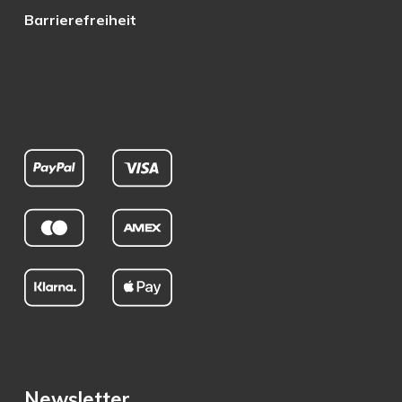
Barrierefreiheit
Newsletter