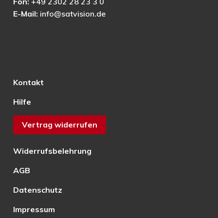
Fon:
+49 2302 28 23 3 0
E-Mail:
info@satvision.de
Kontakt
Hilfe
Vertrag widerrufen
Widerrufsbelehrung
AGB
Datenschutz
Impressum