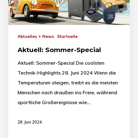
Aktuelles + News
Startseite
Aktuell: Sommer-Special
Aktuell: Sommer-Special Die coolsten
Technik-Highlights 28. Juni 2024 Wenn die
Temperaturen steigen, treibt es die meisten
Menschen nach draußen ins Freie, während
sportliche Großereignisse wie…
28. Juni 2024