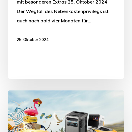
mit besonderen Extras 25. Oktober 2024
Der Wegfall des Nebenkostenprivilegs ist
auch nach bald vier Monaten für…
25. Oktober 2024