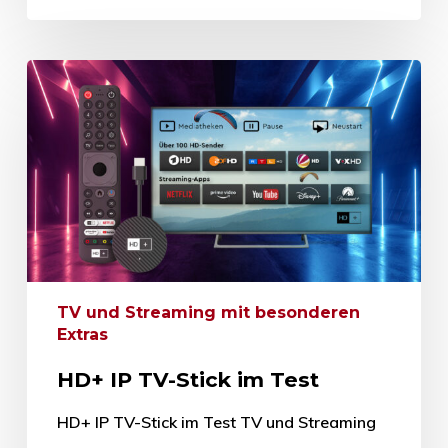
TV und Streaming mit besonderen
Extras
HD+ IP TV-Stick im Test
HD+ IP TV-Stick im Test TV und Streaming