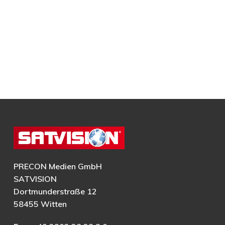
PRECON Medien GmbH
SATVISION
Dortmunderstraße 12
58455 Witten