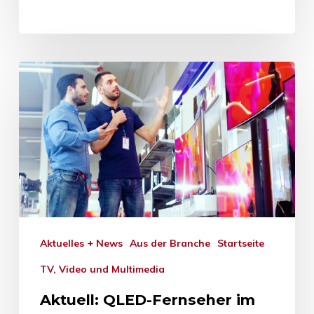
Aktuelles + News
Aus der Branche
Startseite
TV, Video und Multimedia
Aktuell: QLED-Fernseher im