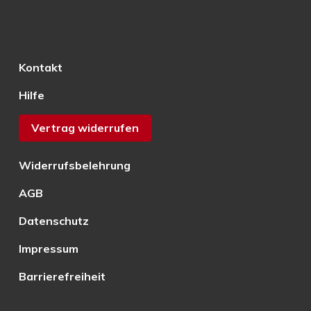
Kontakt
Hilfe
Vertrag widerrufen
Widerrufsbelehrung
AGB
Datenschutz
Impressum
Barrierefreiheit