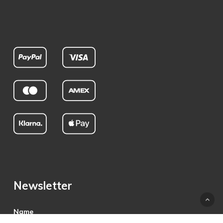
Newsletter
Name