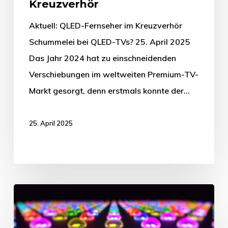
Kreuzverhör
Aktuell: QLED-Fernseher im Kreuzverhör
Schummelei bei QLED-TVs? 25. April 2025
Das Jahr 2024 hat zu einschneidenden
Verschiebungen im weltweiten Premium-TV-
Markt gesorgt, denn erstmals konnte der…
25. April 2025