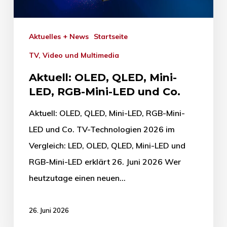
Aktuelles + News
Startseite
TV, Video und Multimedia
Aktuell: OLED, QLED, Mini-
LED, RGB-Mini-LED und Co.
Aktuell: OLED, QLED, Mini-LED, RGB-Mini-
LED und Co. TV-Technologien 2026 im
Vergleich: LED, OLED, QLED, Mini-LED und
RGB-Mini-LED erklärt 26. Juni 2026 Wer
heutzutage einen neuen…
26. Juni 2026