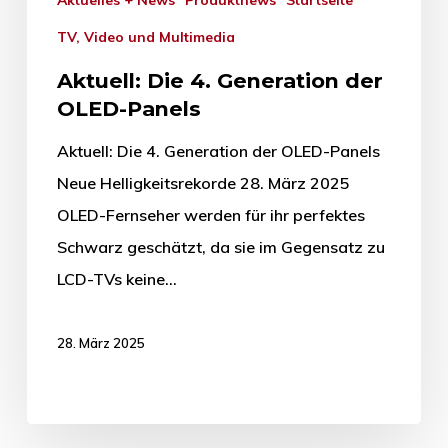
Aktuelles + News
Produktnews
Startseite
TV, Video und Multimedia
Aktuell: Die 4. Generation der
OLED-Panels
Aktuell: Die 4. Generation der OLED-Panels
Neue Helligkeitsrekorde 28. März 2025
OLED-Fernseher werden für ihr perfektes
Schwarz geschätzt, da sie im Gegensatz zu
LCD-TVs keine…
28. März 2025