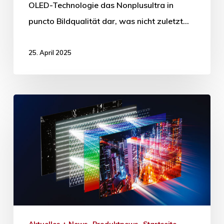
OLED-Technologie das Nonplusultra in
puncto Bildqualität dar, was nicht zuletzt…
25. April 2025