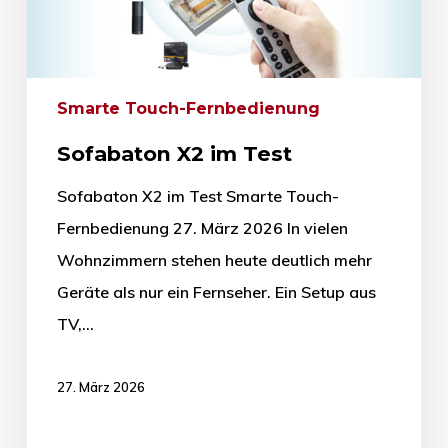
Smarte Touch-Fernbedienung
Sofabaton X2 im Test
Sofabaton X2 im Test Smarte Touch-
Fernbedienung 27. März 2026 In vielen
Wohnzimmern stehen heute deutlich mehr
Geräte als nur ein Fernseher. Ein Setup aus
TV,…
27. März 2026