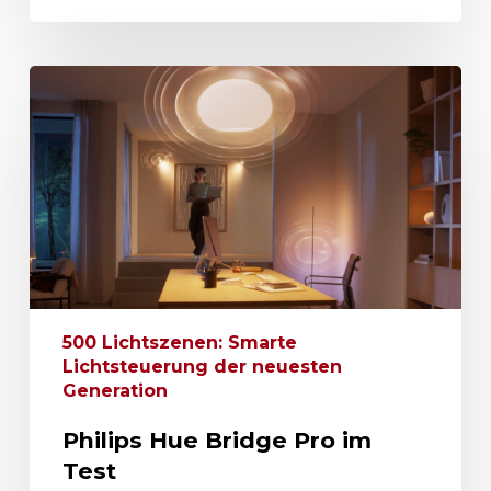
500 Lichtszenen: Smarte
Lichtsteuerung der neuesten
Generation
Philips Hue Bridge Pro im
Test