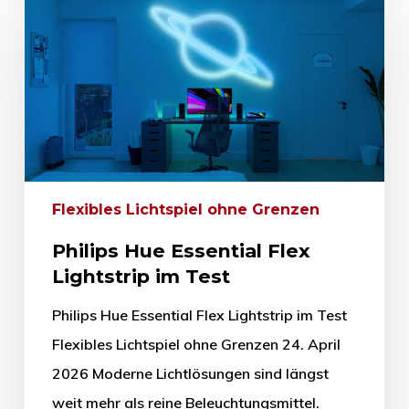
Flexibles Lichtspiel ohne Grenzen
Philips Hue Essential Flex
Lightstrip im Test
Philips Hue Essential Flex Lightstrip im Test
Flexibles Lichtspiel ohne Grenzen 24. April
2026 Moderne Lichtlösungen sind längst
weit mehr als reine Beleuchtungsmittel.