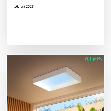
16. Juni 2026