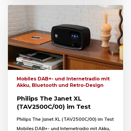
Mobiles DAB+- und Internetradio mit
Akku, Bluetooth und Retro-Design
Philips The Janet XL
(TAV2500C/00) im Test
Philips The Janet XL (TAV2500C/00) im Test
Mobiles DAB+- und Internetradio mit Akku,