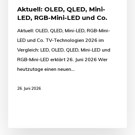
Aktuell: OLED, QLED, Mini-
LED, RGB-Mini-LED und Co.
Aktuell: OLED, QLED, Mini-LED, RGB-Mini-
LED und Co. TV-Technologien 2026 im
Vergleich: LED, OLED, QLED, Mini-LED und
RGB-Mini-LED erklärt 26. Juni 2026 Wer
heutzutage einen neuen…
26. Juni 2026