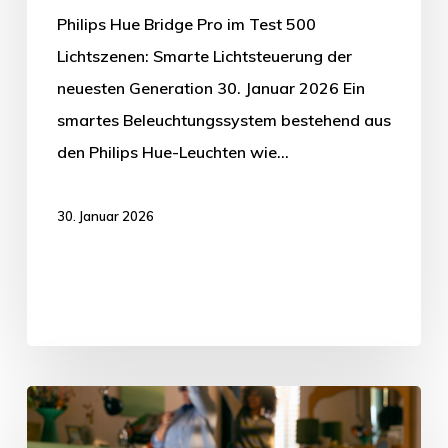
Philips Hue Bridge Pro im Test 500
Lichtszenen: Smarte Lichtsteuerung der
neuesten Generation 30. Januar 2026 Ein
smartes Beleuchtungssystem bestehend aus
den Philips Hue-Leuchten wie…
30. Januar 2026