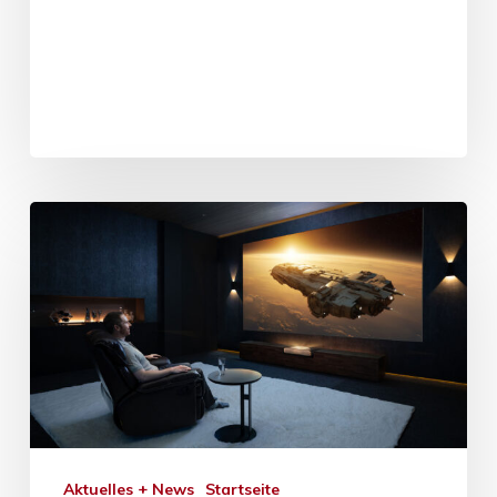
Aktuelles + News
Startseite