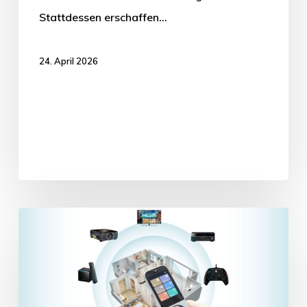
Stattdessen erschaffen…
24. April 2026