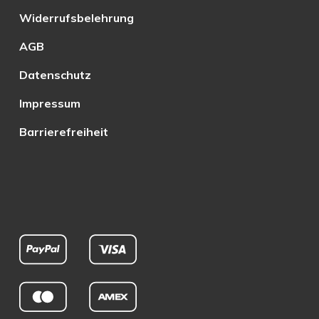
Widerrufsbelehrung
AGB
Datenschutz
Impressum
Barrierefreiheit