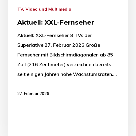
TV, Video und Multimedia
Aktuell: XXL-Fernseher
Aktuell: XXL-Fernseher 8 TVs der
Superlative 27. Februar 2026 Große
Fernseher mit Bildschirmdiagonalen ab 85
Zoll (216 Zentimeter) verzeichnen bereits
seit einigen Jahren hohe Wachstumsraten.…
27. Februar 2026