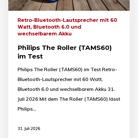
Retro-Bluetooth-Lautsprecher mit 60
Watt, Bluetooth 6.0 und
wechselbarem Akku
Philips The Roller (TAMS60)
im Test
Philips The Roller (TAMS60) im Test Retro-
Bluetooth-Lautsprecher mit 60 Watt,
Bluetooth 6.0 und wechselbarem Akku 31.
Juli 2026 Mit dem The Roller (TAMS60) lässt
Philips…
31. Juli 2026