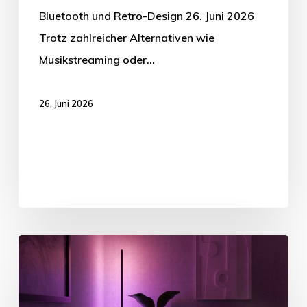
Bluetooth und Retro-Design 26. Juni 2026
Trotz zahlreicher Alternativen wie
Musikstreaming oder…
26. Juni 2026