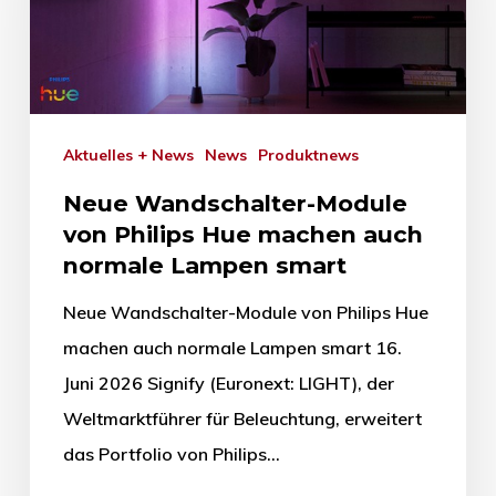
Aktuelles + News
News
Produktnews
Neue Wandschalter-Module
von Philips Hue machen auch
normale Lampen smart
Neue Wandschalter-Module von Philips Hue
machen auch normale Lampen smart 16.
Juni 2026 Signify (Euronext: LIGHT), der
Weltmarktführer für Beleuchtung, erweitert
das Portfolio von Philips…