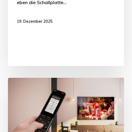
eben die Schallplatte…
19. Dezember 2025