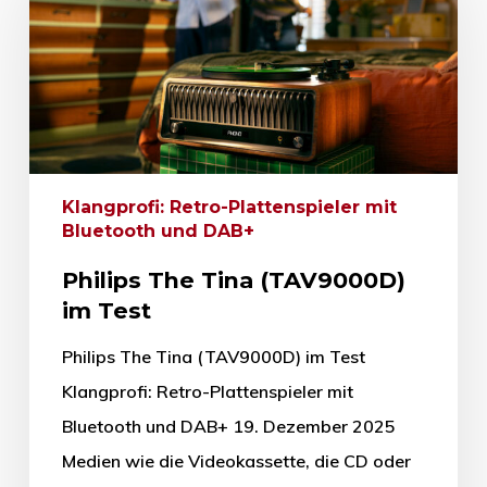
Klangprofi: Retro-Plattenspieler mit
Bluetooth und DAB+
Philips The Tina (TAV9000D)
im Test
Philips The Tina (TAV9000D) im Test
Klangprofi: Retro-Plattenspieler mit
Bluetooth und DAB+ 19. Dezember 2025
Medien wie die Videokassette, die CD oder