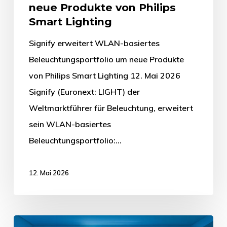
neue Produkte von Philips
Smart Lighting
Signify erweitert WLAN-basiertes
Beleuchtungsportfolio um neue Produkte
von Philips Smart Lighting 12. Mai 2026
Signify (Euronext: LIGHT) der
Weltmarktführer für Beleuchtung, erweitert
sein WLAN-basiertes
Beleuchtungsportfolio:…
12. Mai 2026