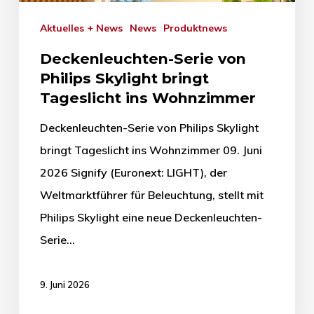
Aktuelles + News
News
Produktnews
Deckenleuchten-Serie von
Philips Skylight bringt
Tageslicht ins Wohnzimmer
Deckenleuchten-Serie von Philips Skylight
bringt Tageslicht ins Wohnzimmer 09. Juni
2026 Signify (Euronext: LIGHT), der
Weltmarktführer für Beleuchtung, stellt mit
Philips Skylight eine neue Deckenleuchten-
Serie…
9. Juni 2026