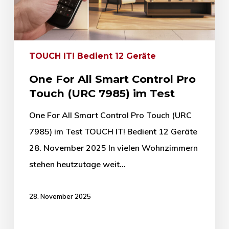
TOUCH IT! Bedient 12 Geräte
One For All Smart Control Pro
Touch (URC 7985) im Test
One For All Smart Control Pro Touch (URC
7985) im Test TOUCH IT! Bedient 12 Geräte
28. November 2025 In vielen Wohnzimmern
stehen heutzutage weit…
28. November 2025