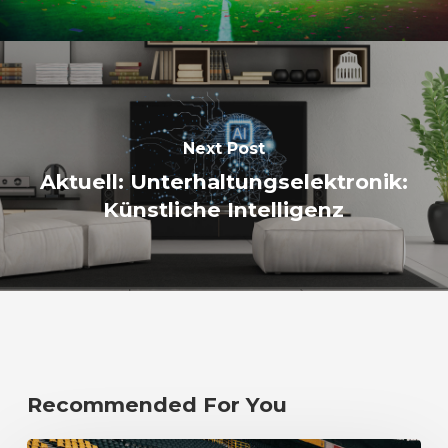
Next Post
Aktuell: Unterhaltungselektronik:
Künstliche Intelligenz
Recommended For You