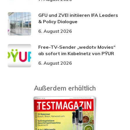
GFU und ZVEI initiieren IFA Leaders
& Policy Dialogue
6. August 2026
Free-TV-Sender „wedotv Movies“
ab sofort im Kabelnetz von PŸUR
6. August 2026
Außerdem erhältlich