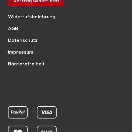
Vertrag widerrufen
Widerrufsbelehrung
AGB
Datenschutz
Impressum
Barrierefreiheit