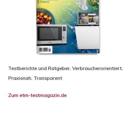
Testberichte und Ratgeber. Verbraucherorientiert.
Praxisnah. Transparent
Zum etm-testmagazin.de