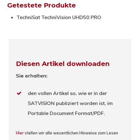
Getestete Produkte
TechniSat TechniVision UHD50 PRO
Diesen Artikel downloaden
Sie erhalten:
den vollen Artikel so, wie er in der
SATVISION publiziert worden ist, im
Portable Document Format/PDF.
Hier
stellen wir alle wesentlichen Hinweise zum Lesen