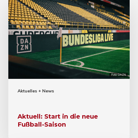
Foto: DAZN
Aktuelles + News
Aktuell: Start in die neue
Fußball-Saison