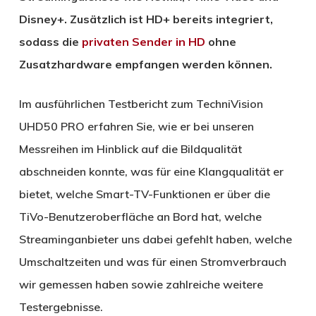
Disney+. Zusätzlich ist HD+ bereits integriert,
sodass die
privaten Sender in HD
ohne
Zusatzhardware empfangen werden können.
Im ausführlichen Testbericht zum TechniVision
UHD50 PRO erfahren Sie, wie er bei unseren
Messreihen im Hinblick auf die Bildqualität
abschneiden konnte, was für eine Klangqualität er
bietet, welche Smart-TV-Funktionen er über die
TiVo-Benutzeroberfläche an Bord hat, welche
Streaminganbieter uns dabei gefehlt haben, welche
Umschaltzeiten und was für einen Stromverbrauch
wir gemessen haben sowie zahlreiche weitere
Testergebnisse.