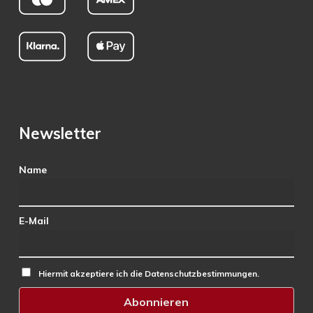
Newsletter
Name
E-Mail
Hiermit akzeptiere ich die Datenschutzbestimmungen.