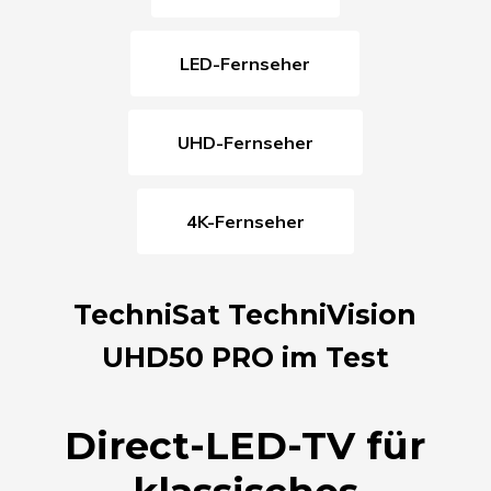
LED-Fernseher
UHD-Fernseher
4K-Fernseher
TechniSat TechniVision
UHD50 PRO im Test
Direct-LED-TV für