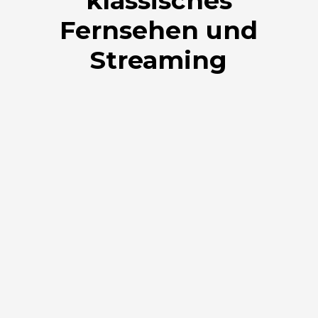
klassisches
Fernsehen und
Streaming