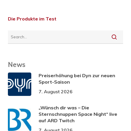
Die Produkte im Test
News
Preiserhöhung bei Dyn zur neuen
Sport-Saison
7. August 2026
„Wünsch dir was – Die
Sternschnuppen Space Night“ live
auf ARD Twitch
7. August 2026